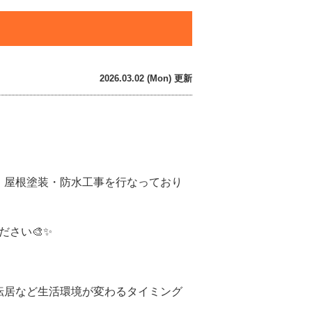
2026.03.02 (Mon) 更新
・屋根塗装・防水工事を行なっており
ださい🎨✨
転居など生活環境が変わるタイミング