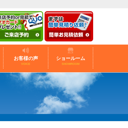
お客様の声
ショールーム
VOICE
SHOWROOM