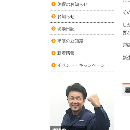
休暇のお知らせ
そ
お知らせ
し
現場日記
要
塗装の豆知識
戸
新着情報
新
イベント・キャンペーン