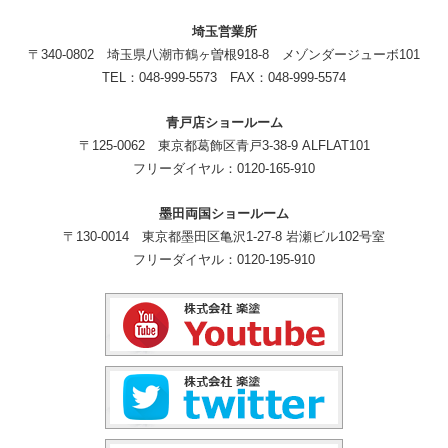
埼玉営業所
〒340-0802 埼玉県八潮市鶴ヶ曽根918-8 メゾンダージューボ101
TEL：048-999-5573 FAX：048-999-5574
青戸店ショールーム
〒125-0062 東京都葛飾区青戸3-38-9 ALFLAT101
フリーダイヤル：0120-165-910
墨田両国ショールーム
〒130-0014 東京都墨田区亀沢1-27-8 岩瀬ビル102号室
フリーダイヤル：0120-195-910