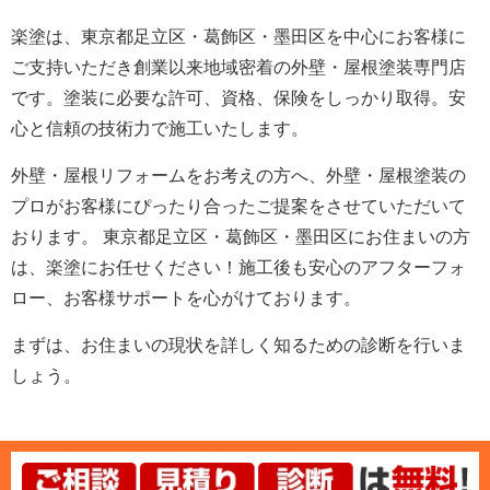
楽塗は、東京都足立区・葛飾区・墨田区を中心にお客様に
ご支持いただき創業以来地域密着の外壁・屋根塗装専門店
です。塗装に必要な許可、資格、保険をしっかり取得。安
心と信頼の技術力で施工いたします。
外壁・屋根リフォームをお考えの方へ、外壁・屋根塗装の
プロがお客様にぴったり合ったご提案をさせていただいて
おります。 東京都足立区・葛飾区・墨田区にお住まいの方
は、楽塗にお任せください！施工後も安心のアフターフォ
ロー、お客様サポートを心がけております。
まずは、お住まいの現状を詳しく知るための診断を行いま
しょう。