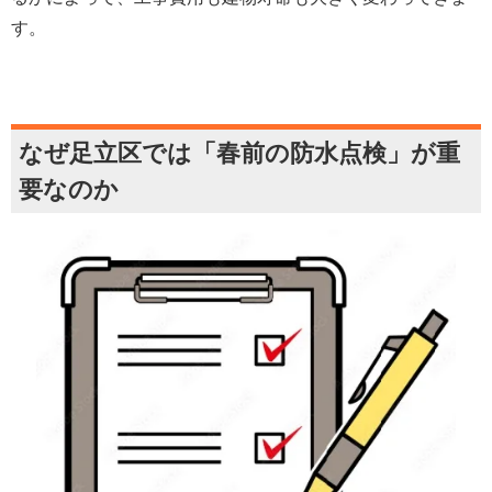
す。
なぜ足立区では「春前の防水点検」が重
要なのか