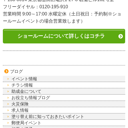
フリーダイヤル：0120-195-910
営業時間 9:00～17:00 水曜定休（土日祝日：予約制※ショ
ールームイベントの場合営業致します）
ショールームについて詳しくはコチラ
ブログ
イベント情報
チラシ情報
助成金について
お役立ち情報ブログ
火災保険
求人情報
塗り替え前に知っておきたいポイント
郵便局イベント