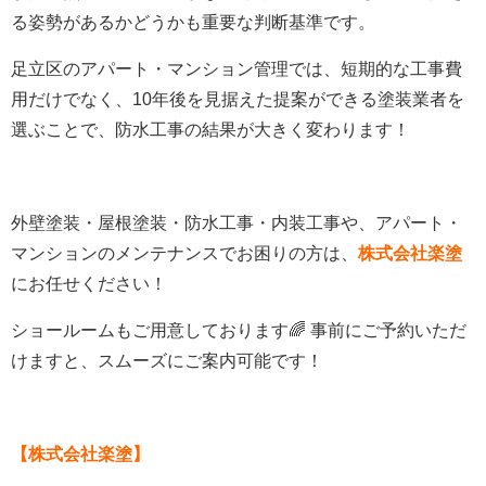
る姿勢があるかどうかも重要な判断基準です。
足立区のアパート・マンション管理では、短期的な工事費
用だけでなく、
10
年後を見据えた提案ができる塗装業者を
選ぶことで、防水工事の結果が大きく変わります！
外壁塗装・屋根塗装・防水工事・内装工事や、アパート・
マンションのメンテナンスでお困りの方は、
株式会社楽塗
にお任せください！
ショールームもご用意しております🌈 事前にご予約いただ
けますと、スムーズにご案内可能です！
【株式会社楽塗】