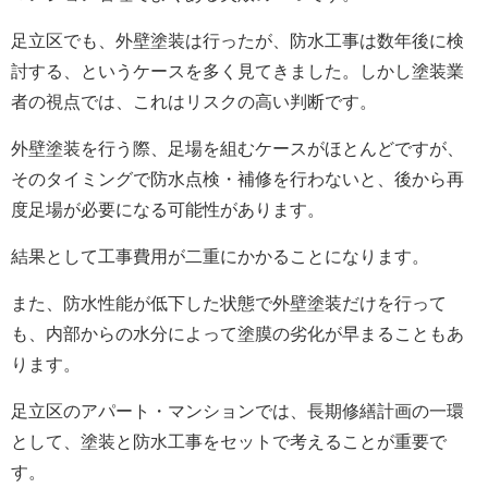
足立区でも、外壁塗装は行ったが、防水工事は数年後に検
討する、というケースを多く見てきました。しかし塗装業
者の視点では、これはリスクの高い判断です。
外壁塗装を行う際、足場を組むケースがほとんどですが、
そのタイミングで防水点検・補修を行わないと、後から再
度足場が必要になる可能性があります。
結果として工事費用が二重にかかることになります。
また、防水性能が低下した状態で外壁塗装だけを行って
も、内部からの水分によって塗膜の劣化が早まることもあ
ります。
足立区のアパート・マンションでは、長期修繕計画の一環
として、塗装と防水工事をセットで考えることが重要で
す。