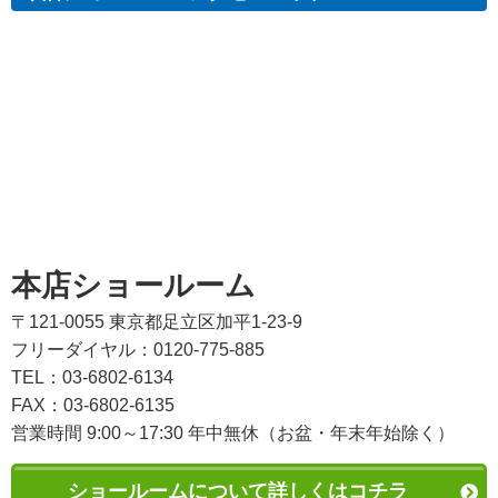
本店ショールーム
〒121-0055 東京都足立区加平1-23-9
フリーダイヤル：0120-775-885
TEL：03-6802-6134
FAX：03-6802-6135
営業時間 9:00～17:30 年中無休（お盆・年末年始除く）
ショールームについて詳しくはコチラ