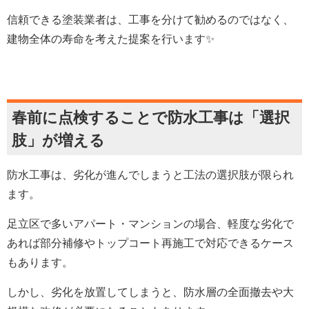
信頼できる塗装業者は、工事を分けて勧めるのではなく、
建物全体の寿命を考えた提案を行います✨
春前に点検することで防水工事は「選択
肢」が増える
防水工事は、劣化が進んでしまうと工法の選択肢が限られ
ます。
足立区で多いアパート・マンションの場合、軽度な劣化で
あれば部分補修やトップコート再施工で対応できるケース
もあります。
しかし、劣化を放置してしまうと、防水層の全面撤去や大