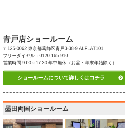
青戸店ショールーム
〒125-0062 東京都葛飾区青戸3-38-9 ALFLAT101
フリーダイヤル：0120-165-910
営業時間 9:00～17:30 年中無休（お盆・年末年始除く）
ショールームについて詳しくはコチラ
墨田両国ショールーム