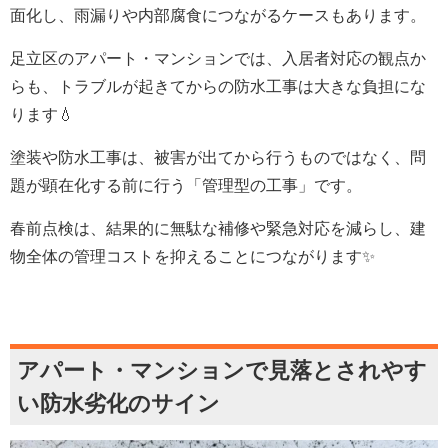
面化し、雨漏りや内部腐食につながるケースもあります。
足立区のアパート・マンションでは、入居者対応の観点か
らも、トラブルが起きてからの防水工事は大きな負担にな
ります💧
塗装や防水工事は、被害が出てから行うものではなく、問
題が顕在化する前に行う「管理型の工事」です。
春前点検は、結果的に無駄な補修や緊急対応を減らし、建
物全体の管理コストを抑えることにつながります✨
アパート・マンションで見落とされやす
い防水劣化のサイン