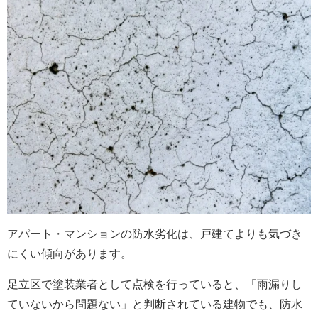
アパート・マンションの防水劣化は、戸建てよりも気づき
にくい傾向があります。
足立区で塗装業者として点検を行っていると、「雨漏りし
ていないから問題ない」と判断されている建物でも、防水