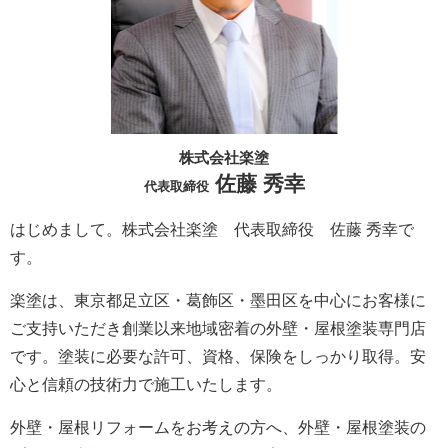
株式会社楽塗
佐藤 秀幸
代表取締役
はじめまして。株式会社楽塗 代表取締役 佐藤 秀幸で
す。
楽塗は、東京都足立区・葛飾区・墨田区を中心にお客様に
ご支持いただき創業以来地域密着の外壁・屋根塗装専門店
です。塗装に必要な許可、資格、保険をしっかり取得。安
心と信頼の技術力で施工いたします。
外壁・屋根リフォームをお考えの方へ、外壁・屋根塗装の