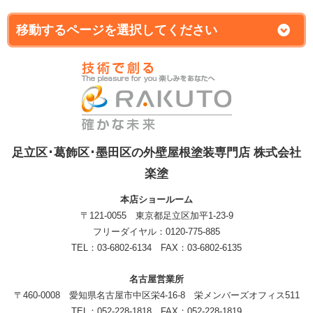
足立区･葛飾区･墨田区の外壁屋根塗装専門店 株式会社
楽塗
本店ショールーム
〒121-0055 東京都足立区加平1-23-9
フリーダイヤル：0120-775-885
TEL：03-6802-6134 FAX：03-6802-6135
名古屋営業所
〒460-0008 愛知県名古屋市中区栄4-16-8 栄メンバーズオフィス511
TEL：052-228-1818 FAX：052-228-1819