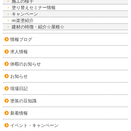
施工の様子
塗り替えセミナー情報
キャンペーン
㈱楽塗紹介
建材の特徴・紹介☆屋根☆
情報ブログ
求人情報
休暇のお知らせ
お知らせ
現場日記
塗装の豆知識
新着情報
イベント・キャンペーン