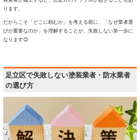
ります。
だからこそ「どこに頼むか」を考える前に、「なぜ業者選
びが重要なのか」を理解することが、失敗しない第一歩に
なります😊
足立区で失敗しない塗装業者・防水業者
の選び方