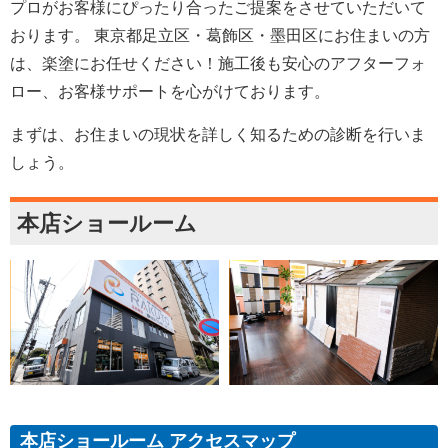
プロがお客様にぴったり合ったご提案をさせていただいて
おります。 東京都足立区・葛飾区・墨田区にお住まいの方
は、楽塗にお任せください！施工後も安心のアフターフォ
ロー、お客様サポートを心がけております。
まずは、お住まいの現状を詳しく知るための診断を行いま
しょう。
本店ショールーム
本店ショールーム アクセスマップ