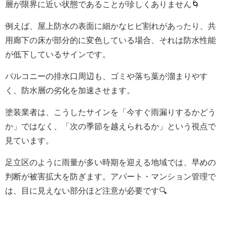
層が限界に近い状態であることが珍しくありません🌀
例えば、屋上防水の表面に細かなヒビ割れがあったり、共
用廊下の床が部分的に変色している場合、それは防水性能
が低下しているサインです。
バルコニーの排水口周辺も、ゴミや落ち葉が溜まりやす
く、防水層の劣化を加速させます。
塗装業者は、こうしたサインを「今すぐ雨漏りするかどう
か」ではなく、「次の季節を越えられるか」という視点で
見ています。
足立区のように雨量が多い時期を迎える地域では、早めの
判断が被害拡大を防ぎます。アパート・マンション管理で
は、目に見えない部分ほど注意が必要です🔍