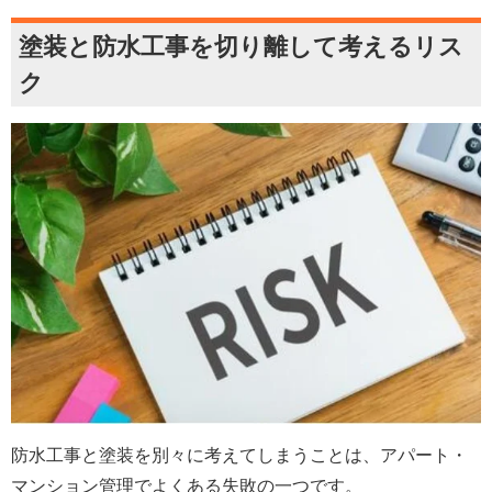
塗装と防水工事を切り離して考えるリス
ク
防水工事と塗装を別々に考えてしまうことは、アパート・
マンション管理でよくある失敗の一つです。