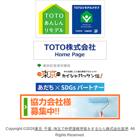
Copyright ©2026
東京･千葉･埼玉で外壁屋根塗装をするなら株式会社楽塗
. All
Rights Reserved.