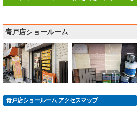
青戸店ショールーム
青戸店ショールーム アクセスマップ