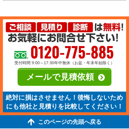
0120-775-885
受付時間 9:00～17:30年中無休（お盆・年末年始除く）
メールで見積依頼
絶対に損はさせません！後悔しないため
にも他社と見積りを比較してください！
このページの先頭へ戻る