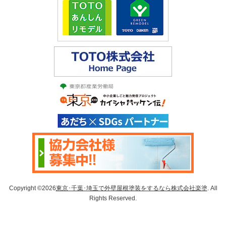
Copyright ©2026
東京･千葉･埼玉で外壁屋根塗装をするなら株式会社楽塗
. All
Rights Reserved.