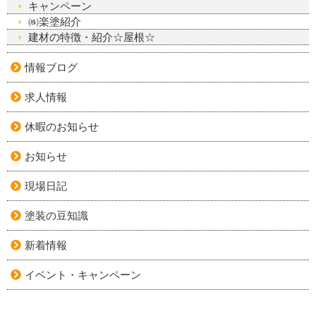
キャンペーン
㈱楽塗紹介
建材の特徴・紹介☆屋根☆
情報ブログ
求人情報
休暇のお知らせ
お知らせ
現場日記
塗装の豆知識
新着情報
イベント・キャンペーン