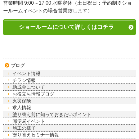
営業時間 9:00～17:00 水曜定休（土日祝日：予約制※ショ
ールームイベントの場合営業致します）
ショールームについて詳しくはコチラ
ブログ
イベント情報
チラシ情報
助成金について
お役立ち情報ブログ
火災保険
求人情報
塗り替え前に知っておきたいポイント
郵便局イベント
施工の様子
塗り替えセミナー情報