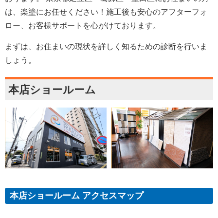
は、楽塗にお任せください！施工後も安心のアフターフォ
ロー、お客様サポートを心がけております。
まずは、お住まいの現状を詳しく知るための診断を行いま
しょう。
本店ショールーム
本店ショールーム アクセスマップ