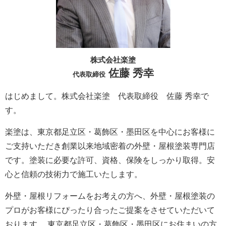
株式会社楽塗
佐藤 秀幸
代表取締役
はじめまして。株式会社楽塗 代表取締役 佐藤 秀幸で
す。
楽塗は、東京都足立区・葛飾区・墨田区を中心にお客様に
ご支持いただき創業以来地域密着の外壁・屋根塗装専門店
です。塗装に必要な許可、資格、保険をしっかり取得。安
心と信頼の技術力で施工いたします。
外壁・屋根リフォームをお考えの方へ、外壁・屋根塗装の
プロがお客様にぴったり合ったご提案をさせていただいて
おります。 東京都足立区・葛飾区・墨田区にお住まいの方