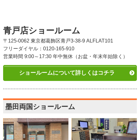
青戸店ショールーム
〒125-0062 東京都葛飾区青戸3-38-9 ALFLAT101
フリーダイヤル：0120-165-910
営業時間 9:00～17:30 年中無休（お盆・年末年始除く）
ショールームについて詳しくはコチラ
墨田両国ショールーム