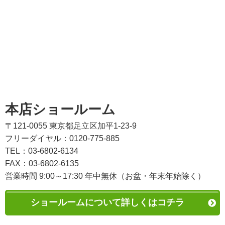
本店ショールーム
〒121-0055 東京都足立区加平1-23-9
フリーダイヤル：0120-775-885
TEL：03-6802-6134
FAX：03-6802-6135
営業時間 9:00～17:30 年中無休（お盆・年末年始除く）
ショールームについて詳しくはコチラ