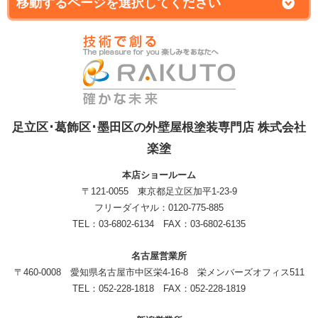
足立区･葛飾区･墨田区の外壁屋根塗装専門店 株式会社
楽塗
本店ショールーム
〒121-0055 東京都足立区加平1-23-9
フリーダイヤル：0120-775-885
TEL：03-6802-6134 FAX：03-6802-6135
名古屋営業所
〒460-0008 愛知県名古屋市中区栄4-16-8 栄メンバーズオフィス511
TEL：052-228-1818 FAX：052-228-1819