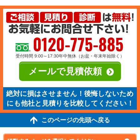
0120-775-885
受付時間 9:00～17:30年中無休（お盆・年末年始除く）
メールで見積依頼
絶対に損はさせません！後悔しないため
にも他社と見積りを比較してください！
このページの先頭へ戻る