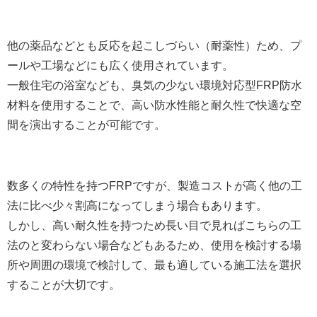
他の薬品などとも反応を起こしづらい（耐薬性）ため、プ
ールや工場などにも広く使用されています。
一般住宅の浴室なども、臭気の少ない環境対応型FRP防水
材料を使用することで、高い防水性能と耐久性で快適な空
間を演出することが可能です。
数多くの特性を持つFRPですが、製造コストが高く他の工
法に比べ少々割高になってしまう場合もあります。
しかし、高い耐久性を持つため長い目で見ればこちらの工
法のと変わらない場合などもあるため、使用を検討する場
所や周囲の環境で検討して、最も適している施工法を選択
することが大切です。