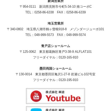
新潟営業所
〒954-0111 新潟県見附市今町5-34-10 南コーポC
TEL：0258-86-6338 FAX：0258-86-6339
埼玉営業所
〒340-0802 埼玉県八潮市鶴ヶ曽根918-8 メゾンダージューボ101
TEL：048-999-5573 FAX：048-999-5574
青戸店ショールーム
〒125-0062 東京都葛飾区青戸3-38-9 ALFLAT101
フリーダイヤル：0120-165-910
墨田両国ショールーム
〒130-0014 東京都墨田区亀沢1-27-8 岩瀬ビル102号室
フリーダイヤル：0120-195-910