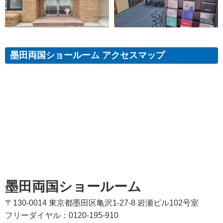
墨田両国ショールーム アクセスマップ
墨田両国ショールーム
〒130-0014 東京都墨田区亀沢1-27-8 岩瀬ビル102号室
フリーダイヤル：0120-195-910