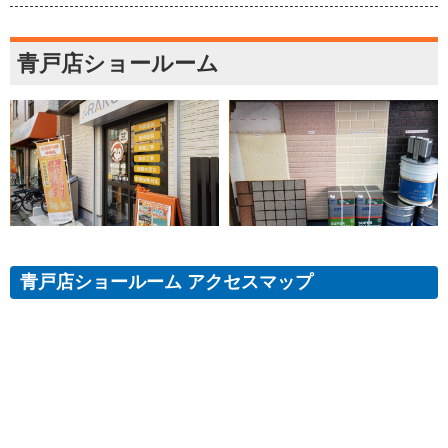
青戸店ショールーム
青戸店ショールーム アクセスマップ