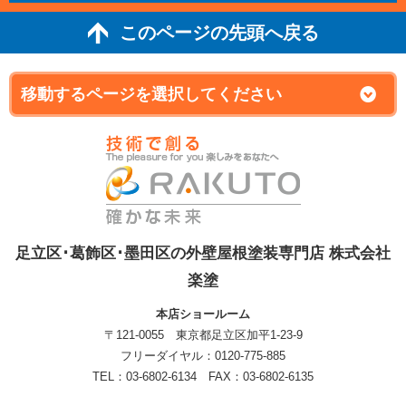
このページの先頭へ戻る
足立区･葛飾区･墨田区の外壁屋根塗装専門店 株式会社
楽塗
本店ショールーム
〒121-0055 東京都足立区加平1-23-9
フリーダイヤル：0120-775-885
TEL：03-6802-6134 FAX：03-6802-6135