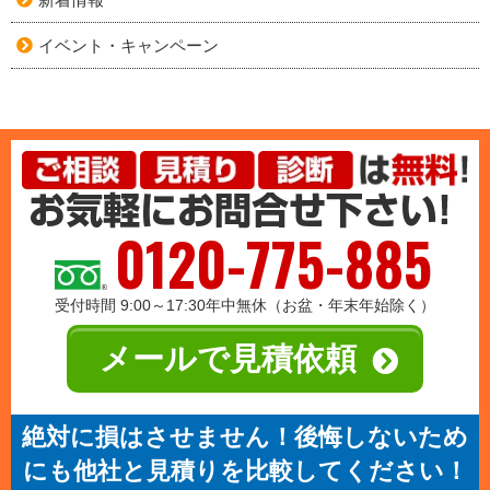
イベント・キャンペーン
0120-775-885
受付時間 9:00～17:30年中無休（お盆・年末年始除く）
メールで見積依頼
絶対に損はさせません！後悔しないため
にも他社と見積りを比較してください！