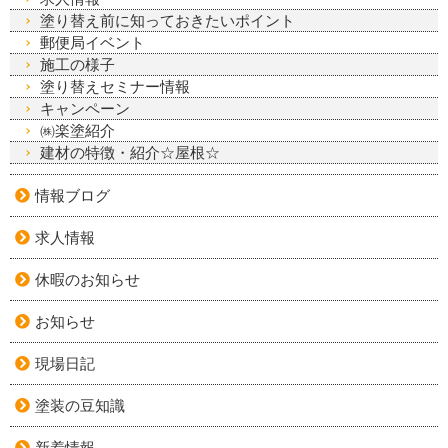
塗り替え前に知っておきたいポイント
郵便局イベント
施工の様子
塗り替えセミナー情報
キャンペーン
㈱楽塗紹介
建材の特徴・紹介☆屋根☆
情報ブログ
求人情報
休暇のお知らせ
お知らせ
現場日記
塗装の豆知識
新着情報