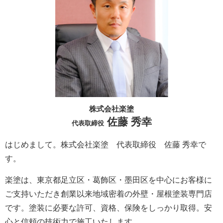
株式会社楽塗
佐藤 秀幸
代表取締役
はじめまして。株式会社楽塗 代表取締役 佐藤 秀幸で
す。
楽塗は、東京都足立区・葛飾区・墨田区を中心にお客様に
ご支持いただき創業以来地域密着の外壁・屋根塗装専門店
です。塗装に必要な許可、資格、保険をしっかり取得。安
心と信頼の技術力で施工いたします。