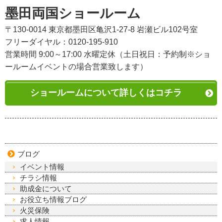
墨田両国ショールーム
〒130-0014 東京都墨田区亀沢1-27-8 岩瀬ビル102号室
フリーダイヤル：0120-195-910
営業時間 9:00～17:00 水曜定休（土日祝日：予約制※ショ
ールームイベントの場合営業致します）
ショールームについて詳しくはコチラ
ブログ
イベント情報
チラシ情報
助成金について
お役立ち情報ブログ
火災保険
求人情報