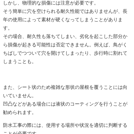
しかし、物理的な損傷には注意が必要です。
そう簡単に穴を空けられる耐久性能ではありませんが、長
年の使用によって素材が硬くなってしまうことがありま
す。
その場合、耐久性も落ちてしまい、劣化を起こした部分か
ら損傷が起きる可能性は否定できません。例えば、鳥がく
ちばしでつついて穴を開けてしまったり、歩行時に割れて
しまうことも。
また、シート状のため複雑な形状の屋根を覆うことには向
いていません。
凹凸などがある場合には液状のコーティングを行うことが
勧められます。
防水工事の際には、使用する場所や状況を適切に判断する
ことが必要です。