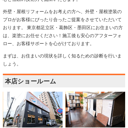
外壁・屋根リフォームをお考えの方へ、外壁・屋根塗装の
プロがお客様にぴったり合ったご提案をさせていただいて
おります。 東京都足立区・葛飾区・墨田区にお住まいの方
は、楽塗にお任せください！施工後も安心のアフターフォ
ロー、お客様サポートを心がけております。
まずは、お住まいの現状を詳しく知るための診断を行いま
しょう。
本店ショールーム