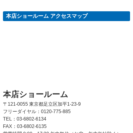
本店ショールーム アクセスマップ
本店ショールーム
〒121-0055 東京都足立区加平1-23-9
フリーダイヤル：0120-775-885
TEL：03-6802-6134
FAX：03-6802-6135