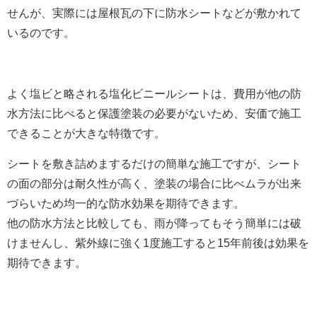
せんが、実際には屋根瓦の下に防水シートなどが敷かれて
いるのです。
よく塩ビと略される塩化ビニールシートは、費用が他の防
水方法に比べると保護塗装の必要がないため、安価で施工
できることが大きな特徴です。
シートを敷き詰めまするだけの簡単な施工ですが、シート
の面の部分は耐久性が高く、塗装の場合に比べムラが出来
づらいため均一的な防水効果を期待できます。
他の防水方法と比較しても、雨が降ってもそう簡単には破
けませんし、紫外線に強く1度施工すると15年前後は効果を
期待できます。