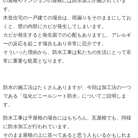
の屋根やマンションの屋根には防水加工が施されていま
す。
木造住宅の一戸建ての場合は、雨漏りをそのままにしてお
くと、壁の内部にカビが発生してしまいます。
カビが発生すると衛生面での心配もありますし、アレルギ
ーの反応を起こす場合もあり非常に厄介です。
そういった理由から、防水工事は私たちの生活にとって非
常に重要な処置となります。
防水の施工法はたくさんありますが、今回は加工法の一つ
である「塩化ビニールシート防水」についてご説明しま
す。
防水工事は平屋根の場合にはもちろん、瓦屋根でも、同様
に防水加工が行われています。
そのまま屋根の上に並べてあると思う人もいるかもしれま