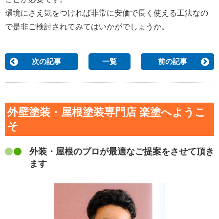
環境にさえ気をつければ非常に安価で長く使える工法なの
で是非ご検討されてみてはいかがでしょうか。
次の記事
一覧
前の記事
外壁塗装・屋根塗装専門店 楽塗へようこ
そ
外装・屋根のプロが最適なご提案をさせて頂き
ます