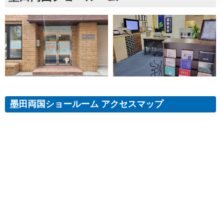
墨田両国ショールーム アクセスマップ