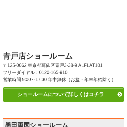
青戸店ショールーム
〒125-0062 東京都葛飾区青戸3-38-9 ALFLAT101
フリーダイヤル：0120-165-910
営業時間 9:00～17:30 年中無休（お盆・年末年始除く）
ショールームについて詳しくはコチラ
墨田両国ショールーム