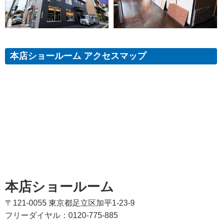
本店ショールーム アクセスマップ
本店ショールーム
〒121-0055 東京都足立区加平1-23-9
フリーダイヤル：0120-775-885