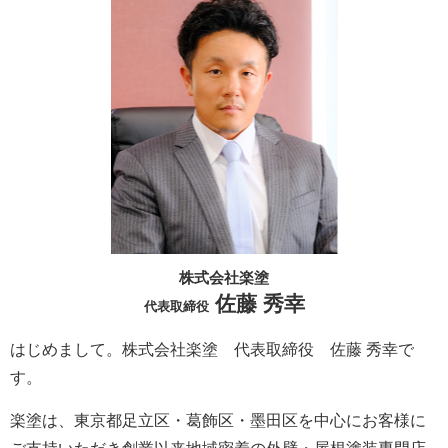
株式会社楽塗
佐藤 秀幸
代表取締役
はじめまして。株式会社楽塗 代表取締役 佐藤 秀幸で
す。
楽塗は、東京都足立区・葛飾区・墨田区を中心にお客様に