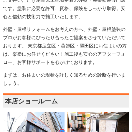
ご支持いただき創業以来地域密着の外壁・屋根塗装専門店
です。塗装に必要な許可、資格、保険をしっかり取得。安
心と信頼の技術力で施工いたします。
外壁・屋根リフォームをお考えの方へ、外壁・屋根塗装の
プロがお客様にぴったり合ったご提案をさせていただいて
おります。 東京都足立区・葛飾区・墨田区にお住まいの方
は、楽塗にお任せください！施工後も安心のアフターフォ
ロー、お客様サポートを心がけております。
まずは、お住まいの現状を詳しく知るための診断を行いま
しょう。
本店ショールーム