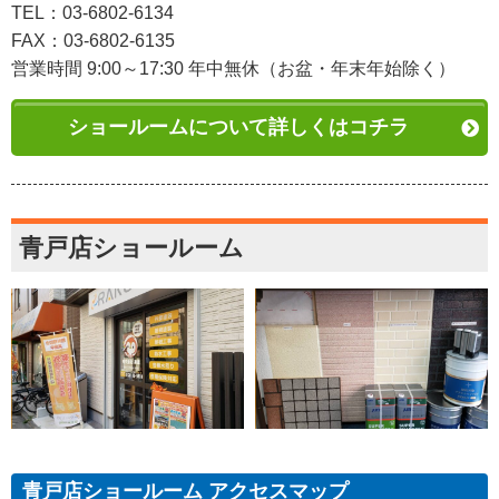
TEL：03-6802-6134
FAX：03-6802-6135
営業時間 9:00～17:30 年中無休（お盆・年末年始除く）
ショールームについて詳しくはコチラ
青戸店ショールーム
青戸店ショールーム アクセスマップ