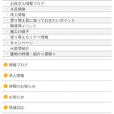
お役立ち情報ブログ
火災保険
求人情報
塗り替え前に知っておきたいポイント
郵便局イベント
施工の様子
塗り替えセミナー情報
キャンペーン
㈱楽塗紹介
建材の特徴・紹介☆屋根☆
情報ブログ
求人情報
休暇のお知らせ
お知らせ
現場日記