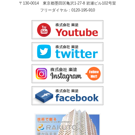
〒130-0014 東京都墨田区亀沢1-27-8 岩瀬ビル102号室
フリーダイヤル：0120-195-910