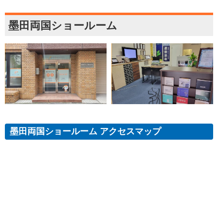
墨田両国ショールーム
墨田両国ショールーム アクセスマップ