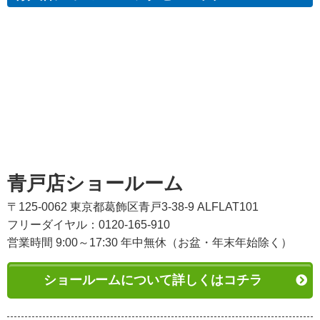
青戸店ショールーム
〒125-0062 東京都葛飾区青戸3-38-9 ALFLAT101
フリーダイヤル：0120-165-910
営業時間 9:00～17:30 年中無休（お盆・年末年始除く）
ショールームについて詳しくはコチラ