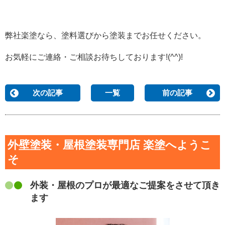
弊社楽塗なら、塗料選びから塗装までお任せください。
お気軽にご連絡・ご相談お待ちしております!(^^)!
次の記事
一覧
前の記事
外壁塗装・屋根塗装専門店 楽塗へようこ
そ
外装・屋根のプロが最適なご提案をさせて頂き
ます