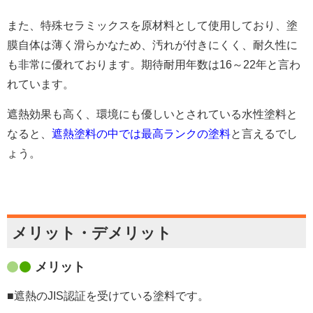
また、特殊セラミックスを原材料として使用しており、塗
膜自体は薄く滑らかなため、汚れが付きにくく、耐久性に
も非常に優れております。期待耐用年数は16～22年と言わ
れています。
遮熱効果も高く、環境にも優しいとされている水性塗料と
なると、
遮熱塗料の中では最高ランクの塗料
と言えるでし
ょう。
メリット・デメリット
メリット
■遮熱のJIS認証を受けている塗料です。