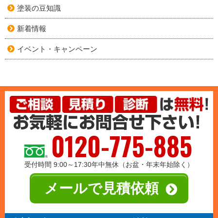
塗装の豆知識
新着情報
イベント・キャンペーン
0120-775-885
受付時間 9:00～17:30年中無休（お盆・年末年始除く）
メールで見積依頼