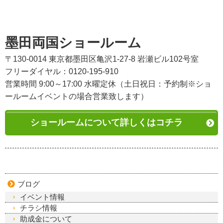
墨田両国ショールーム
〒130-0014 東京都墨田区亀沢1-27-8 岩瀬ビル102号室
フリーダイヤル：0120-195-910
営業時間 9:00～17:00 水曜定休（土日祝日：予約制※ショ
ールームイベントの場合営業致します）
ショールームについて詳しくはコチラ
ブログ
イベント情報
チラシ情報
助成金について