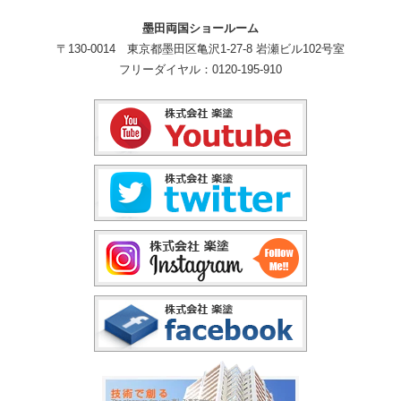
墨田両国ショールーム
〒130-0014 東京都墨田区亀沢1-27-8 岩瀬ビル102号室
フリーダイヤル：0120-195-910