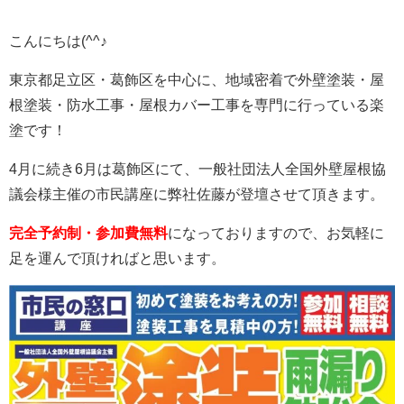
こんにちは(^^♪
東京都足立区・葛飾区を中心に、地域密着で外壁塗装・屋
根塗装・防水工事・屋根カバー工事を専門に行っている楽
塗です！
4月に続き6月は葛飾区にて、一般社団法人全国外壁屋根協
議会様主催の市民講座に弊社佐藤が登壇させて頂きます。
完全予約制・参加費無料
になっておりますので、お気軽に
足を運んで頂ければと思います。