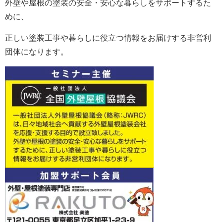
外壁や屋根の塗装の安全・安心な暮らしをサポートするた
めに、
正しい塗装工事や暮らしに役立つ情報をお届けする非営利
団体になります。