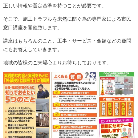
正しい情報や選定基準を持つことが必要です。
そこで、施工トラブルを未然に防ぐ為の専門家による市民
窓口講座を開催致します。
講座はもちろんのこと、工事・サービス・金額などの疑問
にもお答えしていきます。
地域の皆様のご来場心よりお待ちしております。