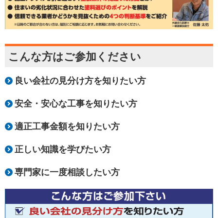
こんな方はご参加ください
良い会社の見分け方を知りたい方
安全・安心な工事を知りたい方
適正工事金額を知りたい方
正しい知識を学びたい方
専門家に一度相談したい方