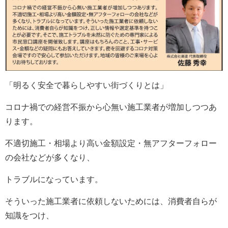
「明るく安全で暮らしやすい街づくりとは」
コロナ禍での経営不振から心無い施工業者が増加しつつあ
ります。
不適切施工・相場より高い金額設定・無アフターフォロー
の会社などが多くなり、
トラブルになっています。
そういった施工業者に依頼しないためには、消費者自らが
知識をつけ、