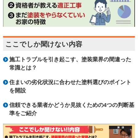
ここでしか聞けない内容
施工トラブルを引き起こす、塗装業界の間違った
常識とは？
住まいの劣化状況に合わせた塗料選びのポイント
を開設
信頼できる業者かどうか見抜くための4つの判断基
準をご紹介