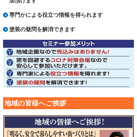
加頂けます
専門かによる役立つ情報を得られます
塗装の疑問を解消できます
地域の皆様へご挨拶