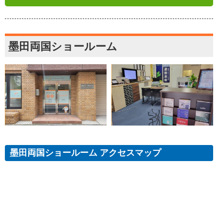
墨田両国ショールーム
墨田両国ショールーム アクセスマップ