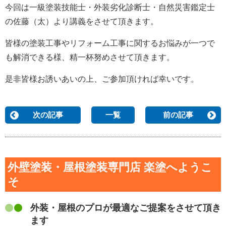
今回は一級塗装技能士・外装劣化診断士・自然災害鑑定士
の佐藤（太）より講義をさせて頂きます。
皆様の塗装工事やリフォーム工事に関するお悩みが一つで
も解消できる様、精一杯努めさせて頂きます。
是非皆様お誘いあいの上、ご参加頂ければ幸いです。
次の記事
一覧
前の記事
外壁塗装・屋根塗装専門店 楽塗へようこ
そ
外装・屋根のプロが最適なご提案をさせて頂き
ます