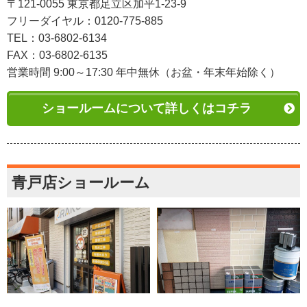
〒121-0055 東京都足立区加平1-23-9
フリーダイヤル：0120-775-885
TEL：03-6802-6134
FAX：03-6802-6135
営業時間 9:00～17:30 年中無休（お盆・年末年始除く）
ショールームについて詳しくはコチラ
青戸店ショールーム