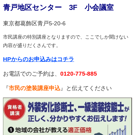
青戸地区センター 3F 小会議室
東京都葛飾区青戸5-20-6
市民講座の特別講座となりますので、ここでしか聞けない
内容が盛りだくさんです。
HPからのお申込みはコチラ
お電話でのご予約は、
0120-775-885
『
市民の塗装講座申込
』と伝えてください