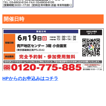
開催日時
HPからのお申込みはコチラ