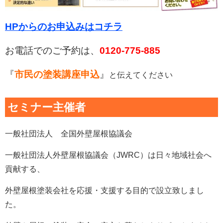
HPからのお申込みはコチラ
お電話でのご予約は、
0120-775-885
『
市民の塗装講座申込
』
と伝えてください
セミナー主催者
一般社団法人 全国外壁屋根協議会
一般社団法人外壁屋根協議会（JWRC）は日々地域社会へ
貢献する、
外壁屋根塗装会社を応援・支援する目的で設立致しまし
た。