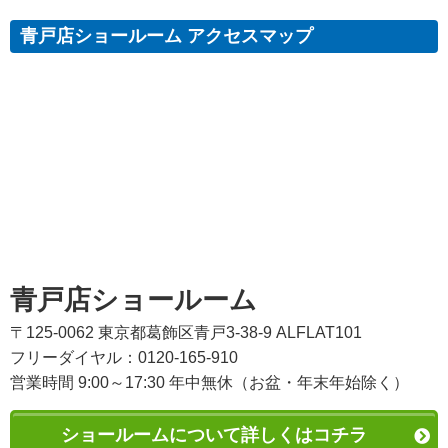
青戸店ショールーム アクセスマップ
青戸店ショールーム
〒125-0062 東京都葛飾区青戸3-38-9 ALFLAT101
フリーダイヤル：0120-165-910
営業時間 9:00～17:30 年中無休（お盆・年末年始除く）
ショールームについて詳しくはコチラ