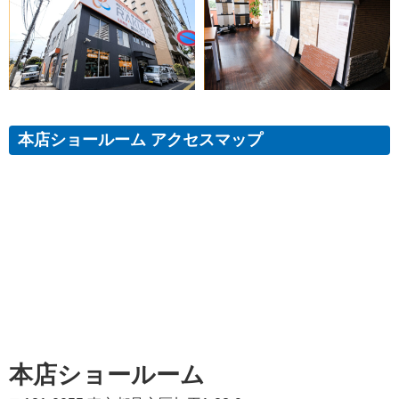
本店ショールーム アクセスマップ
本店ショールーム