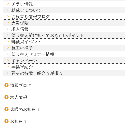
チラシ情報
助成金について
お役立ち情報ブログ
火災保険
求人情報
塗り替え前に知っておきたいポイント
郵便局イベント
施工の様子
塗り替えセミナー情報
キャンペーン
㈱楽塗紹介
建材の特徴・紹介☆屋根☆
情報ブログ
求人情報
休暇のお知らせ
お知らせ