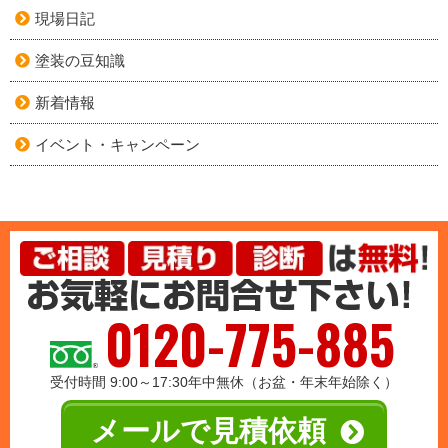
現場日記
塗装の豆知識
新着情報
イベント・キャンペーン
0120-775-885
受付時間 9:00～17:30年中無休（お盆・年末年始除く）
メールで見積依頼