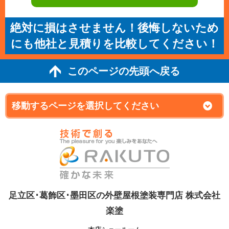
絶対に損はさせません！後悔しないため
にも他社と見積りを比較してください！
このページの先頭へ戻る
足立区･葛飾区･墨田区の外壁屋根塗装専門店 株式会社
楽塗