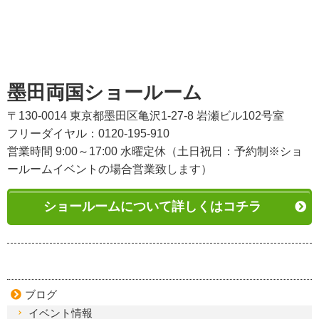
墨田両国ショールーム
〒130-0014 東京都墨田区亀沢1-27-8 岩瀬ビル102号室
フリーダイヤル：0120-195-910
営業時間 9:00～17:00 水曜定休（土日祝日：予約制※ショ
ールームイベントの場合営業致します）
ショールームについて詳しくはコチラ
ブログ
イベント情報