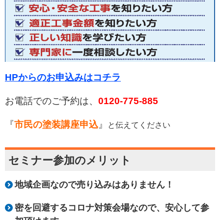
HPからのお申込みはコチラ
お電話でのご予約は、
0120-775-885
『
市民の塗装講座申込
』
と伝えてください
セミナー参加のメリット
地域企画なので売り込みはありません！
密を回避するコロナ対策会場なので、安心して参