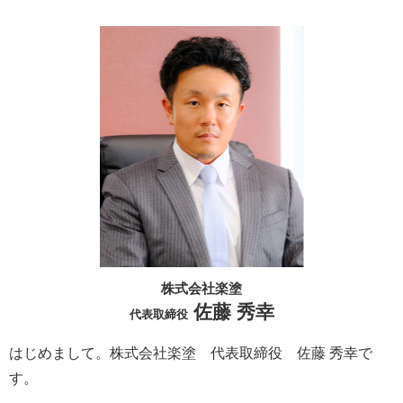
株式会社楽塗
佐藤 秀幸
代表取締役
はじめまして。株式会社楽塗 代表取締役 佐藤 秀幸で
す。