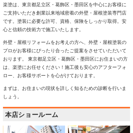
楽塗は、東京都足立区・葛飾区・墨田区を中心にお客様に
ご支持いただき創業以来地域密着の外壁・屋根塗装専門店
です。塗装に必要な許可、資格、保険をしっかり取得。安
心と信頼の技術力で施工いたします。
外壁・屋根リフォームをお考えの方へ、外壁・屋根塗装の
プロがお客様にぴったり合ったご提案をさせていただいて
おります。 東京都足立区・葛飾区・墨田区にお住まいの方
は、楽塗にお任せください！施工後も安心のアフターフォ
ロー、お客様サポートを心がけております。
まずは、お住まいの現状を詳しく知るための診断を行いま
しょう。
本店ショールーム