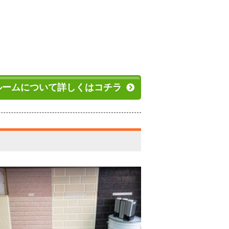
ルームについて詳しくはコチラ