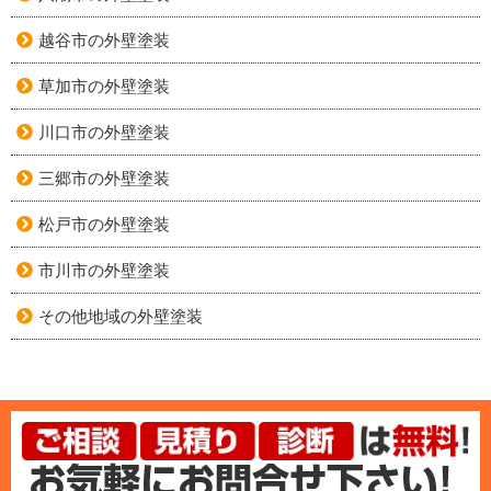
越谷市の外壁塗装
草加市の外壁塗装
川口市の外壁塗装
三郷市の外壁塗装
松戸市の外壁塗装
市川市の外壁塗装
その他地域の外壁塗装