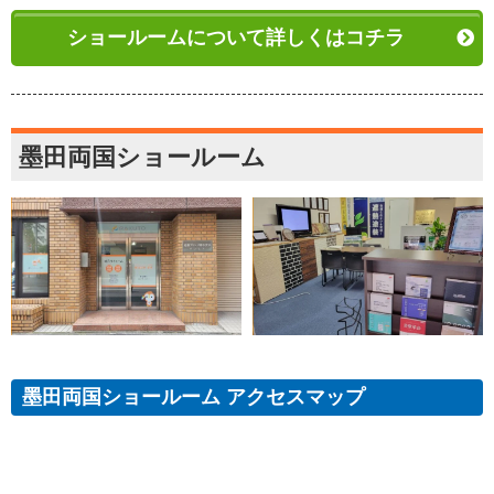
ショールームについて詳しくはコチラ
墨田両国ショールーム
墨田両国ショールーム アクセスマップ