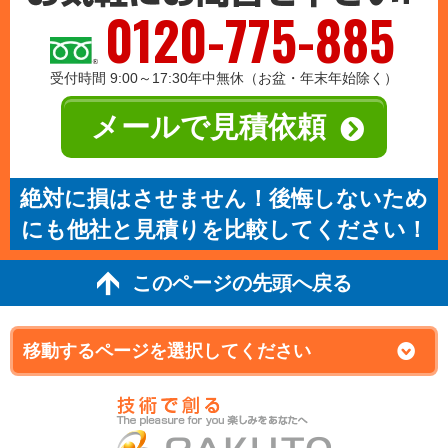
0120-775-885
受付時間 9:00～17:30年中無休（お盆・年末年始除く）
メールで見積依頼
絶対に損はさせません！後悔しないため
にも他社と見積りを比較してください！
このページの先頭へ戻る