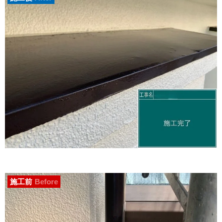
施工前
Before