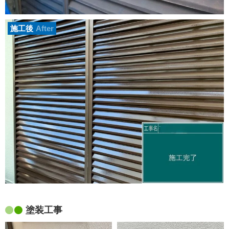
施工後
After
塗装工事