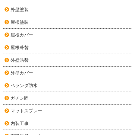
外壁塗装
屋根塗装
屋根カバー
屋根葺替
外壁貼替
外壁カバー
ベランダ防水
ガチン固
マットスプレー
内装工事