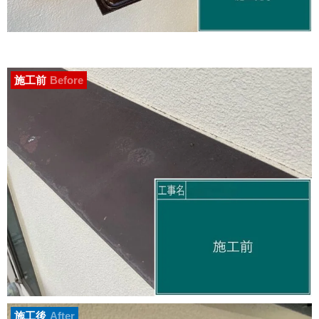
施工前
Before
施工後
After