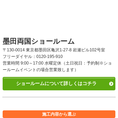
墨田両国ショールーム
〒130-0014 東京都墨田区亀沢1-27-8 岩瀬ビル102号室
フリーダイヤル：0120-195-910
営業時間 9:00～17:00 水曜定休（土日祝日：予約制※ショ
ールームイベントの場合営業致します）
ショールームについて詳しくはコチラ
施工内容から選ぶ