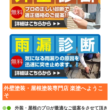
外壁塗装・屋根塗装専門店 楽塗へようこ
そ
外装・屋根のプロが最適なご提案をさせて頂き