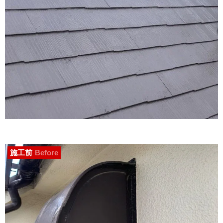
施工前
Before