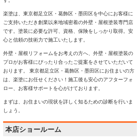
す。
楽塗は、東京都足立区・葛飾区・墨田区を中心にお客様に
ご支持いただき創業以来地域密着の外壁・屋根塗装専門店
です。塗装に必要な許可、資格、保険をしっかり取得。安
心と信頼の技術力で施工いたします。
外壁・屋根リフォームをお考えの方へ、外壁・屋根塗装の
プロがお客様にぴったり合ったご提案をさせていただいて
おります。 東京都足立区・葛飾区・墨田区にお住まいの方
は、楽塗にお任せください！施工後も安心のアフターフォ
ロー、お客様サポートを心がけております。
まずは、お住まいの現状を詳しく知るための診断を行いま
しょう。
本店ショールーム