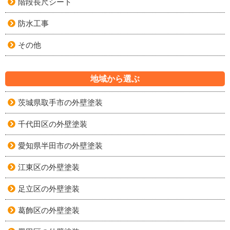
階段長尺シート
防水工事
その他
地域から選ぶ
茨城県取手市の外壁塗装
千代田区の外壁塗装
愛知県半田市の外壁塗装
江東区の外壁塗装
足立区の外壁塗装
葛飾区の外壁塗装