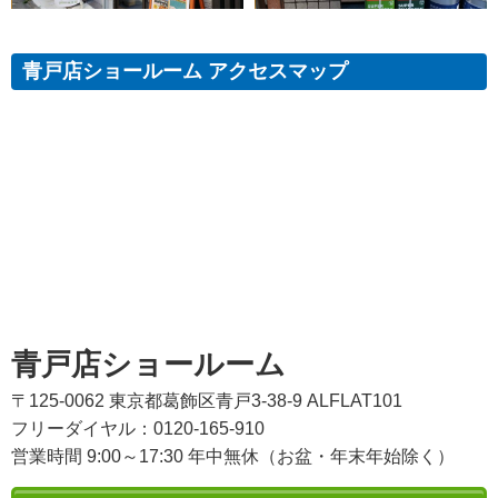
青戸店ショールーム アクセスマップ
青戸店ショールーム
〒125-0062 東京都葛飾区青戸3-38-9 ALFLAT101
フリーダイヤル：0120-165-910
営業時間 9:00～17:30 年中無休（お盆・年末年始除く）