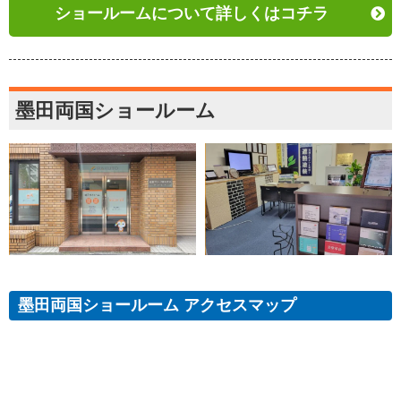
ショールームについて詳しくはコチラ
墨田両国ショールーム
墨田両国ショールーム アクセスマップ