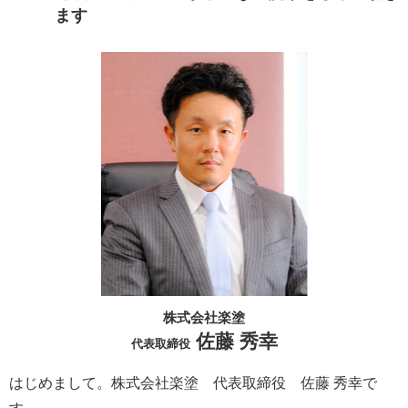
ます
株式会社楽塗
佐藤 秀幸
代表取締役
はじめまして。株式会社楽塗 代表取締役 佐藤 秀幸で