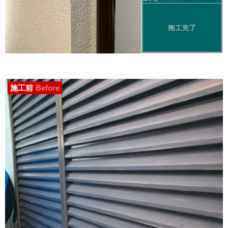
施工前
Before