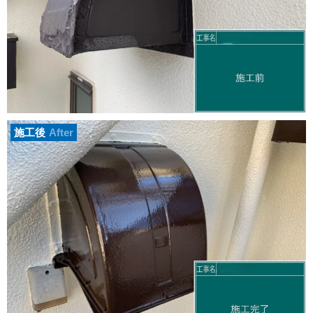
施工後
After