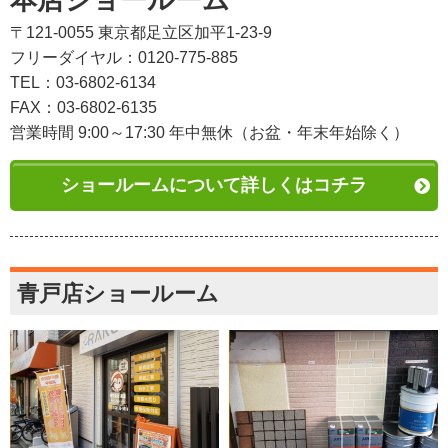
本店ショールーム
〒121-0055 東京都足立区加平1-23-9
フリーダイヤル：0120-775-885
TEL：03-6802-6134
FAX：03-6802-6135
営業時間 9:00～17:30 年中無休（お盆・年末年始除く）
ショールームについて詳しくはコチラ
青戸店ショールーム