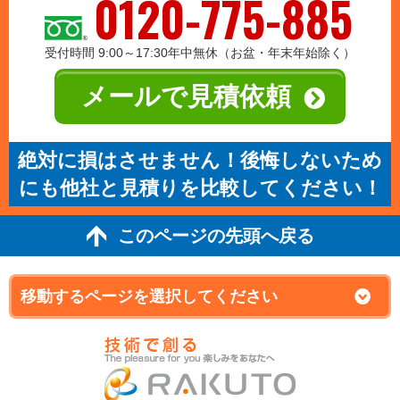
0120-775-885
受付時間 9:00～17:30年中無休（お盆・年末年始除く）
メールで見積依頼
絶対に損はさせません！後悔しないため
にも他社と見積りを比較してください！
このページの先頭へ戻る