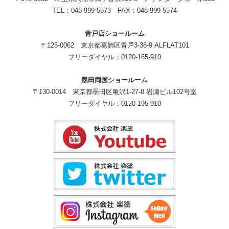
TEL：048-999-5573 FAX：048-999-5574
青戸店ショールーム
〒125-0062 東京都葛飾区青戸3-38-9 ALFLAT101
フリーダイヤル：0120-165-910
墨田両国ショールーム
〒130-0014 東京都墨田区亀沢1-27-8 岩瀬ビル102号室
フリーダイヤル：0120-195-910