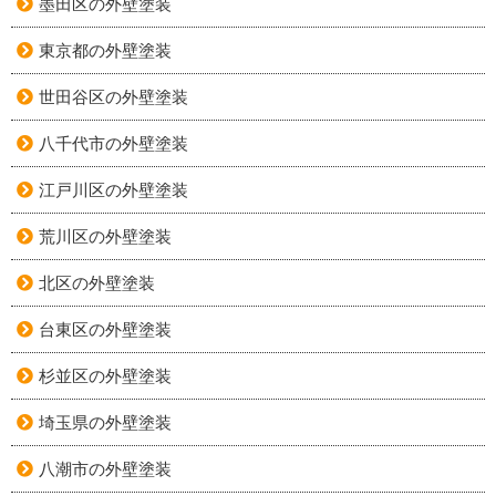
墨田区の外壁塗装
東京都の外壁塗装
世田谷区の外壁塗装
八千代市の外壁塗装
江戸川区の外壁塗装
荒川区の外壁塗装
北区の外壁塗装
台東区の外壁塗装
杉並区の外壁塗装
埼玉県の外壁塗装
八潮市の外壁塗装