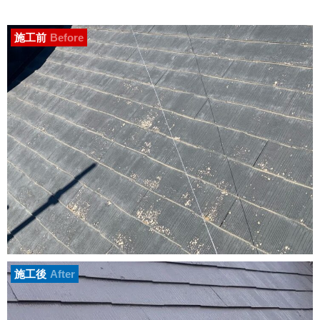
施工前
Before
施工後
After