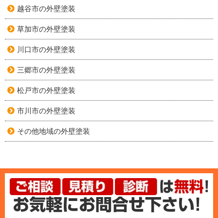
越谷市の外壁塗装
草加市の外壁塗装
川口市の外壁塗装
三郷市の外壁塗装
松戸市の外壁塗装
市川市の外壁塗装
その他地域の外壁塗装