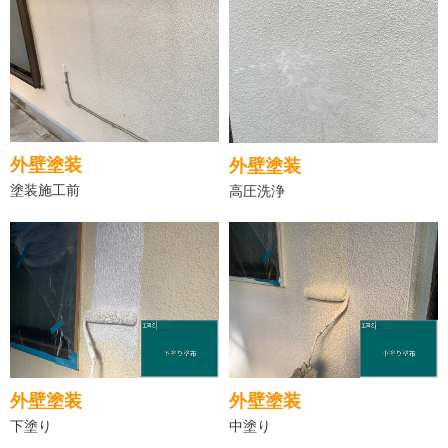
外壁塗装
外壁塗装
塗装施工前
高圧洗浄
外壁塗装
外壁塗装
下塗り
中塗り