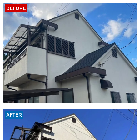
BEFORE
AFTER