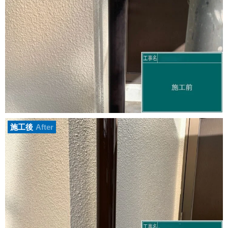
施工後
After