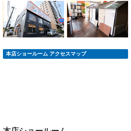
本店ショールーム アクセスマップ