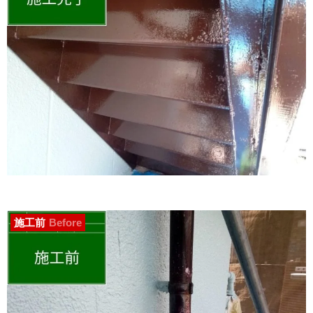
施工前
Before