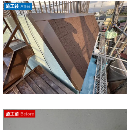
施工後
After
施工前
Before