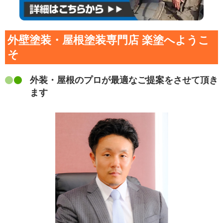
外壁塗装・屋根塗装専門店 楽塗へようこ
そ
外装・屋根のプロが最適なご提案をさせて頂き
ます