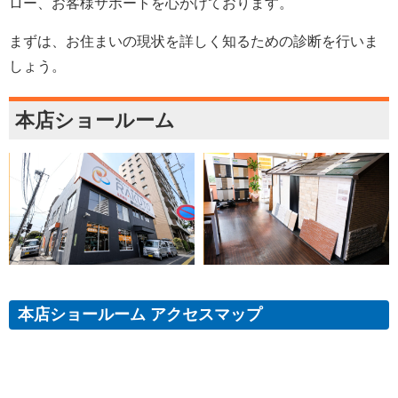
ロー、お客様サポートを心がけております。
まずは、お住まいの現状を詳しく知るための診断を行いま
しょう。
本店ショールーム
本店ショールーム アクセスマップ