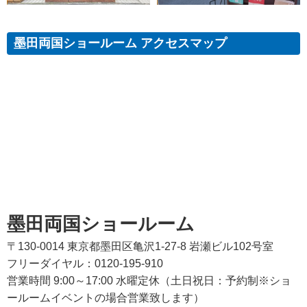
墨田両国ショールーム アクセスマップ
墨田両国ショールーム
〒130-0014 東京都墨田区亀沢1-27-8 岩瀬ビル102号室
フリーダイヤル：0120-195-910
営業時間 9:00～17:00 水曜定休（土日祝日：予約制※ショ
ールームイベントの場合営業致します）