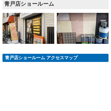
青戸店ショールーム
青戸店ショールーム アクセスマップ