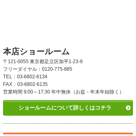
本店ショールーム
〒121-0055 東京都足立区加平1-23-9
フリーダイヤル：0120-775-885
TEL：03-6802-6134
FAX：03-6802-6135
営業時間 9:00～17:30 年中無休（お盆・年末年始除く）
ショールームについて詳しくはコチラ