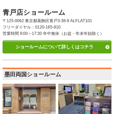
青戸店ショールーム
〒125-0062 東京都葛飾区青戸3-38-9 ALFLAT101
フリーダイヤル：0120-165-910
営業時間 9:00～17:30 年中無休（お盆・年末年始除く）
ショールームについて詳しくはコチラ
墨田両国ショールーム