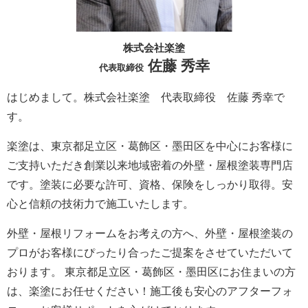
株式会社楽塗
佐藤 秀幸
代表取締役
はじめまして。株式会社楽塗 代表取締役 佐藤 秀幸で
す。
楽塗は、東京都足立区・葛飾区・墨田区を中心にお客様に
ご支持いただき創業以来地域密着の外壁・屋根塗装専門店
です。塗装に必要な許可、資格、保険をしっかり取得。安
心と信頼の技術力で施工いたします。
外壁・屋根リフォームをお考えの方へ、外壁・屋根塗装の
プロがお客様にぴったり合ったご提案をさせていただいて
おります。 東京都足立区・葛飾区・墨田区にお住まいの方
は、楽塗にお任せください！施工後も安心のアフターフォ