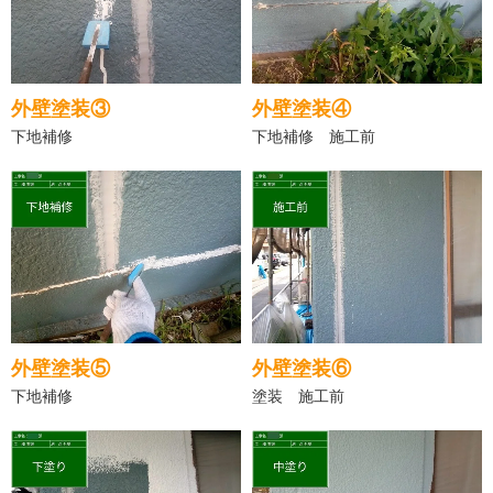
外壁塗装③
外壁塗装④
下地補修
下地補修 施工前
外壁塗装⑤
外壁塗装⑥
下地補修
塗装 施工前