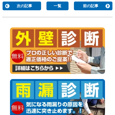
次の記事
一覧
前の記事