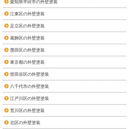
愛知県半田市の外壁塗装
江東区の外壁塗装
足立区の外壁塗装
葛飾区の外壁塗装
墨田区の外壁塗装
東京都の外壁塗装
世田谷区の外壁塗装
八千代市の外壁塗装
江戸川区の外壁塗装
荒川区の外壁塗装
北区の外壁塗装