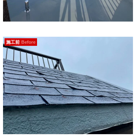
施工前
Before