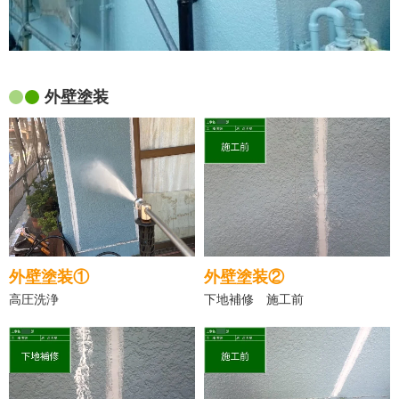
外壁塗装
外壁塗装①
外壁塗装②
高圧洗浄
下地補修 施工前