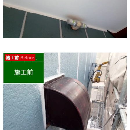
施工前
Before