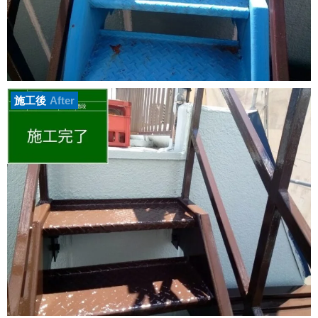
施工後
After