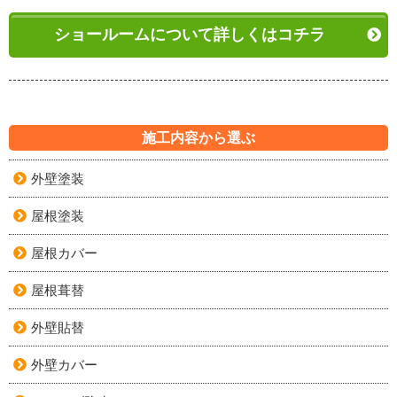
ショールームについて詳しくはコチラ
施工内容から選ぶ
外壁塗装
屋根塗装
屋根カバー
屋根葺替
外壁貼替
外壁カバー