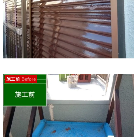
施工前
Before