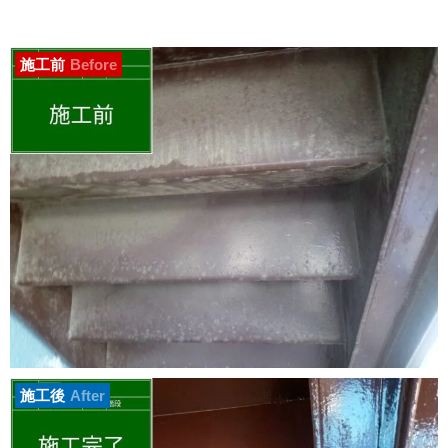
施工前
Before
施工後
After