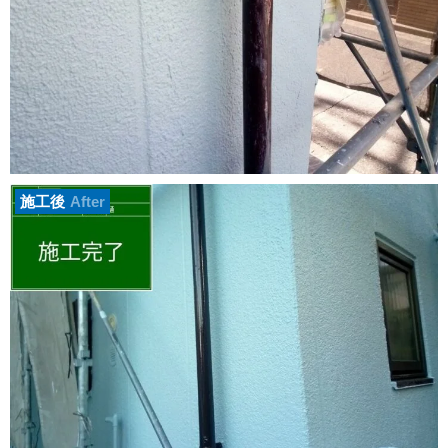
施工後
After