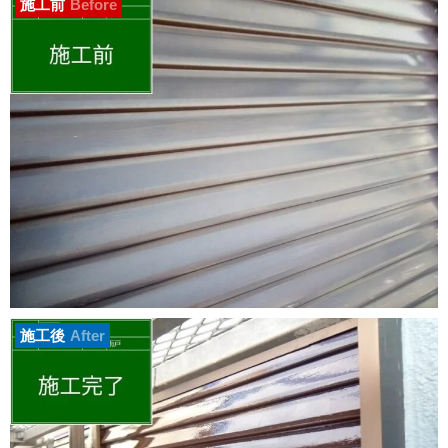
施工前
Before
施工後
After