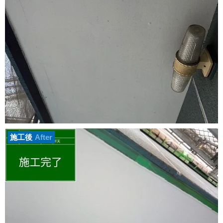
施工後
After