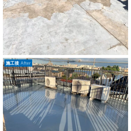
施工後
After