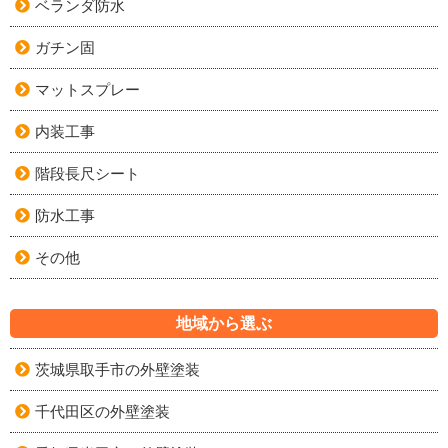
ベランダ防水
ガチン固
マットスプレー
内装工事
階段長尺シート
防水工事
その他
地域から選ぶ
茨城県取手市の外壁塗装
千代田区の外壁塗装