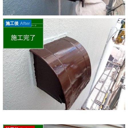
施工後
After