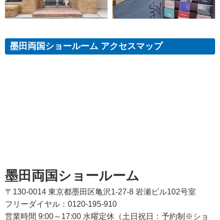
墨田両国ショールーム アクセスマップ
墨田両国ショールーム
〒130-0014 東京都墨田区亀沢1-27-8 岩瀬ビル102号室
フリーダイヤル：0120-195-910
営業時間 9:00～17:00 水曜定休（土日祝日：予約制※ショ