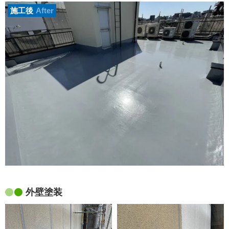
施工後
After
外壁塗装