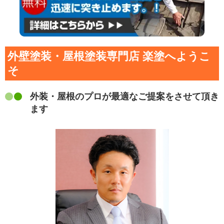
外壁塗装・屋根塗装専門店 楽塗へようこ
そ
外装・屋根のプロが最適なご提案をさせて頂き
ます