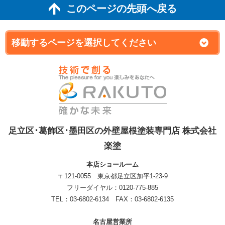
このページの先頭へ戻る
足立区･葛飾区･墨田区の外壁屋根塗装専門店 株式会社
楽塗
本店ショールーム
〒121-0055 東京都足立区加平1-23-9
フリーダイヤル：0120-775-885
TEL：03-6802-6134 FAX：03-6802-6135
名古屋営業所