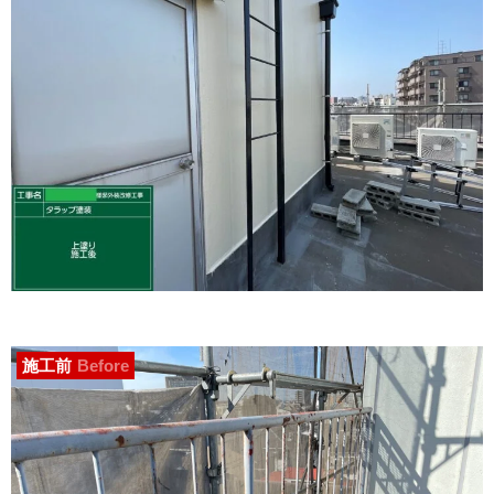
施工前
Before