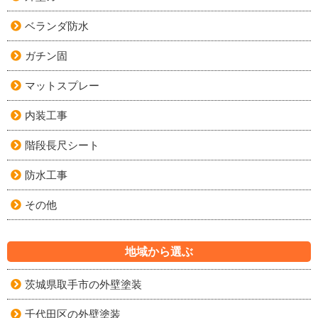
ベランダ防水
ガチン固
マットスプレー
内装工事
階段長尺シート
防水工事
その他
地域から選ぶ
茨城県取手市の外壁塗装
千代田区の外壁塗装