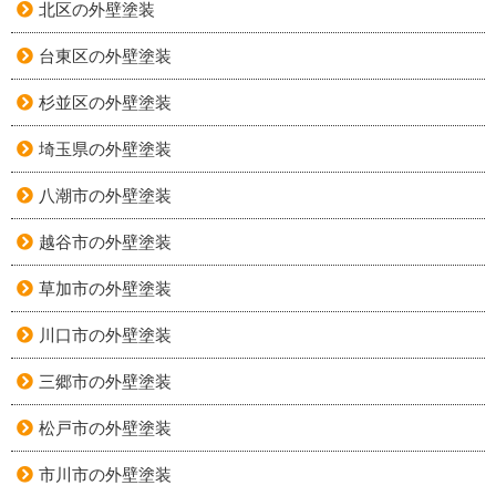
北区の外壁塗装
台東区の外壁塗装
杉並区の外壁塗装
埼玉県の外壁塗装
八潮市の外壁塗装
越谷市の外壁塗装
草加市の外壁塗装
川口市の外壁塗装
三郷市の外壁塗装
松戸市の外壁塗装
市川市の外壁塗装