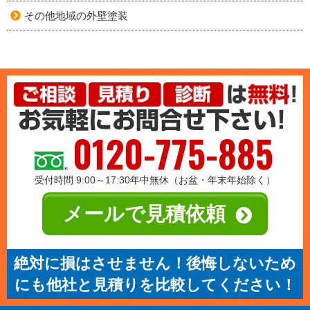
その他地域の外壁塗装
0120-775-885
受付時間 9:00～17:30年中無休（お盆・年末年始除く）
メールで見積依頼
絶対に損はさせません！後悔しないため
にも他社と見積りを比較してください！