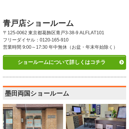
青戸店ショールーム
〒125-0062 東京都葛飾区青戸3-38-9 ALFLAT101
フリーダイヤル：0120-165-910
営業時間 9:00～17:30 年中無休（お盆・年末年始除く）
ショールームについて詳しくはコチラ
墨田両国ショールーム