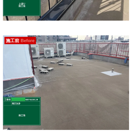
施工前
Before