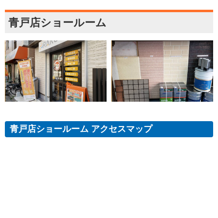
青戸店ショールーム
青戸店ショールーム アクセスマップ