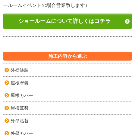
ールームイベントの場合営業致します）
ショールームについて詳しくはコチラ
施工内容から選ぶ
外壁塗装
屋根塗装
屋根カバー
屋根葺替
外壁貼替
外壁カバー