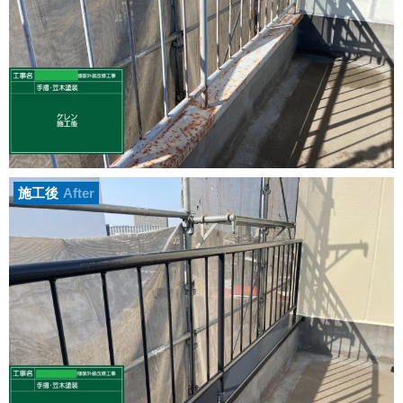
施工後
After