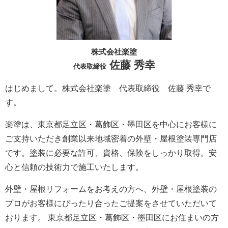
株式会社楽塗
佐藤 秀幸
代表取締役
はじめまして。株式会社楽塗 代表取締役 佐藤 秀幸で
す。
楽塗は、東京都足立区・葛飾区・墨田区を中心にお客様に
ご支持いただき創業以来地域密着の外壁・屋根塗装専門店
です。塗装に必要な許可、資格、保険をしっかり取得。安
心と信頼の技術力で施工いたします。
外壁・屋根リフォームをお考えの方へ、外壁・屋根塗装の
プロがお客様にぴったり合ったご提案をさせていただいて
おります。 東京都足立区・葛飾区・墨田区にお住まいの方