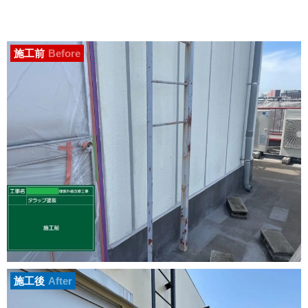
施工前
Before
施工後
After