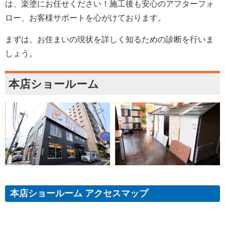
は、楽塗にお任せください！施工後も安心のアフターフォ
ロー、お客様サポートを心がけております。
まずは、お住まいの現状を詳しく知るための診断を行いま
しょう。
本店ショールーム
本店ショールーム アクセスマップ