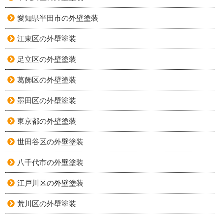
愛知県半田市の外壁塗装
江東区の外壁塗装
足立区の外壁塗装
葛飾区の外壁塗装
墨田区の外壁塗装
東京都の外壁塗装
世田谷区の外壁塗装
八千代市の外壁塗装
江戸川区の外壁塗装
荒川区の外壁塗装