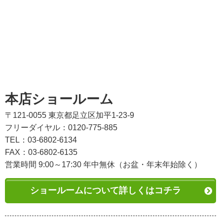
本店ショールーム
〒121-0055 東京都足立区加平1-23-9
フリーダイヤル：0120-775-885
TEL：03-6802-6134
FAX：03-6802-6135
営業時間 9:00～17:30 年中無休（お盆・年末年始除く）
ショールームについて詳しくはコチラ