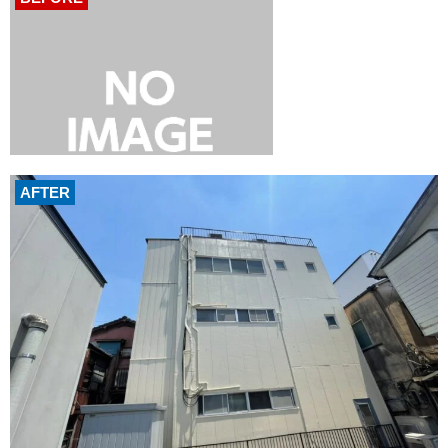
AFTER