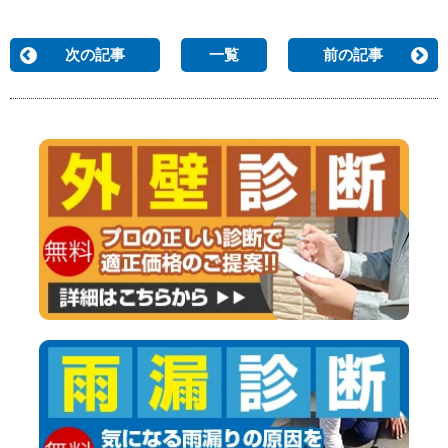
次の記事
一覧
前の記事