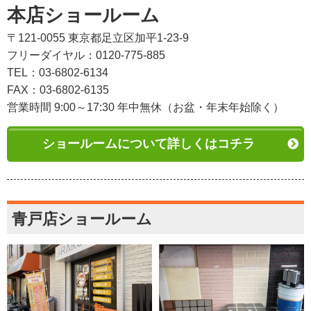
本店ショールーム
〒121-0055 東京都足立区加平1-23-9
フリーダイヤル：0120-775-885
TEL：03-6802-6134
FAX：03-6802-6135
営業時間 9:00～17:30 年中無休（お盆・年末年始除く）
ショールームについて詳しくはコチラ
青戸店ショールーム