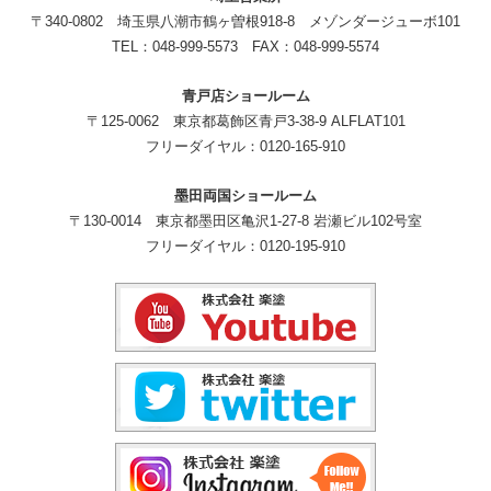
〒340-0802 埼玉県八潮市鶴ヶ曽根918-8 メゾンダージューボ101
TEL：048-999-5573 FAX：048-999-5574
青戸店ショールーム
〒125-0062 東京都葛飾区青戸3-38-9 ALFLAT101
フリーダイヤル：0120-165-910
墨田両国ショールーム
〒130-0014 東京都墨田区亀沢1-27-8 岩瀬ビル102号室
フリーダイヤル：0120-195-910