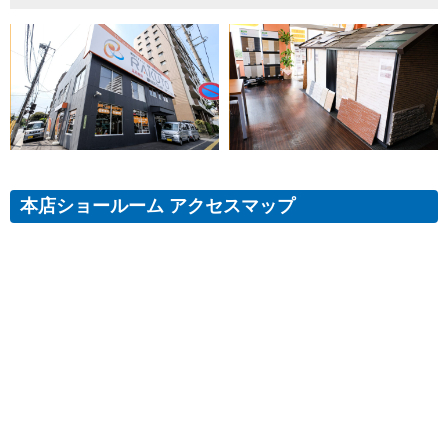
本店ショールーム アクセスマップ