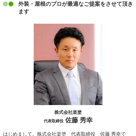
外装・屋根のプロが最適なご提案をさせて頂き
ます
株式会社楽塗
佐藤 秀幸
代表取締役
はじめまして。株式会社楽塗 代表取締役 佐藤 秀幸で