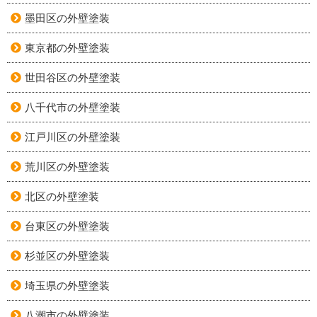
墨田区の外壁塗装
東京都の外壁塗装
世田谷区の外壁塗装
八千代市の外壁塗装
江戸川区の外壁塗装
荒川区の外壁塗装
北区の外壁塗装
台東区の外壁塗装
杉並区の外壁塗装
埼玉県の外壁塗装
八潮市の外壁塗装