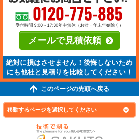
0120-775-885
受付時間 9:00～17:30年中無休（お盆・年末年始除く）
メールで見積依頼
絶対に損はさせません！後悔しないため
にも他社と見積りを比較してください！
このページの先頭へ戻る