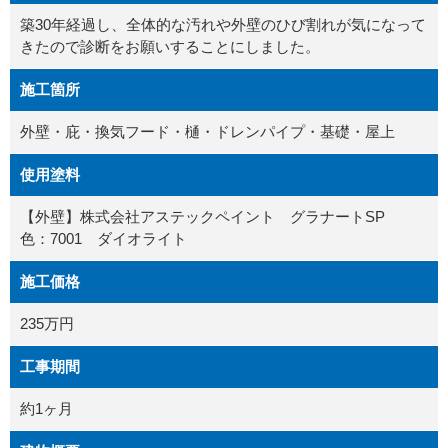
築30年経過し、全体的な汚れや外壁のひび割れが気になって
きたので診断をお願いすることにしました。
施工箇所
外壁・庇・換気フード・樋・ドレンパイプ・基礎・屋上
使用塗料
【外壁】株式会社アステックペイント グラナートSP
色：7001 ダイオライト
施工価格
235万円
工事期間
約1ヶ月