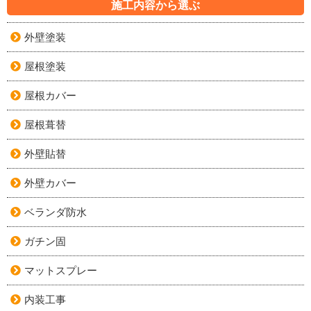
施工内容から選ぶ
外壁塗装
屋根塗装
屋根カバー
屋根葺替
外壁貼替
外壁カバー
ベランダ防水
ガチン固
マットスプレー
内装工事