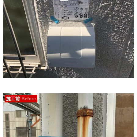
施工前
Before