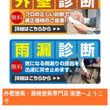
外壁塗装・屋根塗装専門店 楽塗へようこ
そ