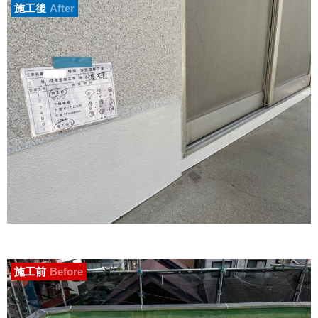
施工後
After
施工前
Before