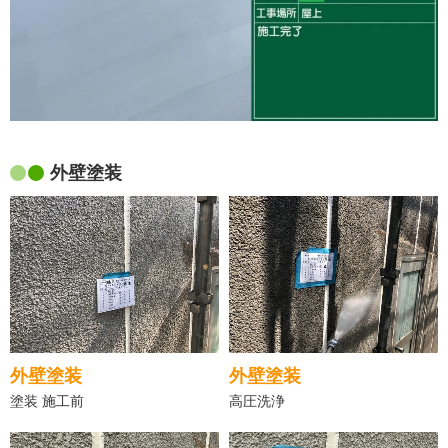
外壁塗装
外壁塗装
外壁塗装
塗装 施工前
高圧洗浄