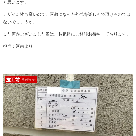
と思います。
デザイン性も高いので、素敵になった外観を楽しんで頂けるのでは
ないでしょうか。
また何かございました際は、お気軽にご相談お待ちしております。
担当：河南より
施工前
Before