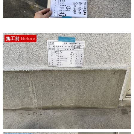
施工前
Before