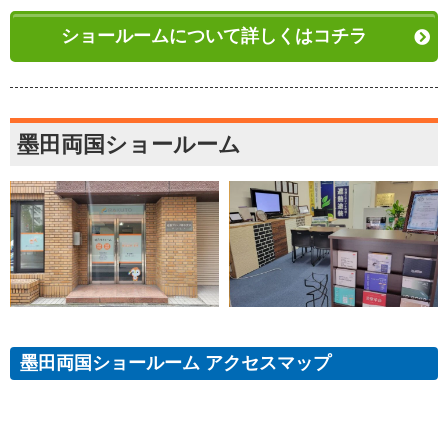
ショールームについて詳しくはコチラ
墨田両国ショールーム
墨田両国ショールーム アクセスマップ