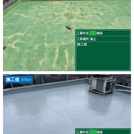
施工後
After