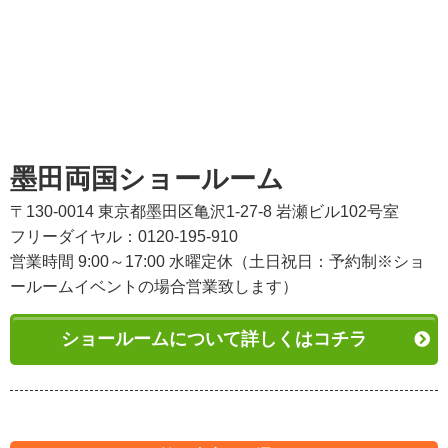
墨田両国ショールーム
〒130-0014 東京都墨田区亀沢1-27-8 岩瀬ビル102号室
フリーダイヤル：0120-195-910
営業時間 9:00～17:00 水曜定休（土日祝日：予約制※ショ
ールームイベントの場合営業致します）
ショールームについて詳しくはコチラ