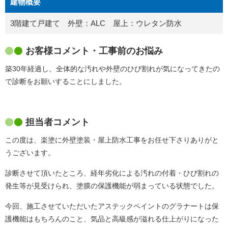
建物概要
3階建て戸建て 外壁：ALC 屋上：ウレタン防水
お客様コメント・工事前のお悩み
築30年経過し、全体的な汚れや外壁のひび割れが気になってきたの
で診断をお願いすることにしました。
担当者コメント
この度は、楽塗に外壁塗装・屋上防水工事をお任せ下さりありがと
うございます。
診断させて頂いたところ、経年劣化による汚れの付着・ひび割れの
発生等が見受けられ、塗膜の保護機能が弱まっている状態でした。
今回、施工させていただいたアステックペイントのグラナートは保
護機能はもちろんのこと、気品と高級感が溢れる仕上がりになった