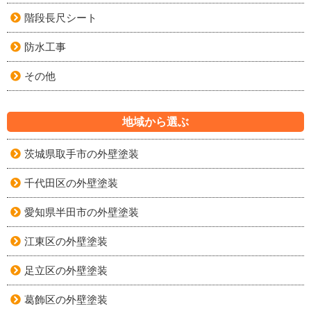
階段長尺シート
防水工事
その他
地域から選ぶ
茨城県取手市の外壁塗装
千代田区の外壁塗装
愛知県半田市の外壁塗装
江東区の外壁塗装
足立区の外壁塗装
葛飾区の外壁塗装