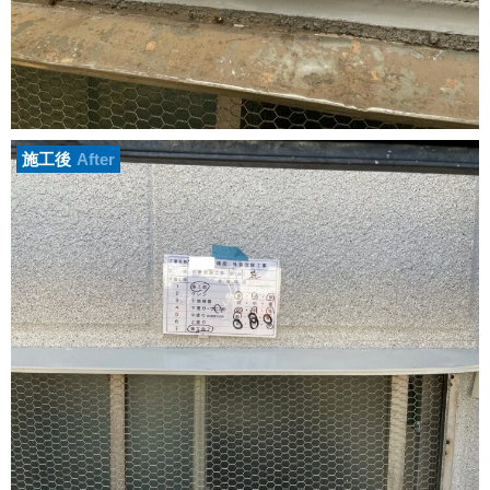
施工後
After