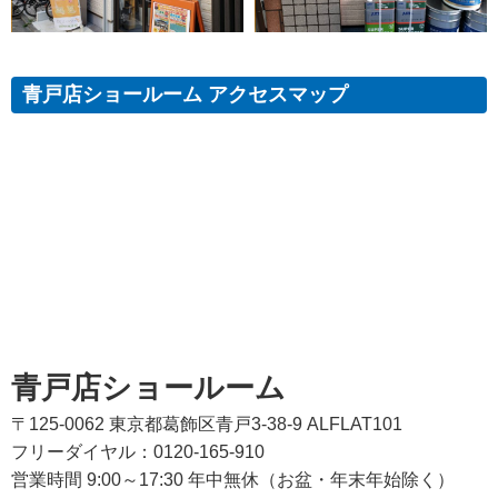
青戸店ショールーム アクセスマップ
青戸店ショールーム
〒125-0062 東京都葛飾区青戸3-38-9 ALFLAT101
フリーダイヤル：0120-165-910
営業時間 9:00～17:30 年中無休（お盆・年末年始除く）