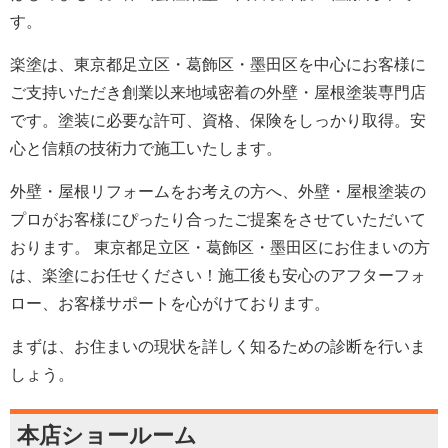
す。
楽塗は、東京都足立区・葛飾区・墨田区を中心にお客様に
ご支持いただき創業以来地域密着の外壁・屋根塗装専門店
です。塗装に必要な許可、資格、保険をしっかり取得。安
心と信頼の技術力で施工いたします。
外壁・屋根リフォームをお考えの方へ、外壁・屋根塗装の
プロがお客様にぴったり合ったご提案をさせていただいて
おります。 東京都足立区・葛飾区・墨田区にお住まいの方
は、楽塗にお任せください！施工後も安心のアフターフォ
ロー、お客様サポートを心がけております。
まずは、お住まいの現状を詳しく知るための診断を行いま
しょう。
本店ショールーム