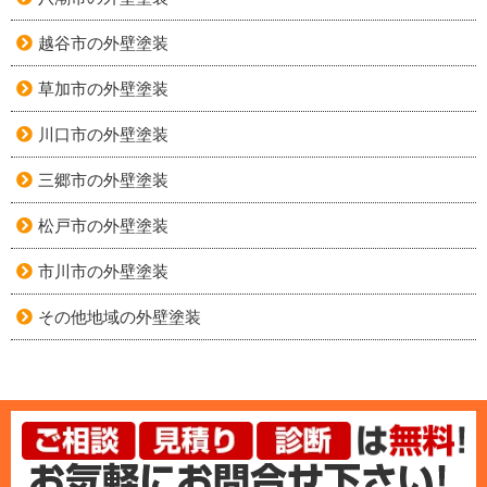
越谷市の外壁塗装
草加市の外壁塗装
川口市の外壁塗装
三郷市の外壁塗装
松戸市の外壁塗装
市川市の外壁塗装
その他地域の外壁塗装