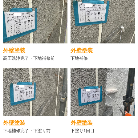
外壁塗装
外壁塗装
高圧洗浄完了・下地補修前
下地補修
外壁塗装
外壁塗装
下地補修完了・下塗り前
下塗り1回目