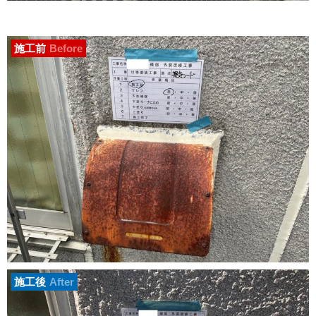
施工前
Before
施工後
After