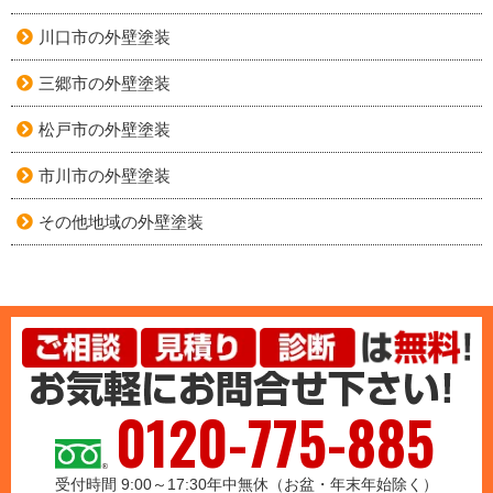
川口市の外壁塗装
三郷市の外壁塗装
松戸市の外壁塗装
市川市の外壁塗装
その他地域の外壁塗装
0120-775-885
受付時間 9:00～17:30年中無休（お盆・年末年始除く）