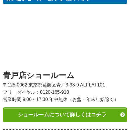
青戸店ショールーム
〒125-0062 東京都葛飾区青戸3-38-9 ALFLAT101
フリーダイヤル：0120-165-910
営業時間 9:00～17:30 年中無休（お盆・年末年始除く）
ショールームについて詳しくはコチラ