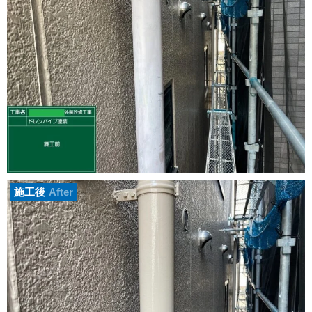
施工後
After