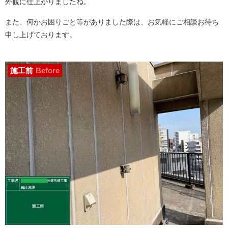
外観に仕上がりましたね。
また、何かお困りごと等がありました際は、お気軽にご相談お待ち
申し上げております。
施工前
Before