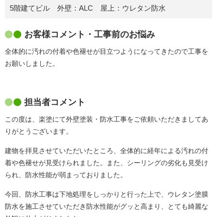
5階建てビル 外壁：ALC 屋上：ウレタン防水
お客様コメント・工事前のお悩み
全体的に汚れの付着や色褪せが目立つようになってきたので工事を
お願いしました。
担当者コメント
この度は、楽塗にて外壁塗装・防水工事をご依頼いただきましてあ
りがとうございます。
建物を拝見させていただいたところ、全体的に経年による汚れの付
着や色褪せが見受けられました。また、シーリングの劣化も見受け
られ、防水性能が弱まっておりました。
今回、防水工事は下地処理をしっかりと行った上で、ウレタン塗膜
防水を施工させていただき防水性能がグッと高まり、とても綺麗な