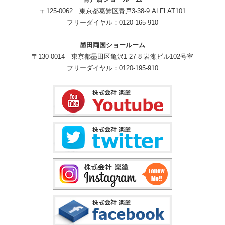
〒125-0062 東京都葛飾区青戸3-38-9 ALFLAT101
フリーダイヤル：0120-165-910
墨田両国ショールーム
〒130-0014 東京都墨田区亀沢1-27-8 岩瀬ビル102号室
フリーダイヤル：0120-195-910