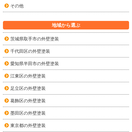
その他
地域から選ぶ
茨城県取手市の外壁塗装
千代田区の外壁塗装
愛知県半田市の外壁塗装
江東区の外壁塗装
足立区の外壁塗装
葛飾区の外壁塗装
墨田区の外壁塗装
東京都の外壁塗装