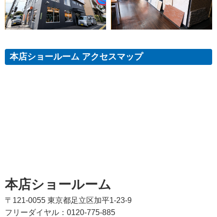
本店ショールーム アクセスマップ
本店ショールーム
〒121-0055 東京都足立区加平1-23-9
フリーダイヤル：0120-775-885