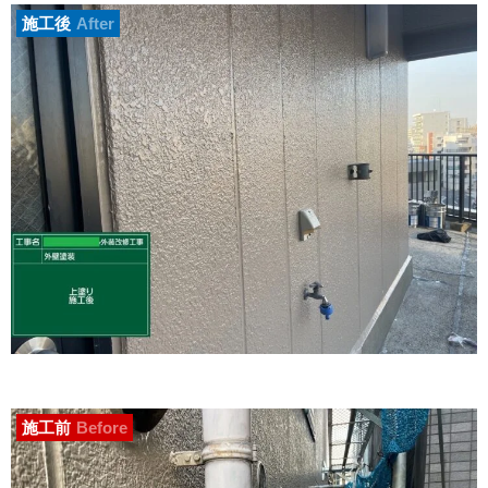
施工後
After
施工前
Before