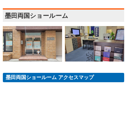
墨田両国ショールーム
墨田両国ショールーム アクセスマップ