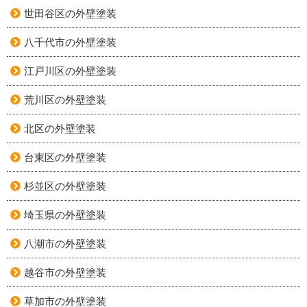
世田谷区の外壁塗装
八千代市の外壁塗装
江戸川区の外壁塗装
荒川区の外壁塗装
北区の外壁塗装
台東区の外壁塗装
杉並区の外壁塗装
埼玉県の外壁塗装
八潮市の外壁塗装
越谷市の外壁塗装
草加市の外壁塗装