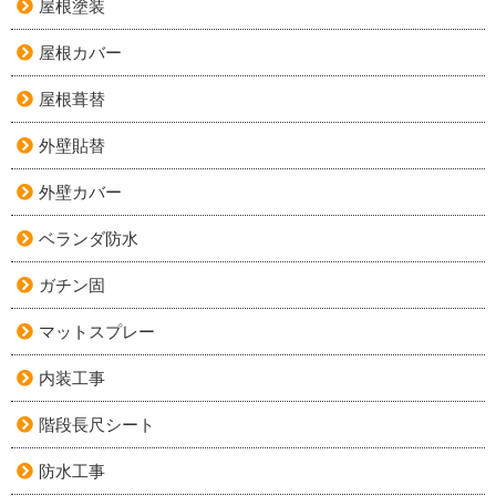
屋根塗装
屋根カバー
屋根葺替
外壁貼替
外壁カバー
ベランダ防水
ガチン固
マットスプレー
内装工事
階段長尺シート
防水工事