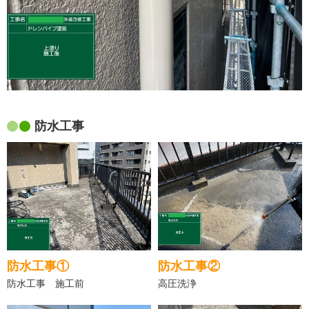
防水工事
防水工事①
防水工事②
防水工事 施工前
高圧洗浄