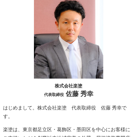
株式会社楽塗
佐藤 秀幸
代表取締役
はじめまして。株式会社楽塗 代表取締役 佐藤 秀幸で
す。
楽塗は、東京都足立区・葛飾区・墨田区を中心にお客様に