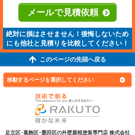
メールで見積依頼
絶対に損はさせません！後悔しないため
にも他社と見積りを比較してください！
このページの先頭へ戻る
足立区･葛飾区･墨田区の外壁屋根塗装専門店 株式会社