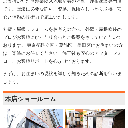
ご支持いただき創業以来地域密着の外壁・屋根塗装専門店
です。塗装に必要な許可、資格、保険をしっかり取得。安
心と信頼の技術力で施工いたします。
外壁・屋根リフォームをお考えの方へ、外壁・屋根塗装の
プロがお客様にぴったり合ったご提案をさせていただいて
おります。 東京都足立区・葛飾区・墨田区にお住まいの方
は、楽塗にお任せください！施工後も安心のアフターフォ
ロー、お客様サポートを心がけております。
まずは、お住まいの現状を詳しく知るための診断を行いま
しょう。
本店ショールーム