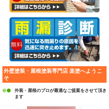
外壁塗装・屋根塗装専門店 楽塗へようこ
そ
外装・屋根のプロが最適なご提案をさせて頂き
ます