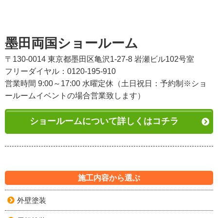
墨田両国ショールーム
〒130-0014 東京都墨田区亀沢1-27-8 岩瀬ビル102号室
フリーダイヤル：0120-195-910
営業時間 9:00～17:00 水曜定休（土日祝日：予約制※ショ
ールームイベントの場合営業致します）
ショールームについて詳しくはコチラ
施工内容から選ぶ
外壁塗装