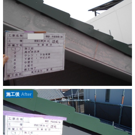
施工後
After