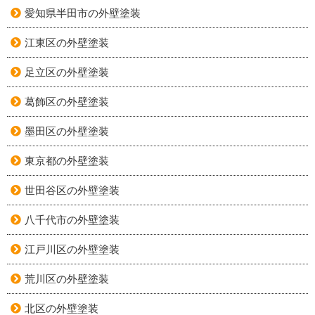
愛知県半田市の外壁塗装
江東区の外壁塗装
足立区の外壁塗装
葛飾区の外壁塗装
墨田区の外壁塗装
東京都の外壁塗装
世田谷区の外壁塗装
八千代市の外壁塗装
江戸川区の外壁塗装
荒川区の外壁塗装
北区の外壁塗装