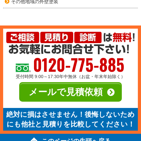
その他地域の外壁塗装
0120-775-885
受付時間 9:00～17:30年中無休（お盆・年末年始除く）
メールで見積依頼
絶対に損はさせません！後悔しないため
にも他社と見積りを比較してください！
このページの先頭へ戻る