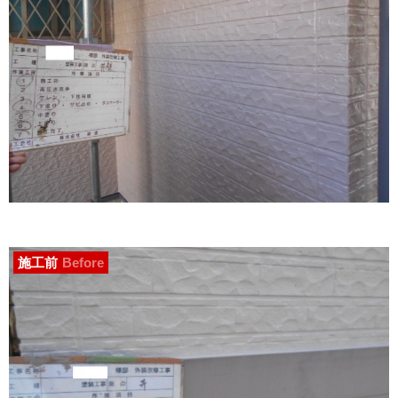
施工前
Before