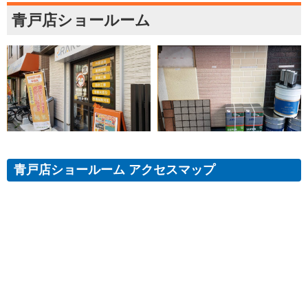
青戸店ショールーム
青戸店ショールーム アクセスマップ