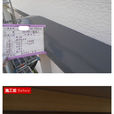
施工前
Before