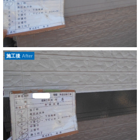
施工後
After