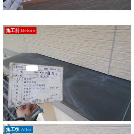
施工前
Before
施工後
After