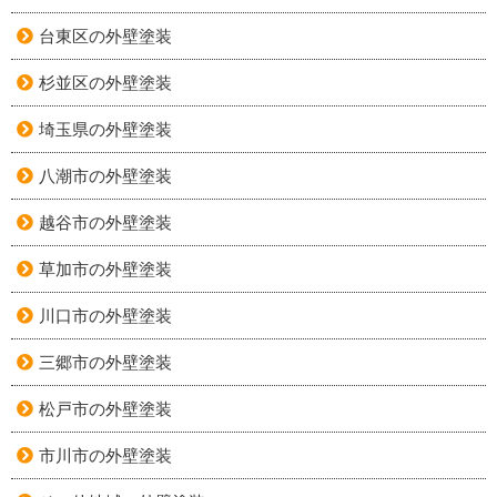
台東区の外壁塗装
杉並区の外壁塗装
埼玉県の外壁塗装
八潮市の外壁塗装
越谷市の外壁塗装
草加市の外壁塗装
川口市の外壁塗装
三郷市の外壁塗装
松戸市の外壁塗装
市川市の外壁塗装