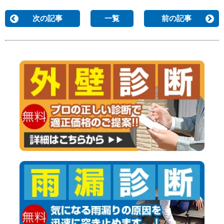
次の記事
一覧
前の記事