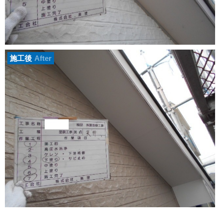
施工後
After