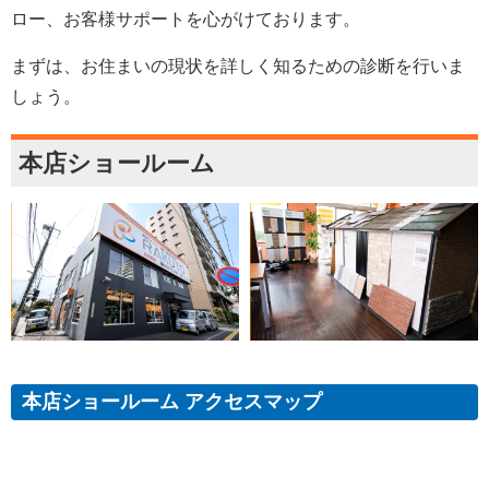
ロー、お客様サポートを心がけております。
まずは、お住まいの現状を詳しく知るための診断を行いま
しょう。
本店ショールーム
本店ショールーム アクセスマップ