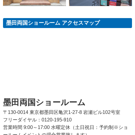
墨田両国ショールーム アクセスマップ
墨田両国ショールーム
〒130-0014 東京都墨田区亀沢1-27-8 岩瀬ビル102号室
フリーダイヤル：0120-195-910
営業時間 9:00～17:00 水曜定休（土日祝日：予約制※ショ
ールームイベントの場合営業致します）