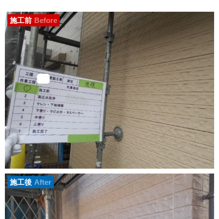
施工前
Before
施工後
After