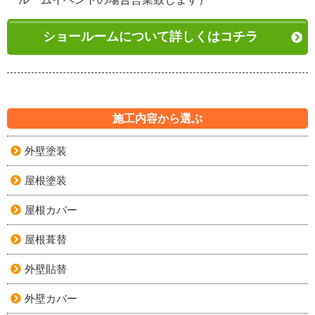
ショールームについて詳しくはコチラ
施工内容から選ぶ
外壁塗装
屋根塗装
屋根カバー
屋根葺替
外壁貼替
外壁カバー