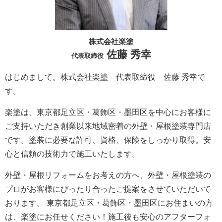
株式会社楽塗
佐藤 秀幸
代表取締役
はじめまして。株式会社楽塗 代表取締役 佐藤 秀幸で
す。
楽塗は、東京都足立区・葛飾区・墨田区を中心にお客様に
ご支持いただき創業以来地域密着の外壁・屋根塗装専門店
です。塗装に必要な許可、資格、保険をしっかり取得。安
心と信頼の技術力で施工いたします。
外壁・屋根リフォームをお考えの方へ、外壁・屋根塗装の
プロがお客様にぴったり合ったご提案をさせていただいて
おります。 東京都足立区・葛飾区・墨田区にお住まいの方
は、楽塗にお任せください！施工後も安心のアフターフォ