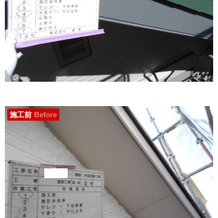
施工前
Before