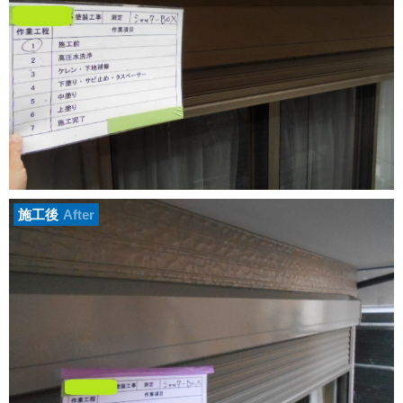
施工後
After