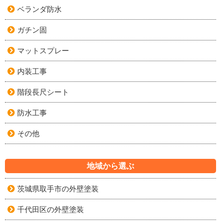
ベランダ防水
ガチン固
マットスプレー
内装工事
階段長尺シート
防水工事
その他
地域から選ぶ
茨城県取手市の外壁塗装
千代田区の外壁塗装