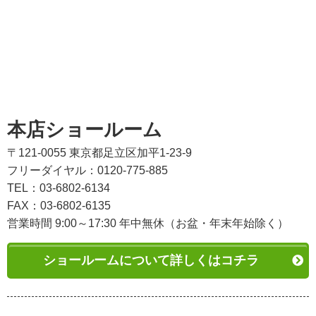
本店ショールーム
〒121-0055 東京都足立区加平1-23-9
フリーダイヤル：0120-775-885
TEL：03-6802-6134
FAX：03-6802-6135
営業時間 9:00～17:30 年中無休（お盆・年末年始除く）
ショールームについて詳しくはコチラ