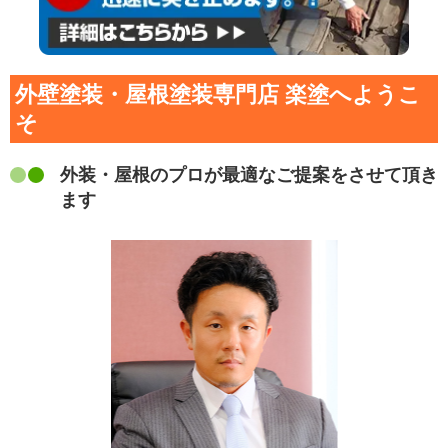
外壁塗装・屋根塗装専門店 楽塗へようこ
そ
外装・屋根のプロが最適なご提案をさせて頂き
ます