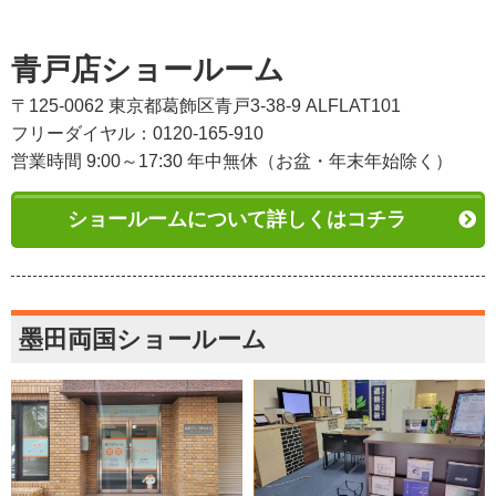
青戸店ショールーム
〒125-0062 東京都葛飾区青戸3-38-9 ALFLAT101
フリーダイヤル：0120-165-910
営業時間 9:00～17:30 年中無休（お盆・年末年始除く）
ショールームについて詳しくはコチラ
墨田両国ショールーム