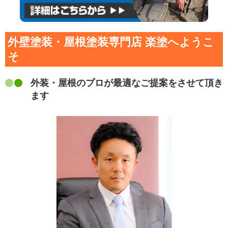
外壁塗装・屋根塗装専門店 楽塗へようこ
そ
外装・屋根のプロが最適なご提案をさせて頂き
ます