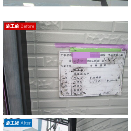
施工前
Before
施工後
After