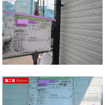
施工前
Before