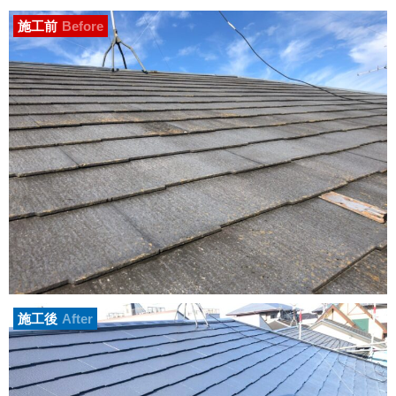
施工前
Before
施工後
After