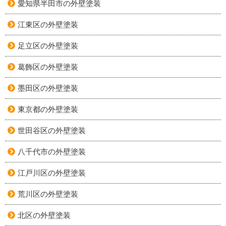
愛知県半田市の外壁塗装
江東区の外壁塗装
足立区の外壁塗装
葛飾区の外壁塗装
墨田区の外壁塗装
東京都の外壁塗装
世田谷区の外壁塗装
八千代市の外壁塗装
江戸川区の外壁塗装
荒川区の外壁塗装
北区の外壁塗装