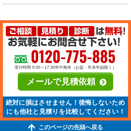
0120-775-885
受付時間 9:00～17:30年中無休（お盆・年末年始除く）
メールで見積依頼
絶対に損はさせません！後悔しないため
にも他社と見積りを比較してください！
このページの先頭へ戻る