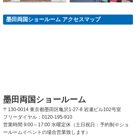
墨田両国ショールーム アクセスマップ
墨田両国ショールーム
〒130-0014 東京都墨田区亀沢1-27-8 岩瀬ビル102号室
フリーダイヤル：0120-195-910
営業時間 9:00～17:00 水曜定休（土日祝日：予約制※ショ
ールームイベントの場合営業致します）