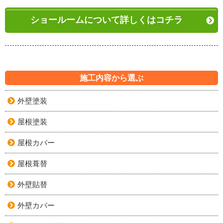
ショールームについて詳しくはコチラ
施工内容から選ぶ
外壁塗装
屋根塗装
屋根カバー
屋根葺替
外壁貼替
外壁カバー