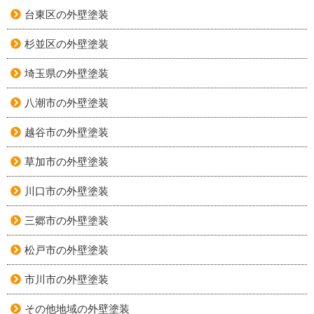
台東区の外壁塗装
杉並区の外壁塗装
埼玉県の外壁塗装
八潮市の外壁塗装
越谷市の外壁塗装
草加市の外壁塗装
川口市の外壁塗装
三郷市の外壁塗装
松戸市の外壁塗装
市川市の外壁塗装
その他地域の外壁塗装