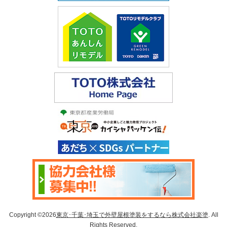
Copyright ©2026
東京･千葉･埼玉で外壁屋根塗装をするなら株式会社楽塗
. All
Rights Reserved.