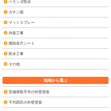
ベランダ防水
ガチン固
マットスプレー
内装工事
階段長尺シート
防水工事
その他
地域から選ぶ
茨城県取手市の外壁塗装
千代田区の外壁塗装