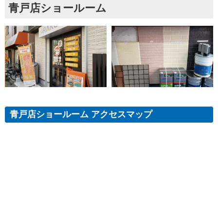
青戸店ショールーム
青戸店ショールーム アクセスマップ