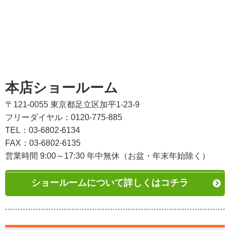
本店ショールーム
〒121-0055 東京都足立区加平1-23-9
フリーダイヤル：0120-775-885
TEL：03-6802-6134
FAX：03-6802-6135
営業時間 9:00～17:30 年中無休（お盆・年末年始除く）
ショールームについて詳しくはコチラ