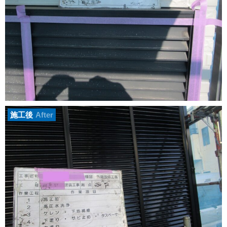
施工後
After