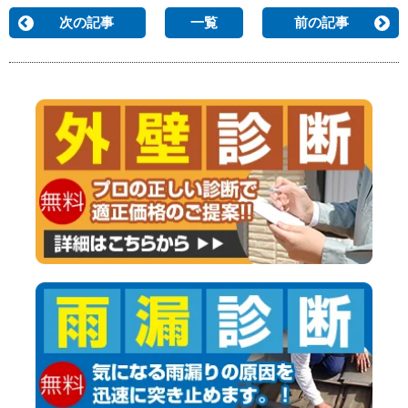
次の記事
一覧
前の記事