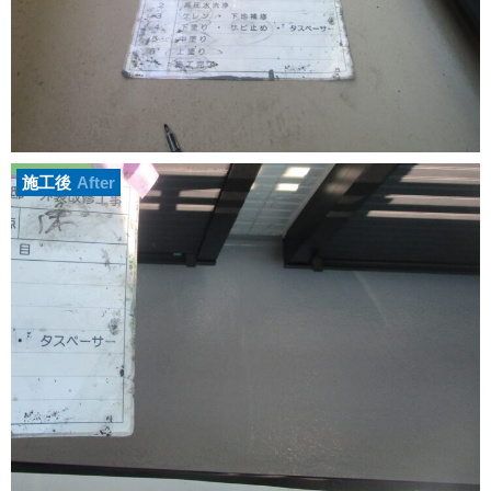
施工後
After