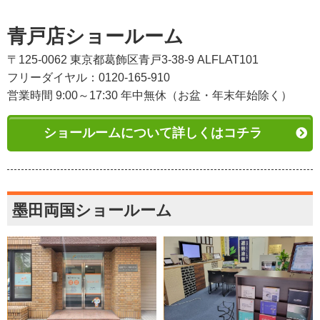
青戸店ショールーム
〒125-0062 東京都葛飾区青戸3-38-9 ALFLAT101
フリーダイヤル：0120-165-910
営業時間 9:00～17:30 年中無休（お盆・年末年始除く）
ショールームについて詳しくはコチラ
墨田両国ショールーム