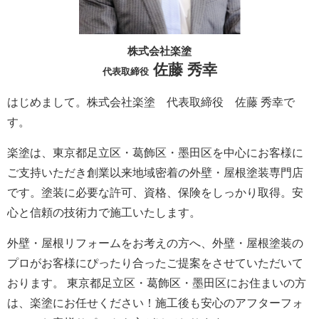
株式会社楽塗
佐藤 秀幸
代表取締役
はじめまして。株式会社楽塗 代表取締役 佐藤 秀幸で
す。
楽塗は、東京都足立区・葛飾区・墨田区を中心にお客様に
ご支持いただき創業以来地域密着の外壁・屋根塗装専門店
です。塗装に必要な許可、資格、保険をしっかり取得。安
心と信頼の技術力で施工いたします。
外壁・屋根リフォームをお考えの方へ、外壁・屋根塗装の
プロがお客様にぴったり合ったご提案をさせていただいて
おります。 東京都足立区・葛飾区・墨田区にお住まいの方
は、楽塗にお任せください！施工後も安心のアフターフォ