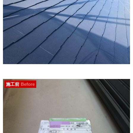
施工前
Before