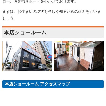
ロー、お客様サポートを心がけております。
まずは、お住まいの現状を詳しく知るための診断を行いま
しょう。
本店ショールーム
本店ショールーム アクセスマップ