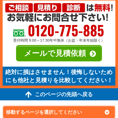
0120-775-885
受付時間 9:00～17:30年中無休（お盆・年末年始除く）
メールで見積依頼
絶対に損はさせません！後悔しないため
にも他社と見積りを比較してください！
このページの先頭へ戻る