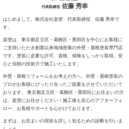
佐藤 秀幸
代表取締役
はじめまして。株式会社楽塗 代表取締役 佐藤 秀幸で
す。
楽塗は、東京都足立区・葛飾区・墨田区を中心にお客様に
ご支持いただき創業以来地域密着の外壁・屋根塗装専門店
です。塗装に必要な許可、資格、保険をしっかり取得。安
心と信頼の技術力で施工いたします。
外壁・屋根リフォームをお考えの方へ、外壁・屋根塗装の
プロがお客様にぴったり合ったご提案をさせていただいて
おります。 東京都足立区・葛飾区・墨田区にお住まいの方
は、楽塗にお任せください！施工後も安心のアフターフォ
ロー、お客様サポートを心がけております。
まずは、お住まいの現状を詳しく知るための診断を行いま
しょう。