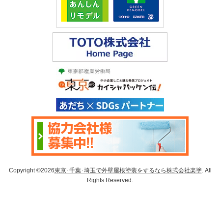
Copyright ©2026
東京･千葉･埼玉で外壁屋根塗装をするなら株式会社楽塗
. All
Rights Reserved.