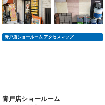
青戸店ショールーム アクセスマップ
青戸店ショールーム