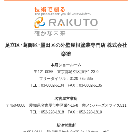
足立区･葛飾区･墨田区の外壁屋根塗装専門店 株式会社
楽塗
本店ショールーム
〒121-0055 東京都足立区加平1-23-9
フリーダイヤル：0120-775-885
TEL：03-6802-6134 FAX：03-6802-6135
名古屋営業所
〒460-0008 愛知県名古屋市中区栄4-16-8 栄メンバーズオフィス511
TEL：052-228-1818 FAX：052-228-1819
新潟営業所