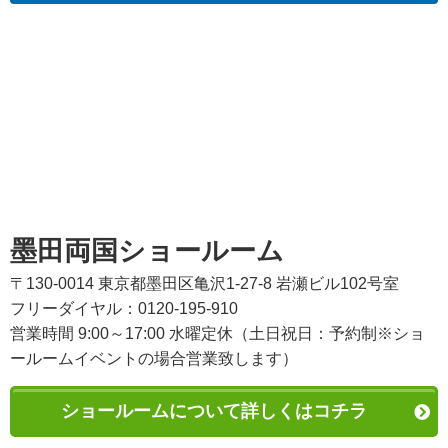
墨田両国ショールーム
〒130-0014 東京都墨田区亀沢1-27-8 岩瀬ビル102号室
フリーダイヤル：0120-195-910
営業時間 9:00～17:00 水曜定休（土日祝日：予約制※ショ
ールームイベントの場合営業致します）
ショールームについて詳しくはコチラ