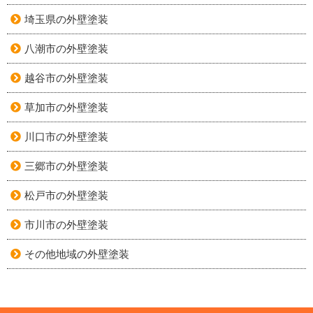
埼玉県の外壁塗装
八潮市の外壁塗装
越谷市の外壁塗装
草加市の外壁塗装
川口市の外壁塗装
三郷市の外壁塗装
松戸市の外壁塗装
市川市の外壁塗装
その他地域の外壁塗装