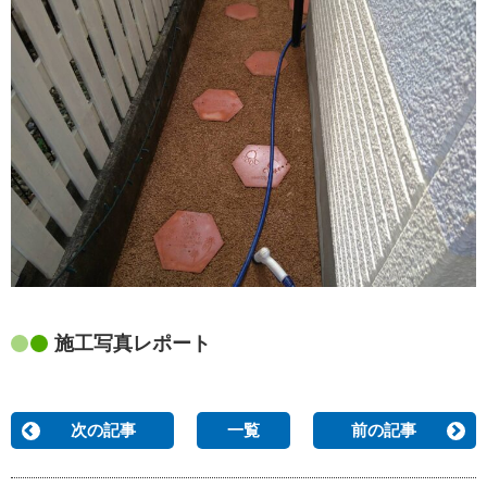
施工写真レポート
次の記事
一覧
前の記事