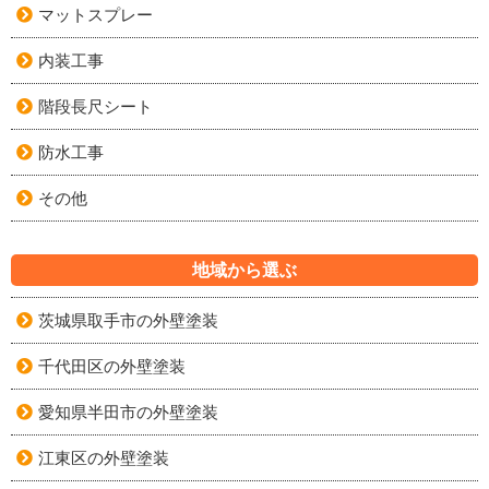
マットスプレー
内装工事
階段長尺シート
防水工事
その他
地域から選ぶ
茨城県取手市の外壁塗装
千代田区の外壁塗装
愛知県半田市の外壁塗装
江東区の外壁塗装