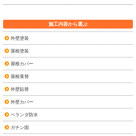
施工内容から選ぶ
外壁塗装
屋根塗装
屋根カバー
屋根葺替
外壁貼替
外壁カバー
ベランダ防水
ガチン固