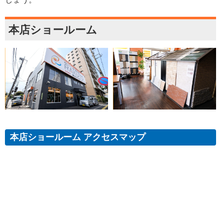
本店ショールーム
本店ショールーム アクセスマップ