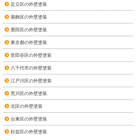
足立区の外壁塗装
葛飾区の外壁塗装
墨田区の外壁塗装
東京都の外壁塗装
世田谷区の外壁塗装
八千代市の外壁塗装
江戸川区の外壁塗装
荒川区の外壁塗装
北区の外壁塗装
台東区の外壁塗装
杉並区の外壁塗装