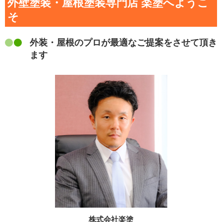
外壁塗装・屋根塗装専門店 楽塗へようこ
そ
外装・屋根のプロが最適なご提案をさせて頂き
ます
株式会社楽塗