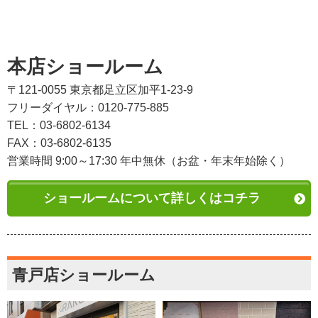
本店ショールーム
〒121-0055 東京都足立区加平1-23-9
フリーダイヤル：0120-775-885
TEL：03-6802-6134
FAX：03-6802-6135
営業時間 9:00～17:30 年中無休（お盆・年末年始除く）
ショールームについて詳しくはコチラ
青戸店ショールーム