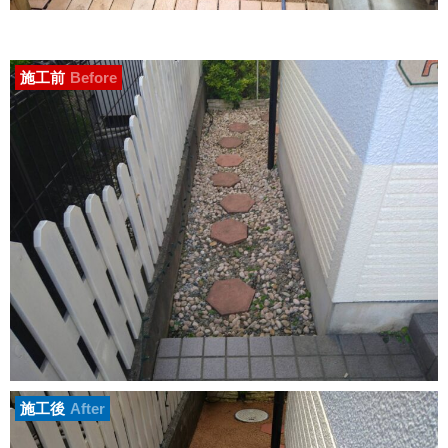
施工前
Before
施工後
After