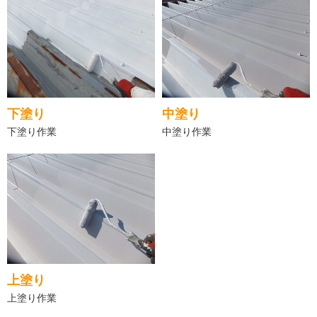
下塗り
中塗り
下塗り作業
中塗り作業
上塗り
上塗り作業