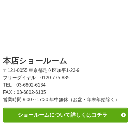
本店ショールーム
〒121-0055 東京都足立区加平1-23-9
フリーダイヤル：0120-775-885
TEL：03-6802-6134
FAX：03-6802-6135
営業時間 9:00～17:30 年中無休（お盆・年末年始除く）
ショールームについて詳しくはコチラ