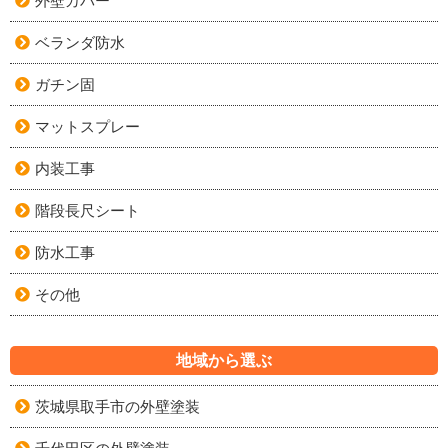
外壁カバー
ベランダ防水
ガチン固
マットスプレー
内装工事
階段長尺シート
防水工事
その他
地域から選ぶ
茨城県取手市の外壁塗装