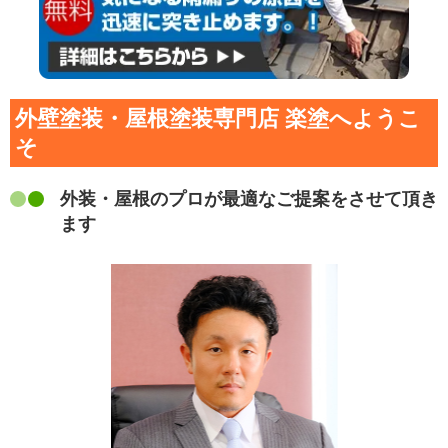
外壁塗装・屋根塗装専門店 楽塗へようこ
そ
外装・屋根のプロが最適なご提案をさせて頂き
ます