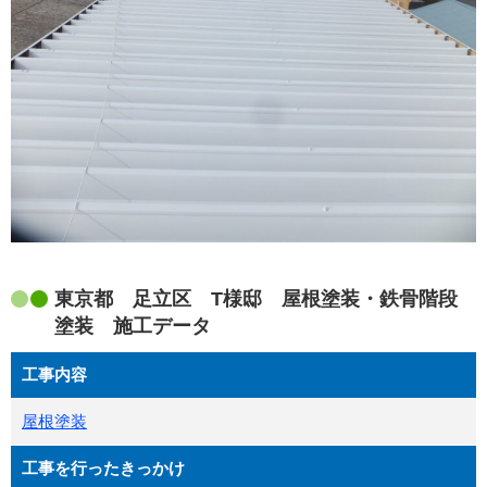
東京都 足立区 T様邸 屋根塗装・鉄骨階段
塗装 施工データ
工事内容
屋根塗装
工事を行ったきっかけ