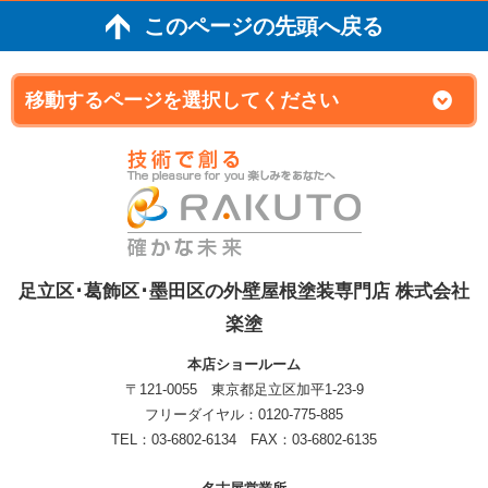
このページの先頭へ戻る
足立区･葛飾区･墨田区の外壁屋根塗装専門店 株式会社
楽塗
本店ショールーム
〒121-0055 東京都足立区加平1-23-9
フリーダイヤル：0120-775-885
TEL：03-6802-6134 FAX：03-6802-6135