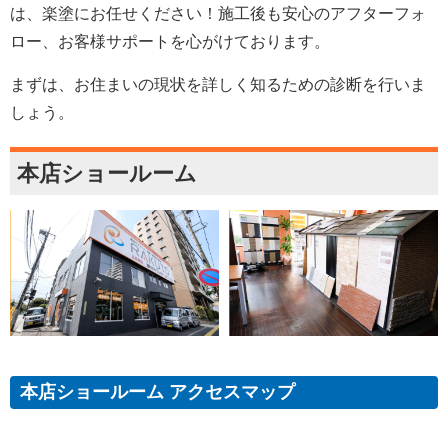
は、楽塗にお任せください！施工後も安心のアフターフォ
ロー、お客様サポートを心がけております。
まずは、お住まいの現状を詳しく知るための診断を行いま
しょう。
本店ショールーム
本店ショールーム アクセスマップ