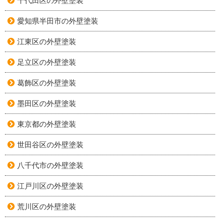
千代田区の外壁塗装
愛知県半田市の外壁塗装
江東区の外壁塗装
足立区の外壁塗装
葛飾区の外壁塗装
墨田区の外壁塗装
東京都の外壁塗装
世田谷区の外壁塗装
八千代市の外壁塗装
江戸川区の外壁塗装
荒川区の外壁塗装