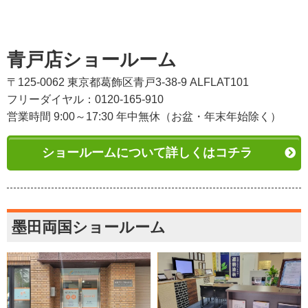
青戸店ショールーム
〒125-0062 東京都葛飾区青戸3-38-9 ALFLAT101
フリーダイヤル：0120-165-910
営業時間 9:00～17:30 年中無休（お盆・年末年始除く）
ショールームについて詳しくはコチラ
墨田両国ショールーム