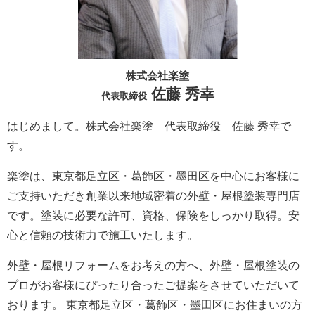
株式会社楽塗
佐藤 秀幸
代表取締役
はじめまして。株式会社楽塗 代表取締役 佐藤 秀幸で
す。
楽塗は、東京都足立区・葛飾区・墨田区を中心にお客様に
ご支持いただき創業以来地域密着の外壁・屋根塗装専門店
です。塗装に必要な許可、資格、保険をしっかり取得。安
心と信頼の技術力で施工いたします。
外壁・屋根リフォームをお考えの方へ、外壁・屋根塗装の
プロがお客様にぴったり合ったご提案をさせていただいて
おります。 東京都足立区・葛飾区・墨田区にお住まいの方