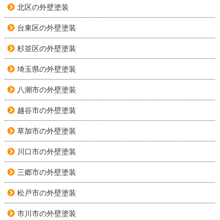
北区の外壁塗装
台東区の外壁塗装
杉並区の外壁塗装
埼玉県の外壁塗装
八潮市の外壁塗装
越谷市の外壁塗装
草加市の外壁塗装
川口市の外壁塗装
三郷市の外壁塗装
松戸市の外壁塗装
市川市の外壁塗装