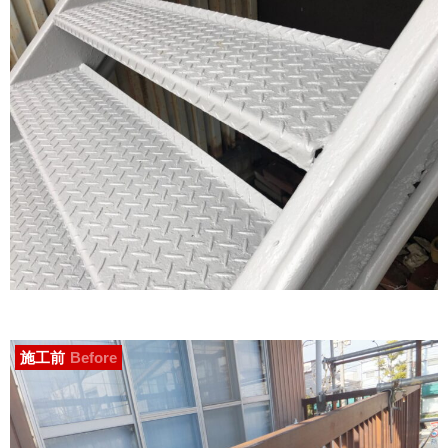
施工前
Before