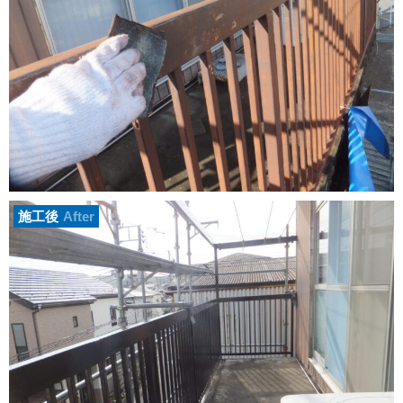
施工後
After