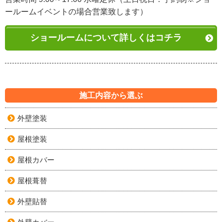
ールームイベントの場合営業致します）
ショールームについて詳しくはコチラ
施工内容から選ぶ
外壁塗装
屋根塗装
屋根カバー
屋根葺替
外壁貼替