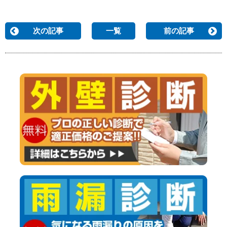
次の記事
一覧
前の記事