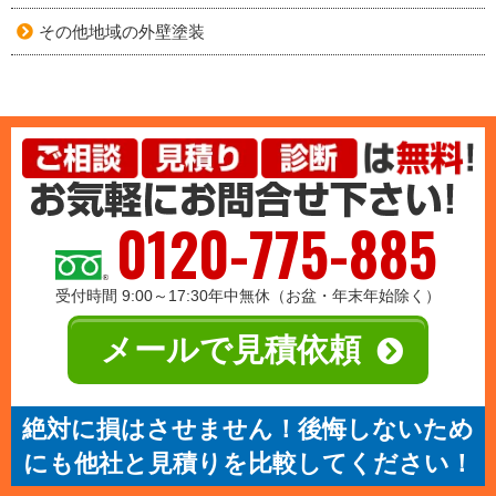
その他地域の外壁塗装
0120-775-885
受付時間 9:00～17:30年中無休（お盆・年末年始除く）
メールで見積依頼
絶対に損はさせません！後悔しないため
にも他社と見積りを比較してください！