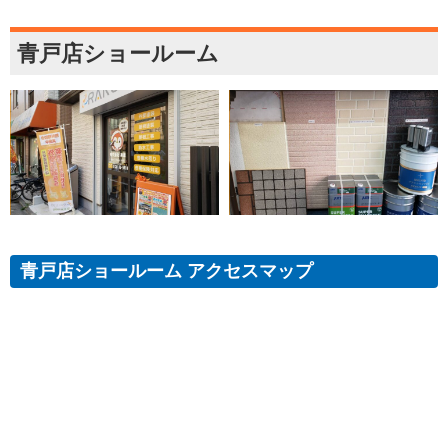
青戸店ショールーム
青戸店ショールーム アクセスマップ