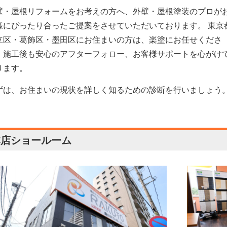
壁・屋根リフォームをお考えの方へ、外壁・屋根塗装のプロが
様にぴったり合ったご提案をさせていただいております。 東京
立区・葛飾区・墨田区にお住まいの方は、楽塗にお任せくださ
！施工後も安心のアフターフォロー、お客様サポートを心がけ
ります。
ずは、お住まいの現状を詳しく知るための診断を行いましょう
本店ショールーム