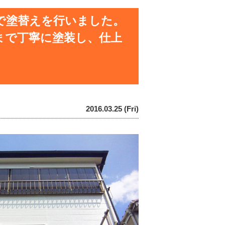
で塗替えを行いました。
まで丁寧に塗装し、仕上
2016.03.25 (Fri)