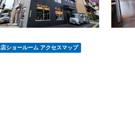
本店ショールーム アクセスマップ