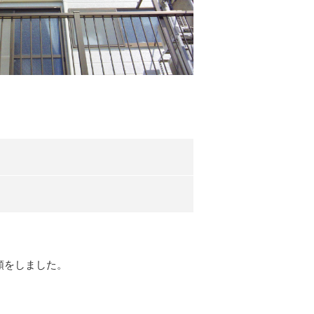
頼をしました。