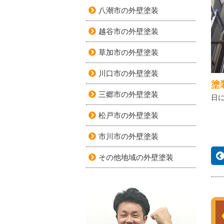
八潮市の外壁塗装
越谷市の外壁塗装
草加市の外壁塗装
川口市の外壁塗装
塗
三郷市の外壁塗装
日
松戸市の外壁塗装
市川市の外壁塗装
その他地域の外壁塗装