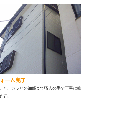
ォーム完了
ると、ガラリの細部まで職人の手で丁寧に塗
ます。