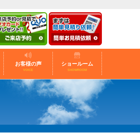
お客様の声
ショールーム
VOICE
SHOWROOM