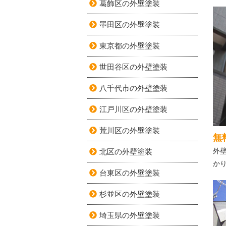
葛飾区の外壁塗装
墨田区の外壁塗装
東京都の外壁塗装
世田谷区の外壁塗装
八千代市の外壁塗装
江戸川区の外壁塗装
荒川区の外壁塗装
無
外
北区の外壁塗装
か
台東区の外壁塗装
杉並区の外壁塗装
埼玉県の外壁塗装