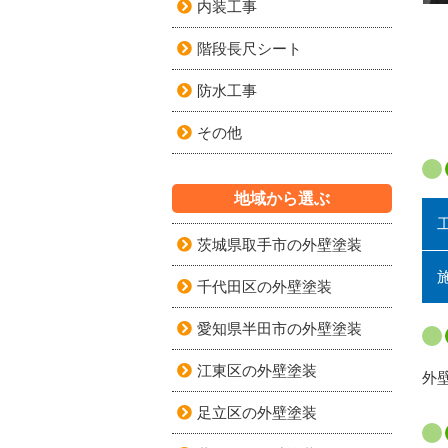
内装工事
階段長尺シート
防水工事
その他
地域から選ぶ
茨城県取手市の外壁塗装
千代田区の外壁塗装
愛知県半田市の外壁塗装
江東区の外壁塗装
外
足立区の外壁塗装