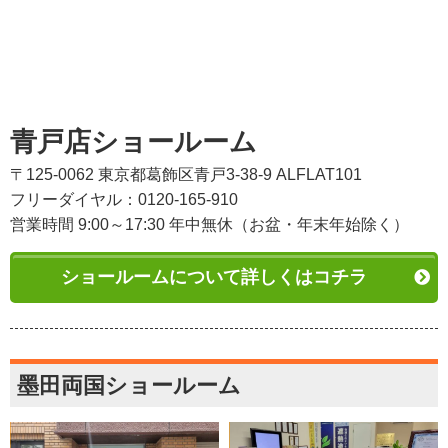
青戸店ショールーム
〒125-0062 東京都葛飾区青戸3-38-9 ALFLAT101
フリーダイヤル：0120-165-910
営業時間 9:00～17:30 年中無休（お盆・年末年始除く）
ショールームについて詳しくはコチラ
墨田両国ショールーム