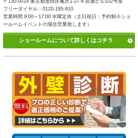
〒130-0014 東京都墨田区亀沢1-27-8 岩瀬ビル102号室
フリーダイヤル：0120-195-910
営業時間 9:00～17:00 水曜定休（土日祝日：予約制※ショ
ールームイベントの場合営業致します）
ショールームについて詳しくはコチラ