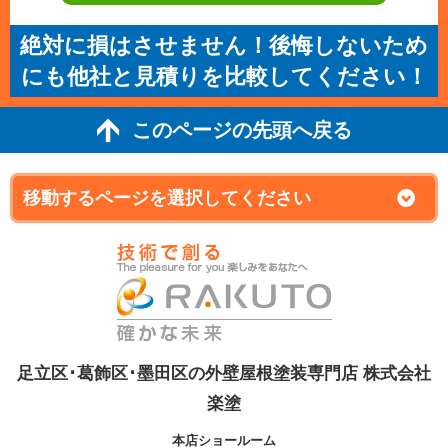
絶対に損はさせません！後悔しないため
にも他社と見積りを比較してください！
このページの先頭へ戻る
足立区･葛飾区･墨田区の外壁屋根塗装専門店 株式会社
楽塗
本店ショールーム