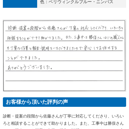
色：ベリウィンクルブルー・ニンバス
お客様から頂いた評判の声
診断・提案の段階から佐藤さんが丁寧に対応してくださり、いろい
ろと相談することができて助かりました。また、工事中は勝俣さん