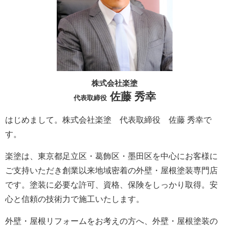
株式会社楽塗
佐藤 秀幸
代表取締役
はじめまして。株式会社楽塗 代表取締役 佐藤 秀幸で
す。
楽塗は、東京都足立区・葛飾区・墨田区を中心にお客様に
ご支持いただき創業以来地域密着の外壁・屋根塗装専門店
です。塗装に必要な許可、資格、保険をしっかり取得。安
心と信頼の技術力で施工いたします。
外壁・屋根リフォームをお考えの方へ、外壁・屋根塗装の