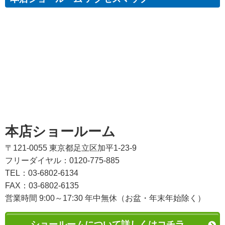
本店ショールーム
〒121-0055 東京都足立区加平1-23-9
フリーダイヤル：0120-775-885
TEL：03-6802-6134
FAX：03-6802-6135
営業時間 9:00～17:30 年中無休（お盆・年末年始除く）
ショールームについて詳しくはコチラ