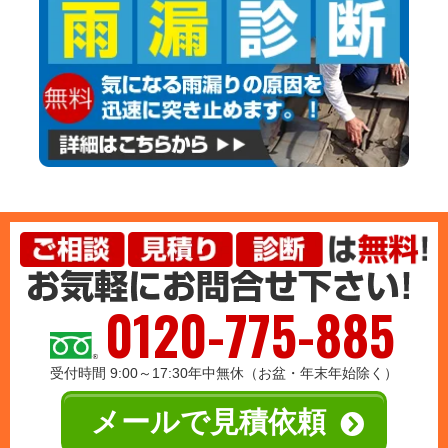
0120-775-885
受付時間 9:00～17:30年中無休（お盆・年末年始除く）
メールで見積依頼