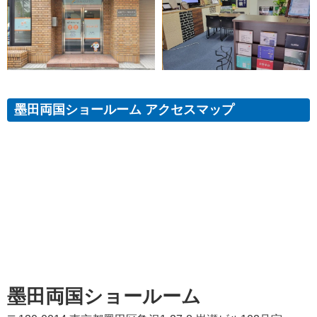
墨田両国ショールーム アクセスマップ
墨田両国ショールーム