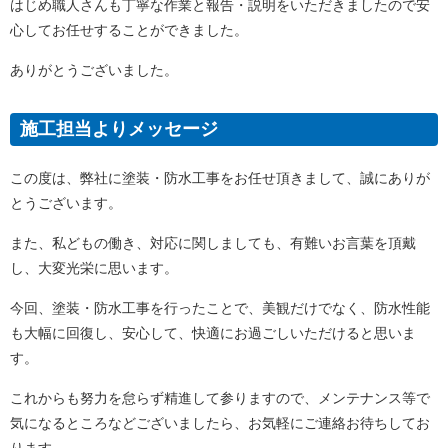
はじめ職人さんも丁寧な作業と報告・説明をいただきましたので安
心してお任せすることができました。
ありがとうございました。
施工担当よりメッセージ
この度は、弊社に塗装・防水工事をお任せ頂きまして、誠にありが
とうございます。
また、私どもの働き、対応に関しましても、有難いお言葉を頂戴
し、大変光栄に思います。
今回、塗装・防水工事を行ったことで、美観だけでなく、防水性能
も大幅に回復し、安心して、快適にお過ごしいただけると思いま
す。
これからも努力を怠らず精進して参りますので、メンテナンス等で
気になるところなどございましたら、お気軽にご連絡お待ちしてお
ります。