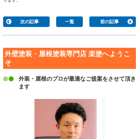
次の記事
一覧
前の記事
外壁塗装・屋根塗装専門店 楽塗へようこ
そ
外装・屋根のプロが最適なご提案をさせて頂き
ます