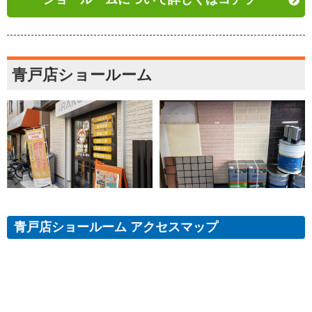
青戸店ショールーム
青戸店ショールーム アクセスマップ