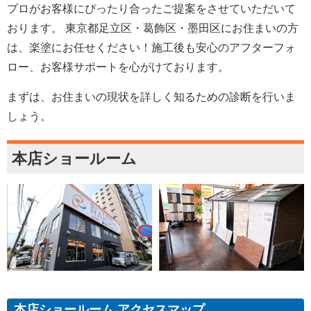
プロがお客様にぴったり合ったご提案をさせていただいて
おります。 東京都足立区・葛飾区・墨田区にお住まいの方
は、楽塗にお任せください！施工後も安心のアフターフォ
ロー、お客様サポートを心がけております。
まずは、お住まいの現状を詳しく知るための診断を行いま
しょう。
本店ショールーム
本店ショールーム アクセスマップ