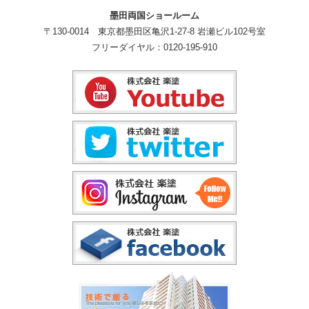
墨田両国ショールーム
〒130-0014 東京都墨田区亀沢1-27-8 岩瀬ビル102号室
フリーダイヤル：0120-195-910