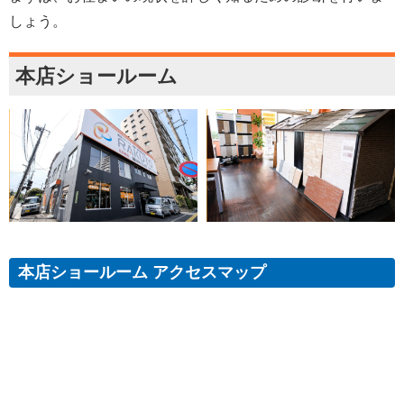
しょう。
本店ショールーム
本店ショールーム アクセスマップ