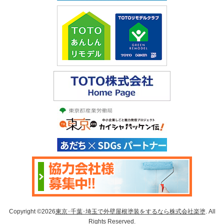
Copyright ©2026
東京･千葉･埼玉で外壁屋根塗装をするなら株式会社楽塗
. All
Rights Reserved.