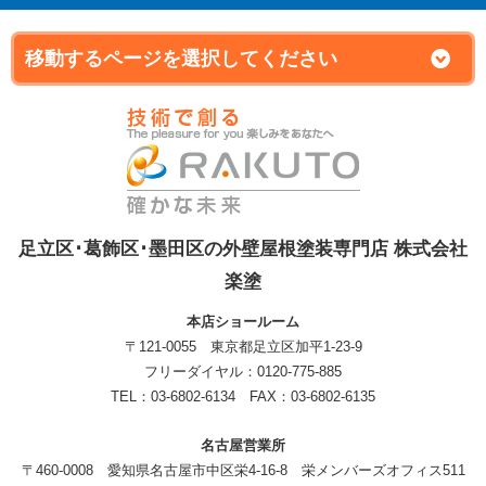
足立区･葛飾区･墨田区の外壁屋根塗装専門店 株式会社
楽塗
本店ショールーム
〒121-0055 東京都足立区加平1-23-9
フリーダイヤル：0120-775-885
TEL：03-6802-6134 FAX：03-6802-6135
名古屋営業所
〒460-0008 愛知県名古屋市中区栄4-16-8 栄メンバーズオフィス511