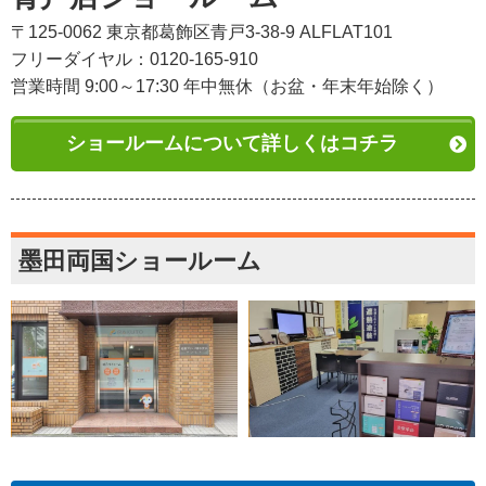
〒125-0062 東京都葛飾区青戸3-38-9 ALFLAT101
フリーダイヤル：0120-165-910
営業時間 9:00～17:30 年中無休（お盆・年末年始除く）
ショールームについて詳しくはコチラ
墨田両国ショールーム