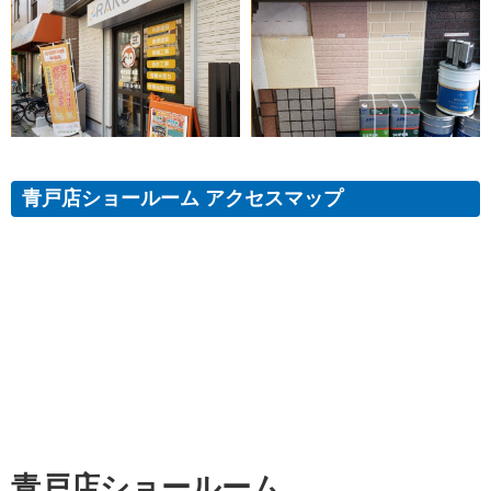
青戸店ショールーム アクセスマップ
青戸店ショールーム