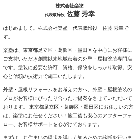
株式会社楽塗
佐藤 秀幸
代表取締役
はじめまして。株式会社楽塗 代表取締役 佐藤 秀幸で
す。
楽塗は、東京都足立区・葛飾区・墨田区を中心にお客様に
ご支持いただき創業以来地域密着の外壁・屋根塗装専門店
です。塗装に必要な許可、資格、保険をしっかり取得。安
心と信頼の技術力で施工いたします。
外壁・屋根リフォームをお考えの方へ、外壁・屋根塗装の
プロがお客様にぴったり合ったご提案をさせていただいて
おります。 東京都足立区・葛飾区・墨田区にお住まいの方
は、楽塗にお任せください！施工後も安心のアフターフォ
ロー、お客様サポートを心がけております。
まずは、お住まいの現状を詳しく知るための診断を行いま