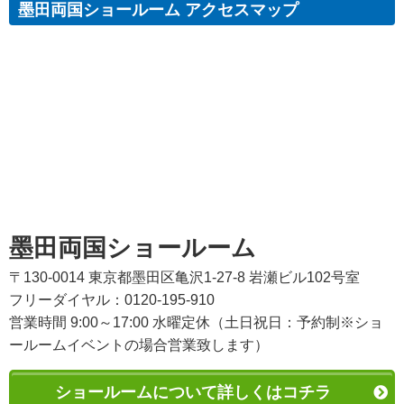
墨田両国ショールーム アクセスマップ
墨田両国ショールーム
〒130-0014 東京都墨田区亀沢1-27-8 岩瀬ビル102号室
フリーダイヤル：0120-195-910
営業時間 9:00～17:00 水曜定休（土日祝日：予約制※ショ
ールームイベントの場合営業致します）
ショールームについて詳しくはコチラ