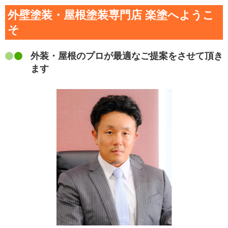
外壁塗装・屋根塗装専門店 楽塗へようこ
そ
外装・屋根のプロが最適なご提案をさせて頂き
ます