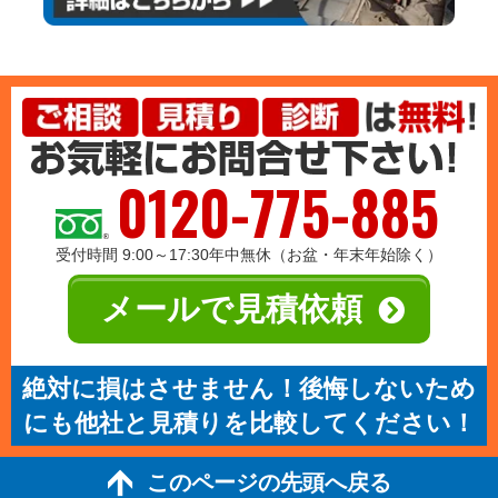
0120-775-885
受付時間 9:00～17:30年中無休（お盆・年末年始除く）
メールで見積依頼
絶対に損はさせません！後悔しないため
にも他社と見積りを比較してください！
このページの先頭へ戻る