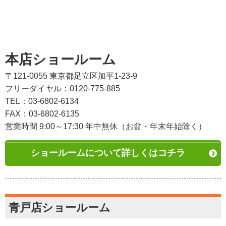
本店ショールーム
〒121-0055 東京都足立区加平1-23-9
フリーダイヤル：0120-775-885
TEL：03-6802-6134
FAX：03-6802-6135
営業時間 9:00～17:30 年中無休（お盆・年末年始除く）
ショールームについて詳しくはコチラ
青戸店ショールーム