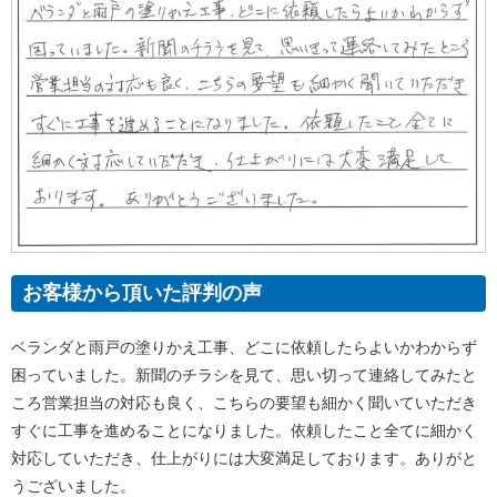
お客様から頂いた評判の声
ベランダと雨戸の塗りかえ工事、どこに依頼したらよいかわからず
困っていました。新聞のチラシを見て、思い切って連絡してみたと
ころ営業担当の対応も良く、こちらの要望も細かく聞いていただき
すぐに工事を進めることになりました。依頼したこと全てに細かく
対応していただき、仕上がりには大変満足しております。ありがと
うございました。