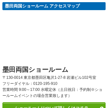
墨田両国ショールーム アクセスマップ
墨田両国ショールーム
〒130-0014 東京都墨田区亀沢1-27-8 岩瀬ビル102号室
フリーダイヤル：0120-195-910
営業時間 9:00～17:00 水曜定休（土日祝日：予約制※ショ
ールームイベントの場合営業致します）