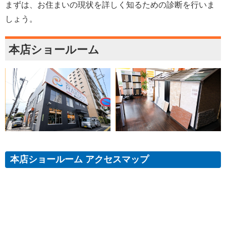
まずは、お住まいの現状を詳しく知るための診断を行いま
しょう。
本店ショールーム
本店ショールーム アクセスマップ