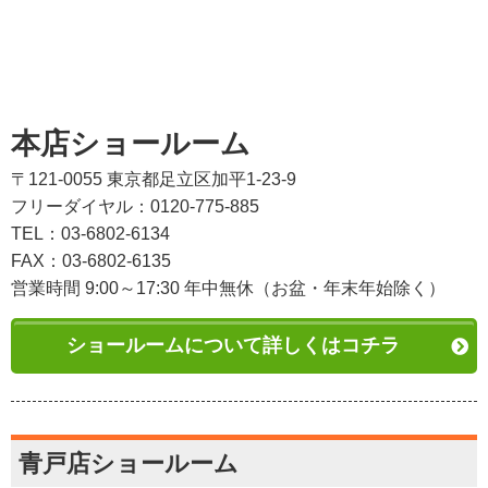
本店ショールーム
〒121-0055 東京都足立区加平1-23-9
フリーダイヤル：0120-775-885
TEL：03-6802-6134
FAX：03-6802-6135
営業時間 9:00～17:30 年中無休（お盆・年末年始除く）
ショールームについて詳しくはコチラ
青戸店ショールーム