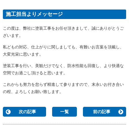
施工担当よりメッセージ
この度は、弊社に塗装工事をお任せ頂きまして、誠にありがとうご
ざいます。
私どもの対応、仕上がりに関しましても、有難いお言葉を頂戴し、
大変光栄に思います。
塗装工事を行い、美観だけでなく、防水性能も回復し、より快適な
空間でお過ごし頂けると思います。
これからも努力を怠らず精進して参りますので、末永いお付き合い
の程、よろしくお願い致します。
次の記事
一覧
前の記事