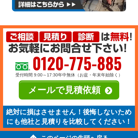
0120-775-885
受付時間 9:00～17:30年中無休（お盆・年末年始除く）
メールで見積依頼
絶対に損はさせません！後悔しないため
にも他社と見積りを比較してください！