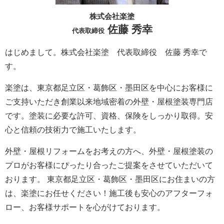
株式会社楽塗
佐藤 秀幸
代表取締役
はじめまして。株式会社楽塗 代表取締役 佐藤 秀幸で
す。
楽塗は、東京都足立区・葛飾区・墨田区を中心にお客様に
ご支持いただき創業以来地域密着の外壁・屋根塗装専門店
です。塗装に必要な許可、資格、保険をしっかり取得。安
心と信頼の技術力で施工いたします。
外壁・屋根リフォームをお考えの方へ、外壁・屋根塗装の
プロがお客様にぴったり合ったご提案をさせていただいて
おります。 東京都足立区・葛飾区・墨田区にお住まいの方
は、楽塗にお任せください！施工後も安心のアフターフォ
ロー、お客様サポートを心がけております。