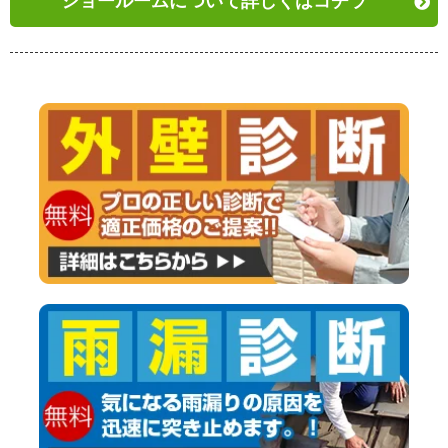
ショールームについて詳しくはコチラ