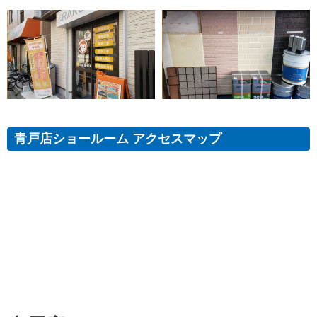
青戸店ショールーム アクセスマップ