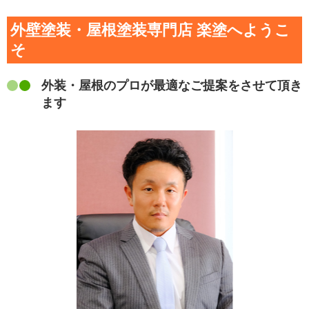
外壁塗装・屋根塗装専門店 楽塗へようこ
そ
外装・屋根のプロが最適なご提案をさせて頂き
ます