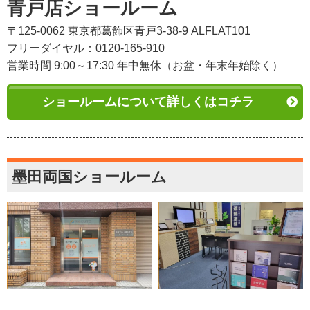
青戸店ショールーム
〒125-0062 東京都葛飾区青戸3-38-9 ALFLAT101
フリーダイヤル：0120-165-910
営業時間 9:00～17:30 年中無休（お盆・年末年始除く）
ショールームについて詳しくはコチラ
墨田両国ショールーム