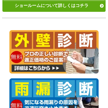
ショールームについて詳しくはコチラ