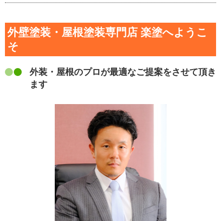
外壁塗装・屋根塗装専門店 楽塗へようこ
そ
外装・屋根のプロが最適なご提案をさせて頂き
ます