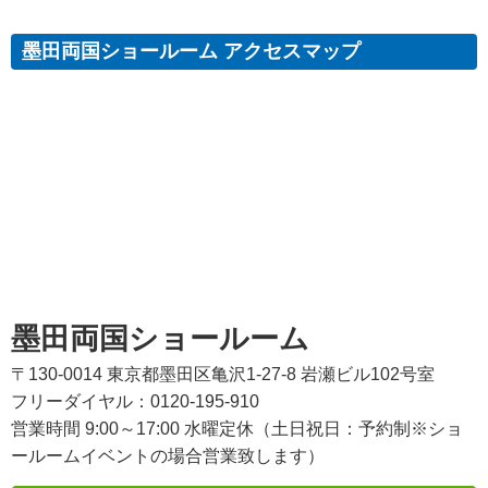
墨田両国ショールーム アクセスマップ
墨田両国ショールーム
〒130-0014 東京都墨田区亀沢1-27-8 岩瀬ビル102号室
フリーダイヤル：0120-195-910
営業時間 9:00～17:00 水曜定休（土日祝日：予約制※ショ
ールームイベントの場合営業致します）