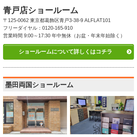
青戸店ショールーム
〒125-0062 東京都葛飾区青戸3-38-9 ALFLAT101
フリーダイヤル：0120-165-910
営業時間 9:00～17:30 年中無休（お盆・年末年始除く）
ショールームについて詳しくはコチラ
墨田両国ショールーム