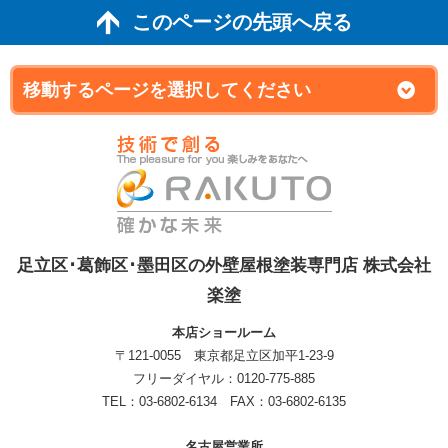
このページの先頭へ戻る
足立区･葛飾区･墨田区の外壁屋根塗装専門店 株式会社
楽塗
本店ショールーム
〒121-0055 東京都足立区加平1-23-9
フリーダイヤル：0120-775-885
TEL：03-6802-6134 FAX：03-6802-6135
名古屋営業所