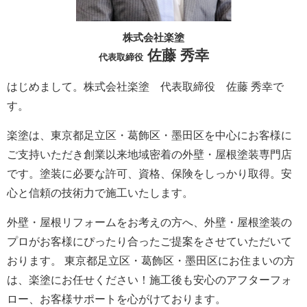
株式会社楽塗
佐藤 秀幸
代表取締役
はじめまして。株式会社楽塗 代表取締役 佐藤 秀幸で
す。
楽塗は、東京都足立区・葛飾区・墨田区を中心にお客様に
ご支持いただき創業以来地域密着の外壁・屋根塗装専門店
です。塗装に必要な許可、資格、保険をしっかり取得。安
心と信頼の技術力で施工いたします。
外壁・屋根リフォームをお考えの方へ、外壁・屋根塗装の
プロがお客様にぴったり合ったご提案をさせていただいて
おります。 東京都足立区・葛飾区・墨田区にお住まいの方
は、楽塗にお任せください！施工後も安心のアフターフォ
ロー、お客様サポートを心がけております。