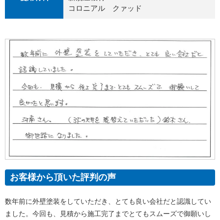
コロニアル クァッド
お客様から頂いた評判の声
数年前に外壁塗装をしていただき、とても良い会社だと認識してい
ました。今回も、見積から施工完了までとてもスムーズで御願いし