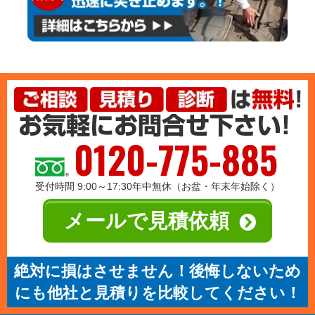
0120-775-885
受付時間 9:00～17:30年中無休（お盆・年末年始除く）
メールで見積依頼
絶対に損はさせません！後悔しないため
にも他社と見積りを比較してください！