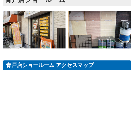
青戸店ショールーム アクセスマップ