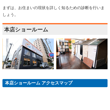
まずは、お住まいの現状を詳しく知るための診断を行いま
しょう。
本店ショールーム
本店ショールーム アクセスマップ