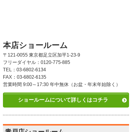
本店ショールーム
〒121-0055 東京都足立区加平1-23-9
フリーダイヤル：0120-775-885
TEL：03-6802-6134
FAX：03-6802-6135
営業時間 9:00～17:30 年中無休（お盆・年末年始除く）
ショールームについて詳しくはコチラ
青戸店ショールーム