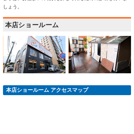
しょう。
本店ショールーム
本店ショールーム アクセスマップ