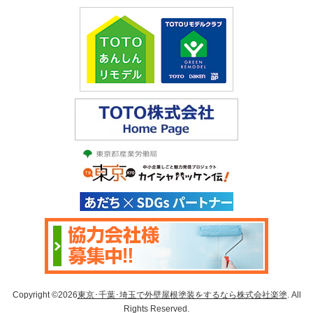
Copyright ©2026
東京･千葉･埼玉で外壁屋根塗装をするなら株式会社楽塗
. All
Rights Reserved.