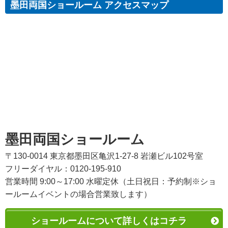
墨田両国ショールーム アクセスマップ
墨田両国ショールーム
〒130-0014 東京都墨田区亀沢1-27-8 岩瀬ビル102号室
フリーダイヤル：0120-195-910
営業時間 9:00～17:00 水曜定休（土日祝日：予約制※ショ
ールームイベントの場合営業致します）
ショールームについて詳しくはコチラ