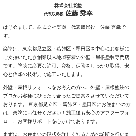
株式会社楽塗
佐藤 秀幸
代表取締役
はじめまして。株式会社楽塗 代表取締役 佐藤 秀幸で
す。
楽塗は、東京都足立区・葛飾区・墨田区を中心にお客様に
ご支持いただき創業以来地域密着の外壁・屋根塗装専門店
です。塗装に必要な許可、資格、保険をしっかり取得。安
心と信頼の技術力で施工いたします。
外壁・屋根リフォームをお考えの方へ、外壁・屋根塗装の
プロがお客様にぴったり合ったご提案をさせていただいて
おります。 東京都足立区・葛飾区・墨田区にお住まいの方
は、楽塗にお任せください！施工後も安心のアフターフォ
ロー、お客様サポートを心がけております。
まずは、お住まいの現状を詳しく知るための診断を行いま