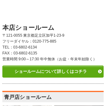
本店ショールーム
〒121-0055 東京都足立区加平1-23-9
フリーダイヤル：0120-775-885
TEL：03-6802-6134
FAX：03-6802-6135
営業時間 9:00～17:30 年中無休（お盆・年末年始除く）
ショールームについて詳しくはコチラ
青戸店ショールーム