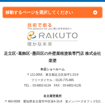
足立区･葛飾区･墨田区の外壁屋根塗装専門店 株式会社
楽塗
本店ショールーム
〒121-0055 東京都足立区加平1-23-9
フリーダイヤル：0120-775-885
TEL：03-6802-6134 FAX：03-6802-6135
名古屋営業所
〒460-0008 愛知県名古屋市中区栄4-16-8 栄メンバーズオフィス511