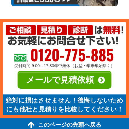
0120-775-885
受付時間 9:00～17:30年中無休（お盆・年末年始除く）
メールで見積依頼
絶対に損はさせません！後悔しないため
にも他社と見積りを比較してください！
このページの先頭へ戻る