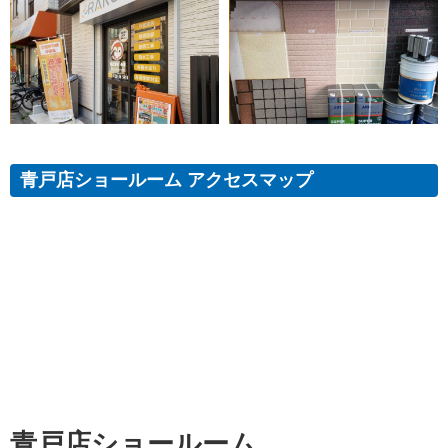
青戸店ショールーム アクセスマップ
青戸店ショールーム