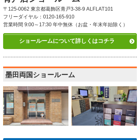
〒125-0062 東京都葛飾区青戸3-38-9 ALFLAT101
フリーダイヤル：0120-165-910
営業時間 9:00～17:30 年中無休（お盆・年末年始除く）
ショールームについて詳しくはコチラ
墨田両国ショールーム