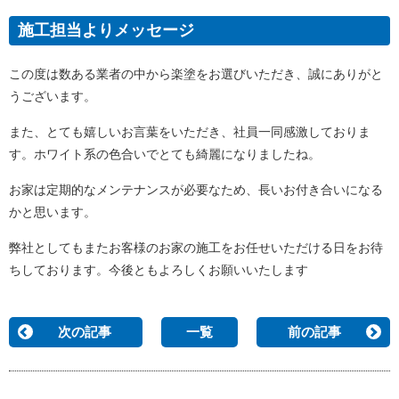
施工担当よりメッセージ
この度は数ある業者の中から楽塗をお選びいただき、誠にありがと
うございます。
また、とても嬉しいお言葉をいただき、社員一同感激しておりま
す。ホワイト系の色合いでとても綺麗になりましたね。
お家は定期的なメンテナンスが必要なため、長いお付き合いになる
かと思います。
弊社としてもまたお客様のお家の施工をお任せいただける日をお待
ちしております。今後ともよろしくお願いいたします
次の記事
一覧
前の記事