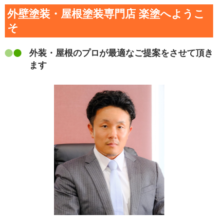
外壁塗装・屋根塗装専門店 楽塗へようこ
そ
外装・屋根のプロが最適なご提案をさせて頂き
ます