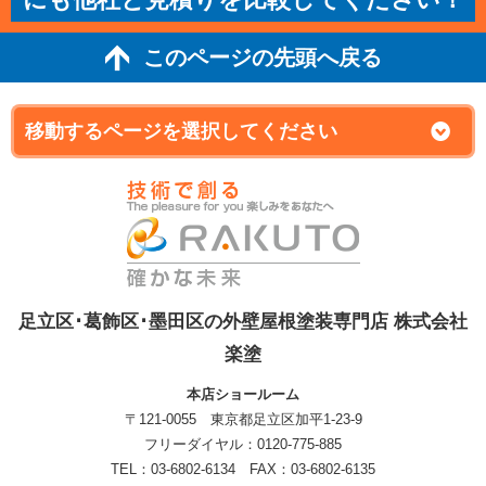
このページの先頭へ戻る
足立区･葛飾区･墨田区の外壁屋根塗装専門店 株式会社
楽塗
本店ショールーム
〒121-0055 東京都足立区加平1-23-9
フリーダイヤル：0120-775-885
TEL：03-6802-6134 FAX：03-6802-6135