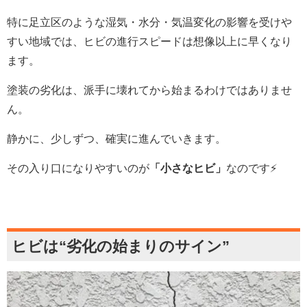
特に足立区のような湿気・水分・気温変化の影響を受けや
すい地域では、ヒビの進行スピードは想像以上に早くなり
ます。
塗装の劣化は、派手に壊れてから始まるわけではありませ
ん。
静かに、少しずつ、確実に進んでいきます。
その入り口になりやすいのが
「小さなヒビ」
なのです⚡️
ヒビは
“
劣化の始まりのサイン
”