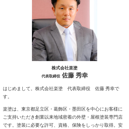
株式会社楽塗
佐藤 秀幸
代表取締役
はじめまして。株式会社楽塗 代表取締役 佐藤 秀幸で
す。
楽塗は、東京都足立区・葛飾区・墨田区を中心にお客様に
ご支持いただき創業以来地域密着の外壁・屋根塗装専門店
です。塗装に必要な許可、資格、保険をしっかり取得。安