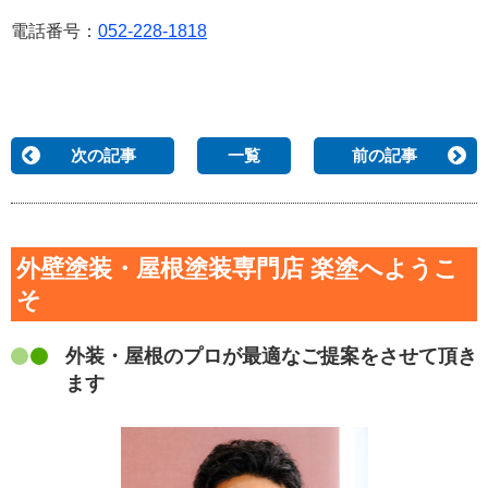
電話番号：
052-228-1818
次の記事
一覧
前の記事
外壁塗装・屋根塗装専門店 楽塗へようこ
そ
外装・屋根のプロが最適なご提案をさせて頂き
ます