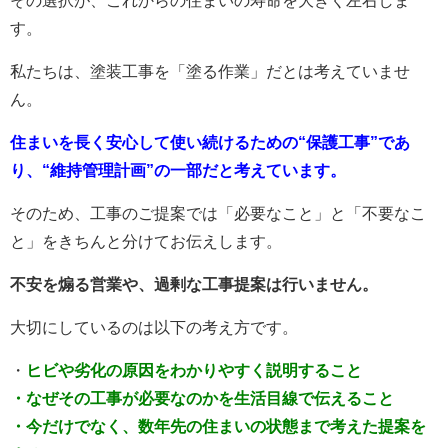
その選択が、これからの住まいの寿命を大きく左右しま
す。
私たちは、塗装工事を「塗る作業」だとは考えていませ
ん。
住まいを長く安心して使い続けるための“保護工事”であ
り、“維持管理計画”の一部だと考えています。
そのため、工事のご提案では「必要なこと」と「不要なこ
と」をきちんと分けてお伝えします。
不安を煽る営業や、過剰な工事提案は行いません。
大切にしているのは以下の考え方です。
・
ヒビや劣化の原因をわかりやすく説明すること
・なぜその工事が必要なのかを生活目線で伝えること
・今だけでなく、数年先の住まいの状態まで考えた提案を