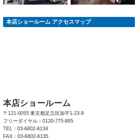
本店ショールーム アクセスマップ
本店ショールーム
〒121-0055 東京都足立区加平1-23-9
フリーダイヤル：0120-775-885
TEL：03-6802-6134
FAX：03-6802-6135