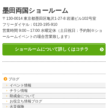
墨田両国ショールーム
〒130-0014 東京都墨田区亀沢1-27-8 岩瀬ビル102号室
フリーダイヤル：0120-195-910
営業時間 9:00～17:00 水曜定休（土日祝日：予約制※ショ
ールームイベントの場合営業致します）
ショールームについて詳しくはコチラ
ブログ
イベント情報
チラシ情報
助成金について
お役立ち情報ブログ
火災保険