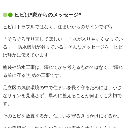
ヒビは
“
家からのメッセージ
”
ヒビはトラブルではなく、住まいからのサインです🔍
「そろそろ守り直してほしい」 「水が入りやすくなってい
る」 「防水機能が弱っている」そんなメッセージを、ヒビ
は静かに伝えています。
塗装や防水工事は、壊れてから考えるものではなく、
“
壊れ
る前に守る
”
ための工事です。
足立区の気候環境の中で住まいを長く守るためには、小さ
なサインを見逃さず、早めに整えることが何よりも大切で
す。
そのヒビを放置するか、住まいを守るきっかけにするか。