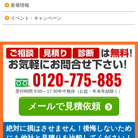
新着情報
イベント・キャンペーン
0120-775-885
受付時間 9:00～17:30年中無休（お盆・年末年始除く）
メールで見積依頼
絶対に損はさせません！後悔しないため
にも他社と見積りを比較してください！