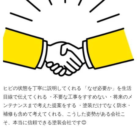
ヒビの状態を丁寧に説明してくれる 「なぜ必要か」を生活
目線で伝えてくれる ・不要な工事をすすめない ・将来のメ
ンテナンスまで考えた提案をする ・塗装だけでなく防水・
補修も含めて考えてくれる、こうした姿勢がある会社こ
そ、本当に信頼できる塗装会社です😊