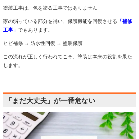
塗装工事は、色を塗る工事ではありません。
家の弱っている部分を補い、保護機能を回復させる
「補修
工事」
でもあります。
ヒビ補修
→
防水性回復
→
塗装保護
この流れが正しく行われてこそ、塗装は本来の役割を果た
します。
「まだ大丈夫」が一番危ない