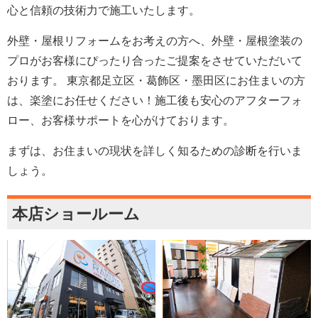
心と信頼の技術力で施工いたします。
外壁・屋根リフォームをお考えの方へ、外壁・屋根塗装の
プロがお客様にぴったり合ったご提案をさせていただいて
おります。 東京都足立区・葛飾区・墨田区にお住まいの方
は、楽塗にお任せください！施工後も安心のアフターフォ
ロー、お客様サポートを心がけております。
まずは、お住まいの現状を詳しく知るための診断を行いま
しょう。
本店ショールーム