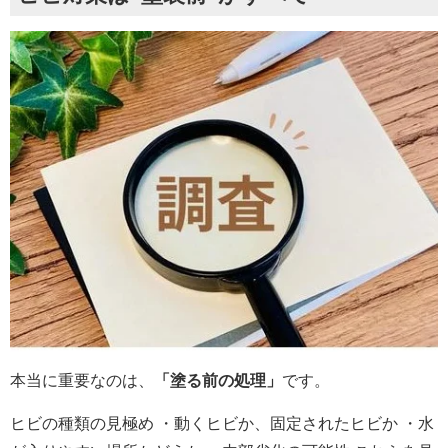
本当に重要なのは、
「塗る前の処理」
です。
ヒビの種類の見極め ・動くヒビか、固定されたヒビか ・水