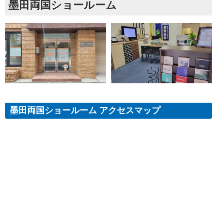
墨田両国ショールーム
墨田両国ショールーム アクセスマップ