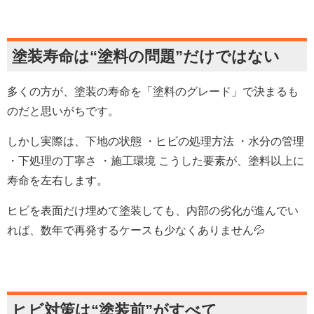
塗装寿命は
“
塗料の問題
”
だけではない
多くの方が、塗装の寿命を「塗料のグレード」で決まるも
のだと思いがちです。
しかし実際は、下地の状態 ・ヒビの処理方法 ・水分の管理
・下処理の丁寧さ ・施工環境 こうした要素が、塗料以上に
寿命を左右します。
ヒビを表面だけ埋めて塗装しても、内部の劣化が進んでい
れば、数年で再発するケースも少なくありません💦
ヒビ対策は
“
塗装前
”
がすべて