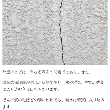
外壁のヒビは、単なる表面の問題ではありません。
塗装の保護膜が切れた状態であり、水や湿気、空気が内部
に入り込む入り口でもあります。
ほんの髪の毛ほどの細いヒビでも、雨水は確実に入り込み
ます。