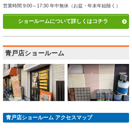
営業時間 9:00～17:30 年中無休（お盆・年末年始除く）
ショールームについて詳しくはコチラ
青戸店ショールーム
青戸店ショールーム アクセスマップ