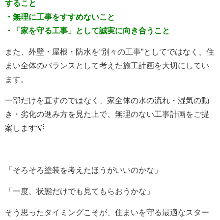
すること
・無理に工事をすすめないこと
・「家を守る工事」として誠実に向き合うこと
また、外壁・屋根・防水を
“
別々の工事
”
としてではなく、住
まい全体のバランスとして考えた施工計画を大切にしてい
ます。
一部だけを直すのではなく、家全体の水の流れ・湿気の動
き・劣化の進み方を見た上で、無理のない工事計画をご提
案します💡
「そろそろ塗装を考えたほうがいいのかな」
「一度、状態だけでも見てもらおうかな」
そう思ったタイミングこそが、住まいを守る最適なスター