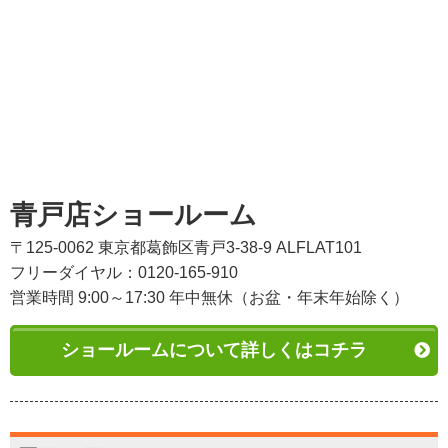
青戸店ショールーム
〒125-0062 東京都葛飾区青戸3-38-9 ALFLAT101
フリーダイヤル：0120-165-910
営業時間 9:00～17:30 年中無休（お盆・年末年始除く）
ショールームについて詳しくはコチラ