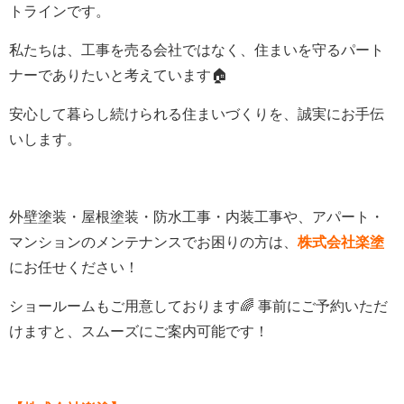
トラインです。
私たちは、工事を売る会社ではなく、住まいを守るパート
ナーでありたいと考えています🏠
安心して暮らし続けられる住まいづくりを、誠実にお手伝
いします。
外壁塗装・屋根塗装・防水工事・内装工事や、アパート・
マンションのメンテナンスでお困りの方は、
株式会社楽塗
にお任せください！
ショールームもご用意しております🌈 事前にご予約いただ
けますと、スムーズにご案内可能です！