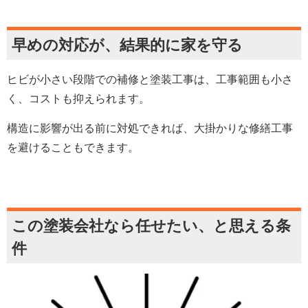
早めの対応が、結果的に家を守る
ヒビが小さい段階での補修と塗装工事は、工事範囲も小さ
く、コストも抑えられます。
構造に影響が出る前に対処できれば、大掛かりな修繕工事
を避けることもできます。
この塗装会社なら任せたい、と思える条
件