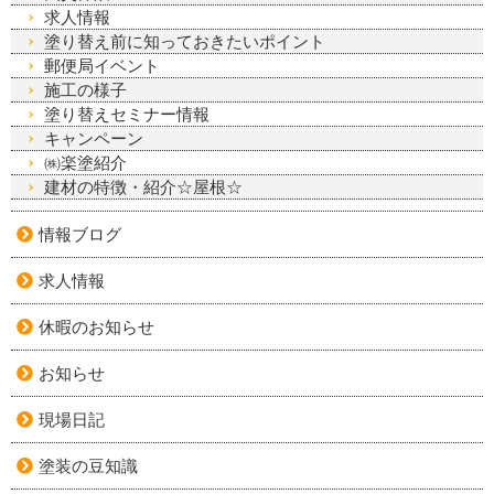
求人情報
塗り替え前に知っておきたいポイント
郵便局イベント
施工の様子
塗り替えセミナー情報
キャンペーン
㈱楽塗紹介
建材の特徴・紹介☆屋根☆
情報ブログ
求人情報
休暇のお知らせ
お知らせ
現場日記
塗装の豆知識