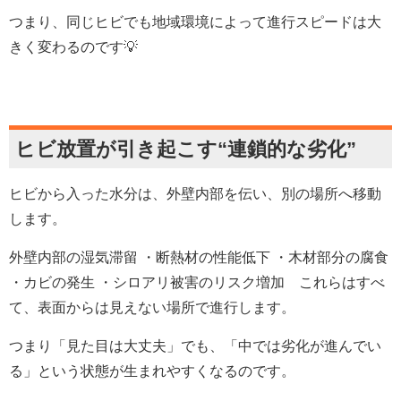
つまり、同じヒビでも地域環境によって進行スピードは大
きく変わるのです💡
ヒビ放置が引き起こす
“
連鎖的な劣化
”
ヒビから入った水分は、外壁内部を伝い、別の場所へ移動
します。
外壁内部の湿気滞留 ・断熱材の性能低下 ・木材部分の腐食
・カビの発生 ・シロアリ被害のリスク増加 これらはすべ
て、表面からは見えない場所で進行します。
つまり「見た目は大丈夫」でも、「中では劣化が進んでい
る」という状態が生まれやすくなるのです。