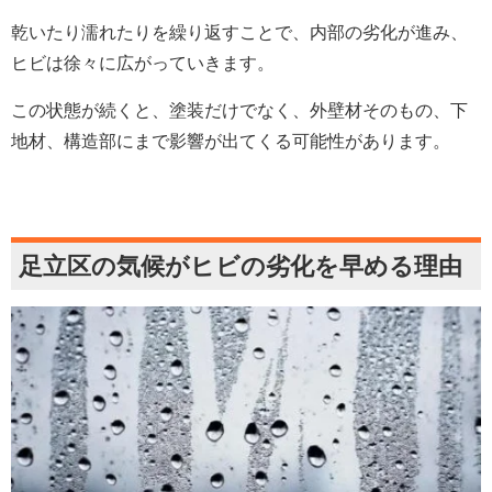
乾いたり濡れたりを繰り返すことで、内部の劣化が進み、
ヒビは徐々に広がっていきます。
この状態が続くと、塗装だけでなく、外壁材そのもの、下
地材、構造部にまで影響が出てくる可能性があります。
足立区の気候がヒビの劣化を早める理由