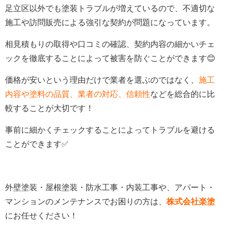
足立区以外でも塗装トラブルが増えているので、不適切な
施工や訪問販売による強引な契約が問題になっています。
相見積もりの取得や口コミの確認、契約内容の細かいチェ
ックを徹底することによって被害を防ぐことができます😊
価格が安いという理由だけで業者を選ぶのではなく、
施工
内容や塗料の品質、業者の対応、信頼性
などを総合的に比
較することが大切です！
事前に細かくチェックすることによってトラブルを避ける
ことができます✅
外壁塗装・屋根塗装・防水工事・内装工事や、アパート・
マンションのメンテナンスでお困りの方は、
株式会社楽塗
にお任せください！