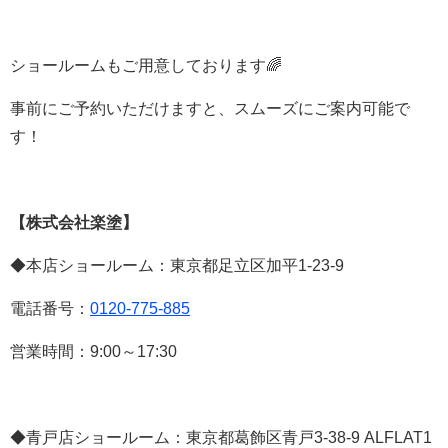
ショールームもご用意しております🌈
事前にご予約いただけますと、スムーズにご案内可能で
す！
【株式会社楽塗】
◆本店ショールーム：東京都足立区加平
1-23-9
電話番号：
0120-775-885
営業時間：
9:00
～
17:30
◆青戸店ショールーム：東京都葛飾区青戸
3-38-9 ALFLAT1