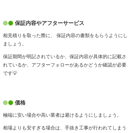
保証内容やアフターサービス
相見積りを取った際に、 保証内容の書類をもらうようにし
ましょう。
保証期間が明記されているか、保証内容が具体的に記載さ
れているか、アフターフォローがあるかどうか確認が必要
です💡
価格
極端に安い場合や高い業者は避けるようにしましょう。
相場よりも安すぎる場合は、手抜き工事が行われてしまう