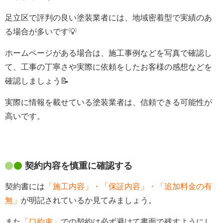
足立区で評判の良い塗装業者には、地域密着型で実績のあ
る場合が多いです💡
ホームページがある場合は、施工事例などを写真で確認し
て、工事の丁寧さや実際に依頼をしたお客様の感想などを
確認しましょう📝
実際に情報を載せている塗装業者は、信頼できる可能性が
高いです。
契約内容を慎重に確認する
契約書には
「施工内容」・「保証内容」・「追加料金の有
無」
が明記されているか見てみましょう。
また
「口約束」
での契約は必ず避けて書面で残すようにし