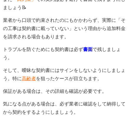
ましょう📝
業者から口頭で約束されたのにもかかわらず、実際に「そ
の工事は契約書に載っていない」という理由から追加料金
を請求される場合もあります。
トラブルを防ぐためにも契約書は必ず
書面
で残しましょ
う。
そして、曖昧な契約書にはサインをしないようにしましょ
う。特に
高齢者
を狙ったケースが目立ちます。
保証がある場合は、その詳細も確認が必要です。
気になる点がある場合は、必ず業者に確認をして納得して
から契約をするようにしましょう。