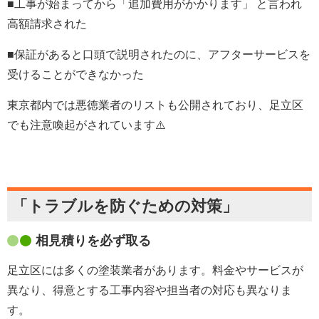
■工事が始まってから「追加費用がかかります」 と言われ
高額請求された
■保証があると口頭で説明されたのに、アフターサービスを
受けることができなかった
東京都内では悪徳業者のリストも公開されており、足立区
でも注意喚起がされています⚠️
「トラブルを防ぐための対策」
相見積りを必ず取る
足立区には多くの塗装業者があります。料金やサービスが
異なり、得意とする工事内容や担当者の対応も異なりま
す。