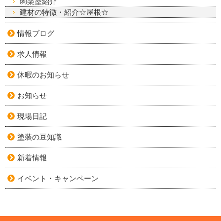
㈱楽塗紹介
建材の特徴・紹介☆屋根☆
情報ブログ
求人情報
休暇のお知らせ
お知らせ
現場日記
塗装の豆知識
新着情報
イベント・キャンペーン