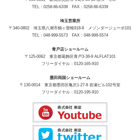
TEL：0258-86-6338 FAX：0258-86-6339
埼玉営業所
〒340-0802 埼玉県八潮市鶴ヶ曽根918-8 メゾンダージューボ101
TEL：048-999-5573 FAX：048-999-5574
青戸店ショールーム
〒125-0062 東京都葛飾区青戸3-38-9 ALFLAT101
フリーダイヤル：0120-165-910
墨田両国ショールーム
〒130-0014 東京都墨田区亀沢1-27-8 岩瀬ビル102号室
フリーダイヤル：0120-195-910