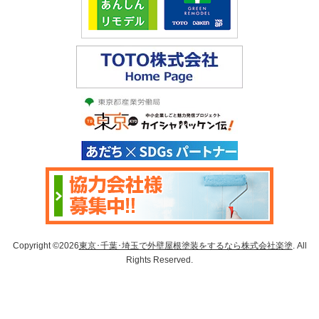
Copyright ©2026
東京･千葉･埼玉で外壁屋根塗装をするなら株式会社楽塗
. All
Rights Reserved.