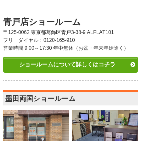
青戸店ショールーム
〒125-0062 東京都葛飾区青戸3-38-9 ALFLAT101
フリーダイヤル：0120-165-910
営業時間 9:00～17:30 年中無休（お盆・年末年始除く）
ショールームについて詳しくはコチラ
墨田両国ショールーム