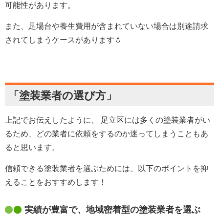
可能性があります。
また、足場台や養生費用が含まれていない場合は別途請求
されてしまうケースがあります💧
「塗装業者の選び方」
上記でお伝えしたように、 足立区には多くの塗装業者がい
るため、どの業者に依頼をするのか迷ってしまうこともあ
ると思います。
信頼できる塗装業者を選ぶためには、以下のポイントを抑
えることをおすすめします！
実績が豊富で、地域密着型の塗装業者を選ぶ