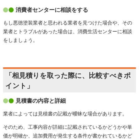
消費者センターに相談をする
もし悪徳塗装業者と思われる業者を見つけた場合や、その
業者とトラブルがあった場合は、消費生活センターに相談
をしましょう。
「相見積りを取った際に、比較すべきポ
イント」
見積書の内容と詳細
業者によっては見積書の記載が曖昧な場合があります。
そのため、工事内容が詳細に記載されているかどうかや単
価が明確か、追加費用が発生する条件が書かれているかど