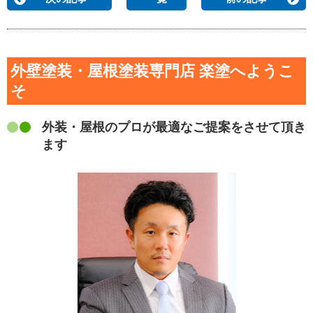
外壁塗装・屋根塗装専門店 楽塗へようこ
そ
外装・屋根のプロが最適なご提案をさせて頂き
ます