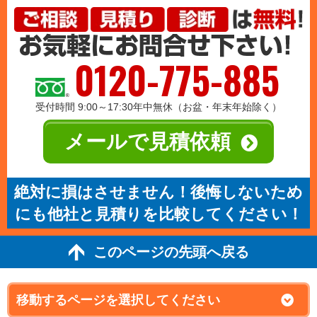
0120-775-885
受付時間 9:00～17:30年中無休（お盆・年末年始除く）
メールで見積依頼
絶対に損はさせません！後悔しないため
にも他社と見積りを比較してください！
このページの先頭へ戻る