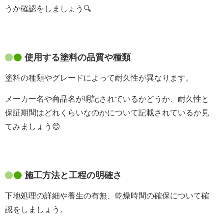
うか確認をしましょう🔍
使用する塗料の品質や種類
塗料の種類やグレードによって耐久性が異なります。
メーカー名や商品名が明記されているかどうか、耐久性と
保証期間はどれくらいなのかについて記載されているか見
てみましょう😊
施工方法と工程の明確さ
下地処理の詳細や養生の有無、乾燥時間の確保について確
認をしましょう。