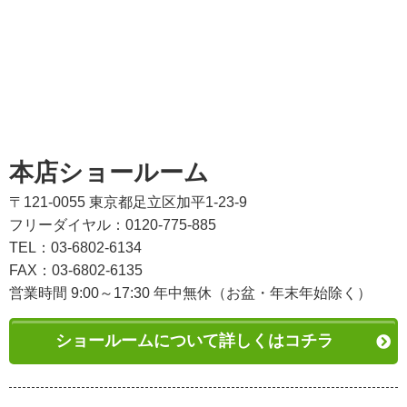
本店ショールーム
〒121-0055 東京都足立区加平1-23-9
フリーダイヤル：0120-775-885
TEL：03-6802-6134
FAX：03-6802-6135
営業時間 9:00～17:30 年中無休（お盆・年末年始除く）
ショールームについて詳しくはコチラ