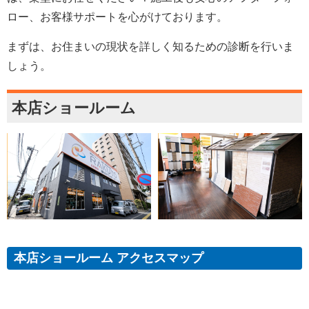
ロー、お客様サポートを心がけております。
まずは、お住まいの現状を詳しく知るための診断を行いま
しょう。
本店ショールーム
本店ショールーム アクセスマップ