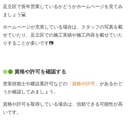
足立区で長年営業しているかどうかホームページを見てみ
ましょう💻
ホームページが充実している場合は、スタッフの写真を載
せていたり、足立区での施工実績や施工内容を載せていた
りすることが多いです📷
資格や許可を確認する
塗装技能士や建設業許可などの
「資格や許可」
があるかど
うか確認してみましょう。
資格や許可を取得している場合は、信頼できる可能性が高
いです。