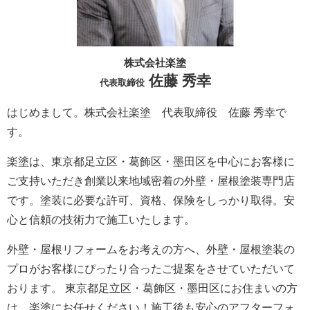
株式会社楽塗
佐藤 秀幸
代表取締役
はじめまして。株式会社楽塗 代表取締役 佐藤 秀幸で
す。
楽塗は、東京都足立区・葛飾区・墨田区を中心にお客様に
ご支持いただき創業以来地域密着の外壁・屋根塗装専門店
です。塗装に必要な許可、資格、保険をしっかり取得。安
心と信頼の技術力で施工いたします。
外壁・屋根リフォームをお考えの方へ、外壁・屋根塗装の
プロがお客様にぴったり合ったご提案をさせていただいて
おります。 東京都足立区・葛飾区・墨田区にお住まいの方
は、楽塗にお任せください！施工後も安心のアフターフォ