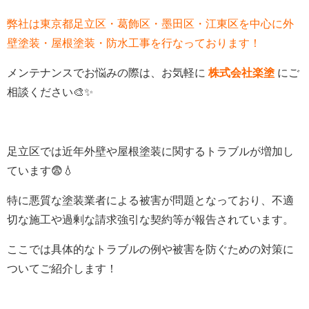
弊社は東京都足立区・葛飾区・墨田区・江東区を中心に外
壁塗装・屋根塗装・防水工事を行なっております！
メンテナンスでお悩みの際は、お気軽に
株式会社楽塗
にご
相談ください🎨✨
足立区では近年外壁や屋根塗装に関するトラブルが増加し
ています😨💧
特に悪質な塗装業者による被害が問題となっており、不適
切な施工や過剰な請求強引な契約等が報告されています。
ここでは具体的なトラブルの例や被害を防ぐための対策に
ついてご紹介します！