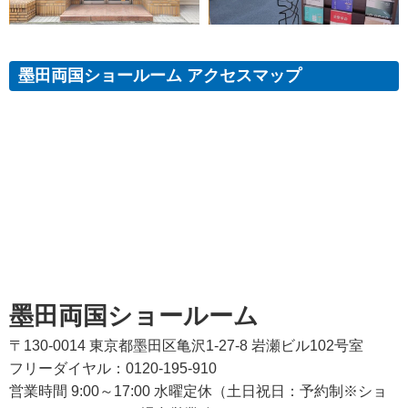
墨田両国ショールーム アクセスマップ
墨田両国ショールーム
〒130-0014 東京都墨田区亀沢1-27-8 岩瀬ビル102号室
フリーダイヤル：0120-195-910
営業時間 9:00～17:00 水曜定休（土日祝日：予約制※ショ