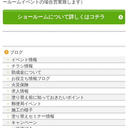
ールームイベントの場合営業致します）
ショールームについて詳しくはコチラ
ブログ
イベント情報
チラシ情報
助成金について
お役立ち情報ブログ
火災保険
求人情報
塗り替え前に知っておきたいポイント
郵便局イベント
施工の様子
塗り替えセミナー情報
キャンペーン