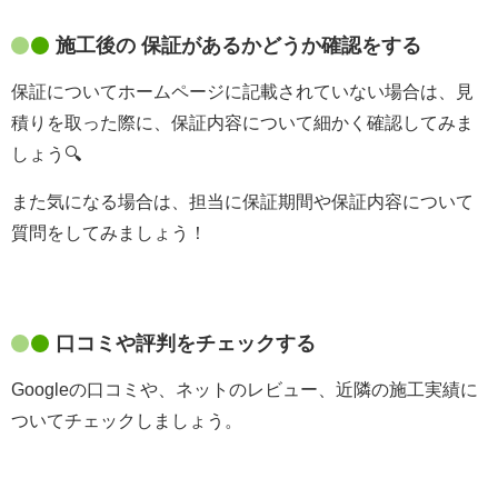
施工後の 保証があるかどうか確認をする
保証についてホームページに記載されていない場合は、見
積りを取った際に、保証内容について細かく確認してみま
しょう🔍
また気になる場合は、担当に保証期間や保証内容について
質問をしてみましょう！
口コミや評判をチェックする
Googleの口コミや、ネットのレビュー、近隣の施工実績に
ついてチェックしましょう。