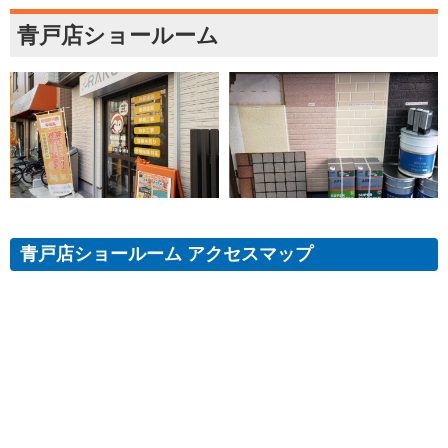
青戸店ショールーム
青戸店ショールーム アクセスマップ