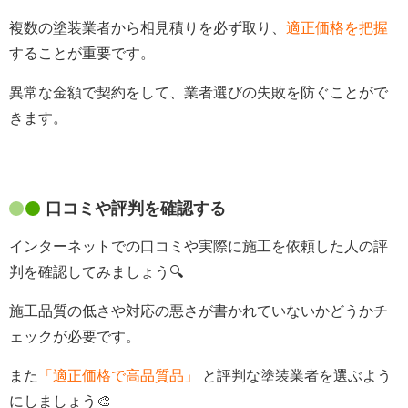
複数の塗装業者から相見積りを必ず取り、
適正価格を把握
することが重要です。
異常な金額で契約をして、業者選びの失敗を防ぐことがで
きます。
口コミや評判を確認する
インターネットでの口コミや実際に施工を依頼した人の評
判を確認してみましょう🔍
施工品質の低さや対応の悪さが書かれていないかどうかチ
ェックが必要です。
また
「適正価格で高品質品」
と評判な塗装業者を選ぶよう
にしましょう🎨