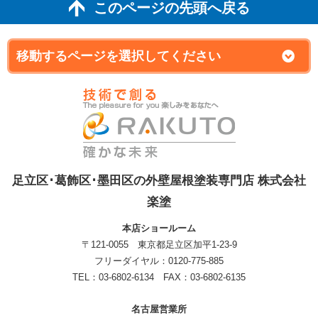
このページの先頭へ戻る
足立区･葛飾区･墨田区の外壁屋根塗装専門店 株式会社
楽塗
本店ショールーム
〒121-0055 東京都足立区加平1-23-9
フリーダイヤル：0120-775-885
TEL：03-6802-6134 FAX：03-6802-6135
名古屋営業所