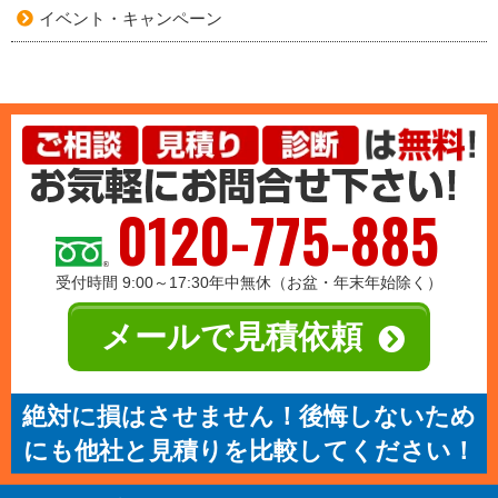
イベント・キャンペーン
0120-775-885
受付時間 9:00～17:30年中無休（お盆・年末年始除く）
メールで見積依頼
絶対に損はさせません！後悔しないため
にも他社と見積りを比較してください！