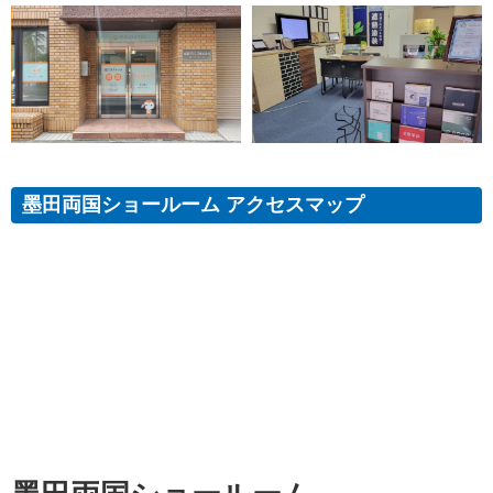
墨田両国ショールーム アクセスマップ