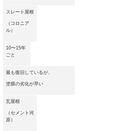
スレート屋根
（コロニア
ル）
10〜
15
年
ごと
最も復旧しているが、
塗膜の劣化が早い
瓦屋根
（セメント河
原）