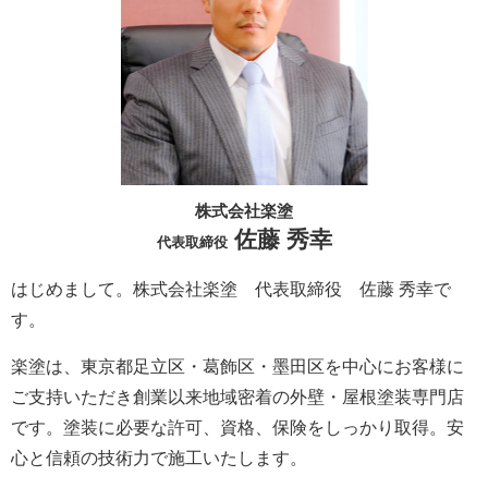
株式会社楽塗
佐藤 秀幸
代表取締役
はじめまして。株式会社楽塗 代表取締役 佐藤 秀幸で
す。
楽塗は、東京都足立区・葛飾区・墨田区を中心にお客様に
ご支持いただき創業以来地域密着の外壁・屋根塗装専門店
です。塗装に必要な許可、資格、保険をしっかり取得。安
心と信頼の技術力で施工いたします。