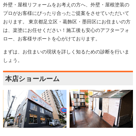
外壁・屋根リフォームをお考えの方へ、外壁・屋根塗装の
プロがお客様にぴったり合ったご提案をさせていただいて
おります。 東京都足立区・葛飾区・墨田区にお住まいの方
は、楽塗にお任せください！施工後も安心のアフターフォ
ロー、お客様サポートを心がけております。
まずは、お住まいの現状を詳しく知るための診断を行いま
しょう。
本店ショールーム