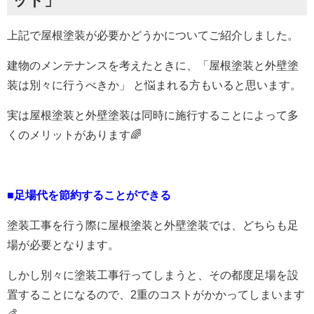
ット」
上記で屋根塗装が必要かどうかについてご紹介しました。
建物のメンテナンスを考えたときに、「屋根塗装と外壁塗
装は別々に行うべきか」 と悩まれる方もいると思います。
実は屋根塗装と外壁塗装は同時に施行することによって多
くのメリットがあります🌈
■足場代を節約することができる
塗装工事を行う際に屋根塗装と外壁塗装では、どちらも足
場が必要となります。
しかし別々に塗装工事行ってしまうと、その都度足場を設
置することになるので、
2
重のコストがかかってしまいます