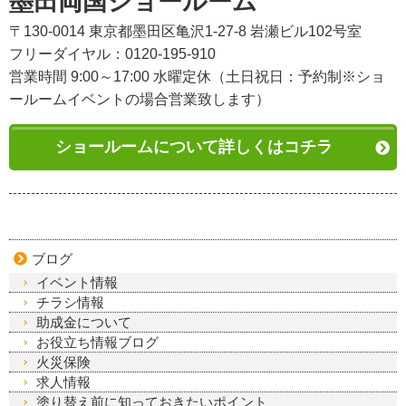
墨田両国ショールーム
〒130-0014 東京都墨田区亀沢1-27-8 岩瀬ビル102号室
フリーダイヤル：0120-195-910
営業時間 9:00～17:00 水曜定休（土日祝日：予約制※ショ
ールームイベントの場合営業致します）
ショールームについて詳しくはコチラ
ブログ
イベント情報
チラシ情報
助成金について
お役立ち情報ブログ
火災保険
求人情報
塗り替え前に知っておきたいポイント