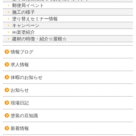
郵便局イベント
施工の様子
塗り替えセミナー情報
キャンペーン
㈱楽塗紹介
建材の特徴・紹介☆屋根☆
情報ブログ
求人情報
休暇のお知らせ
お知らせ
現場日記
塗装の豆知識
新着情報