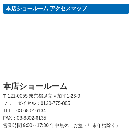
本店ショールーム アクセスマップ
本店ショールーム
〒121-0055 東京都足立区加平1-23-9
フリーダイヤル：0120-775-885
TEL：03-6802-6134
FAX：03-6802-6135
営業時間 9:00～17:30 年中無休（お盆・年末年始除く）