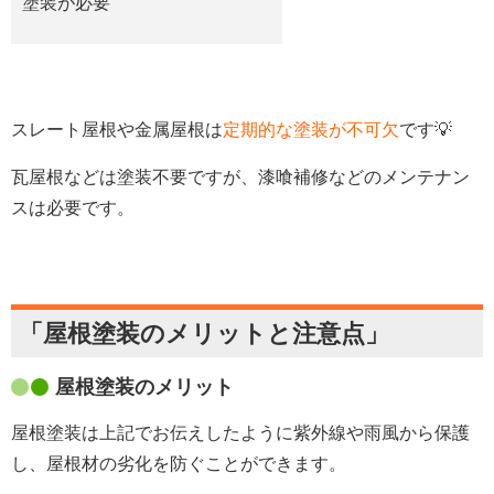
塗装が必要
スレート屋根や金属屋根は
定期的な塗装が不可欠
です💡
瓦屋根などは塗装不要ですが、漆喰補修などのメンテナン
スは必要です。
「屋根塗装のメリットと注意点」
屋根塗装のメリット
屋根塗装は上記でお伝えしたように紫外線や雨風から保護
し、屋根材の劣化を防ぐことができます。