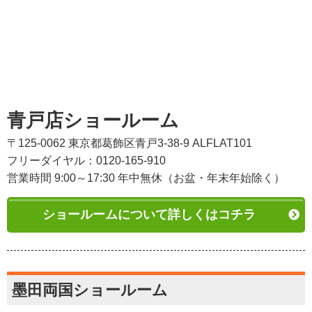
青戸店ショールーム
〒125-0062 東京都葛飾区青戸3-38-9 ALFLAT101
フリーダイヤル：0120-165-910
営業時間 9:00～17:30 年中無休（お盆・年末年始除く）
ショールームについて詳しくはコチラ
墨田両国ショールーム