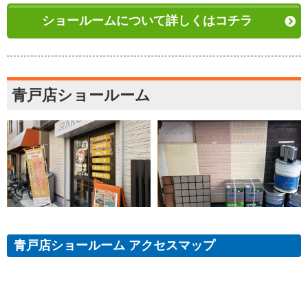
ショールームについて詳しくはコチラ
青戸店ショールーム
青戸店ショールーム アクセスマップ