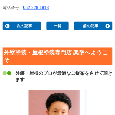
電話番号：
052-228-1818
次の記事
一覧
前の記事
外壁塗装・屋根塗装専門店 楽塗へようこ
そ
外装・屋根のプロが最適なご提案をさせて頂き
ます