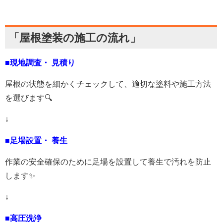
「屋根塗装の施工の流れ」
■現地調査・ 見積り
屋根の状態を細かくチェックして、適切な塗料や施工方法
を選びます🔍
↓
■足場設置・ 養生
作業の安全確保のために足場を設置して養生で汚れを防止
します✨
↓
■高圧洗浄