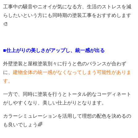
工事中の騒音やニオイが気になる方、生活のストレスを減
らしたいという方にも同時期の塗装工事をおすすめします
🎨
■仕上がりの美しさがアップし、統一感が出る
外壁塗装と屋根塗装別々に行うと色のバランスが合わず
に、
建物全体の統一感がなくなってしまう可能性がありま
す。
一方で、同時に塗装を行うとトータル的なコーディネート
がしやすくなり、美しい仕上がりとなります。
カラーシミュレーションを活用して理想の配色を決めるの
も良いでしょう🌈