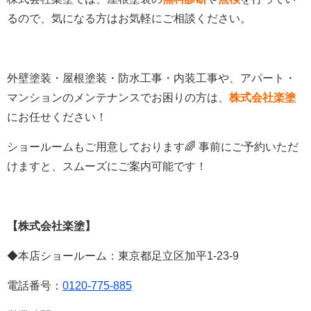
るので、気になる方はお気軽にご相談ください。
外壁塗装・屋根塗装・防水工事・内装工事や、アパート・
マンションのメンテナンスでお困りの方は、
株式会社楽塗
にお任せください！
ショールームもご用意しております🌈 事前にご予約いただ
けますと、スムーズにご案内可能です！
【株式会社楽塗】
◆本店ショールーム：東京都足立区加平
1-23-9
電話番号：
0120-775-885