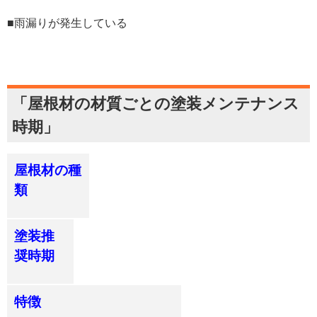
■雨漏りが発生している
「屋根材の材質ごとの塗装メンテナンス
時期」
屋根材の種
類
塗装推
奨時期
特徴