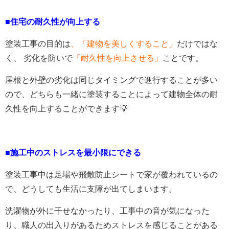
■住宅の耐久性が向上する
塗装工事の目的は
、「建物を美しくすること」
だけではな
く、 劣化を防いで
「耐久性を向上させる」
ことです。
屋根と外壁の劣化は同じタイミングで進行することが多い
ので、どちらも一緒に塗装することによって建物全体の耐
久性を向上することができます💡
■施工中のストレスを最小限にできる
塗装工事中は足場や飛散防止シートで家が覆われているの
で、どうしても生活に支障が出てしまいます。
洗濯物が外に干せなかったり、工事中の音が気になった
り、職人の出入りがあるためストレスを感じることがある