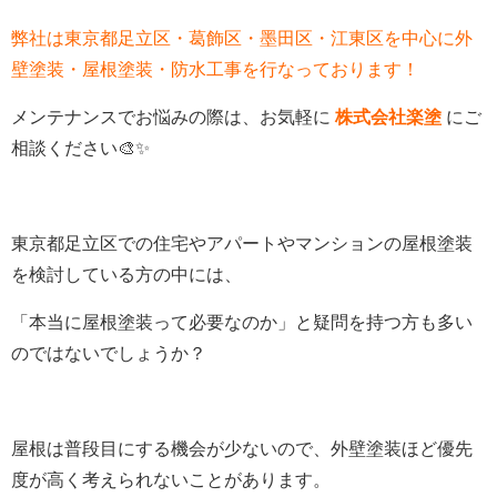
弊社は東京都足立区・葛飾区・墨田区・江東区を中心に外
壁塗装・屋根塗装・防水工事を行なっております！
メンテナンスでお悩みの際は、お気軽に
株式会社楽塗
にご
相談ください🎨✨
東京都足立区での住宅やアパートやマンションの屋根塗装
を検討している方の中には、
「本当に屋根塗装って必要なのか」と疑問を持つ方も多い
のではないでしょうか？
屋根は普段目にする機会が少ないので、外壁塗装ほど優先
度が高く考えられないことがあります。