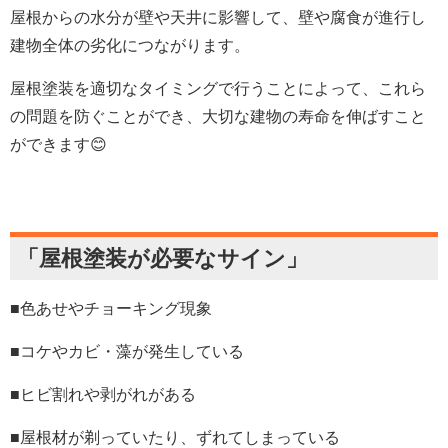
屋根からの水分が壁や天井に影響して、壁や腐食が進行し
建物全体の劣化につながります。
屋根塗装を適切なタイミングで行うことによって、これら
の問題を防ぐことができ、大切な建物の寿命を伸ばすこと
ができます😊
「屋根塗装が必要なサイン」
■色あせやチョーキング現象
■コケやカビ・藻が発生している
■ヒビ割れや剥がれがある
■屋根材が剃っていたり、ずれてしまっている