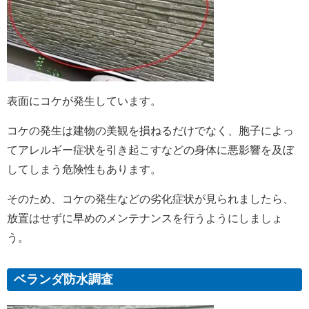
表面にコケが発生しています。
コケの発生は建物の美観を損ねるだけでなく、胞子によっ
てアレルギー症状を引き起こすなどの身体に悪影響を及ぼ
してしまう危険性もあります。
そのため、コケの発生などの劣化症状が見られましたら、
放置はせずに早めのメンテナンスを行うようにしましょ
う。
ベランダ防水調査