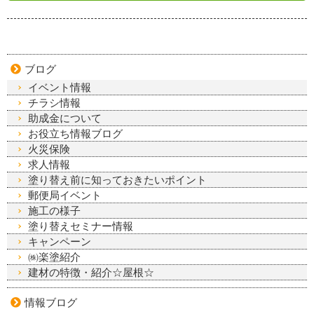
ブログ
イベント情報
チラシ情報
助成金について
お役立ち情報ブログ
火災保険
求人情報
塗り替え前に知っておきたいポイント
郵便局イベント
施工の様子
塗り替えセミナー情報
キャンペーン
㈱楽塗紹介
建材の特徴・紹介☆屋根☆
情報ブログ