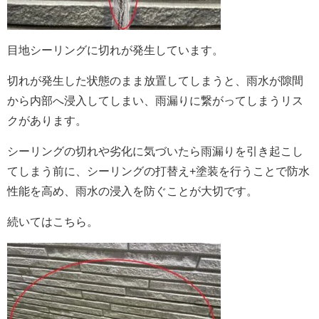
目地シーリングに切れが発生しています。
切れが発生した状態のまま放置してしまうと、雨水が隙間
から内部へ浸入してしまい、雨漏りに繋がってしまうリス
クがあります。
シーリングの切れや劣化に気づいたら雨漏りを引き起こし
てしまう前に、シーリングの打替え+塗装を行うことで防水
性能を高め、雨水の浸入を防ぐことが大切です。
続いてはこちら。