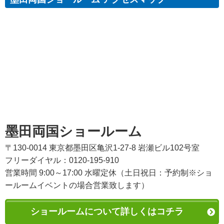
墨田両国ショールーム
〒130-0014 東京都墨田区亀沢1-27-8 岩瀬ビル102号室
フリーダイヤル：0120-195-910
営業時間 9:00～17:00 水曜定休（土日祝日：予約制※ショ
ールームイベントの場合営業致します）
ショールームについて詳しくはコチラ