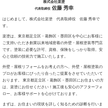
株式会社楽塗
佐藤 秀幸
代表取締役
はじめまして。株式会社楽塗 代表取締役 佐藤 秀幸で
す。
楽塗は、東京都足立区・葛飾区・墨田区を中心にお客様に
ご支持いただき創業以来地域密着の外壁・屋根塗装専門店
です。塗装に必要な許可、資格、保険をしっかり取得。安
心と信頼の技術力で施工いたします。
外壁・屋根リフォームをお考えの方へ、外壁・屋根塗装の
プロがお客様にぴったり合ったご提案をさせていただいて
おります。 東京都足立区・葛飾区・墨田区にお住まいの方
は、楽塗にお任せください！施工後も安心のアフターフォ
ロー、お客様サポートを心がけております。
まずは、お住まいの現状を詳しく知るための診断を行いま