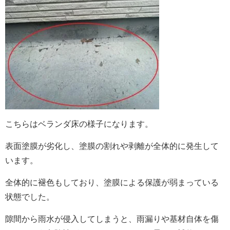
こちらはベランダ床の様子になります。
表面塗膜が劣化し、塗膜の割れや剥離が全体的に発生して
います。
全体的に褪色もしており、塗膜による保護が弱まっている
状態でした。
隙間から雨水が侵入してしまうと、雨漏りや基材自体を傷