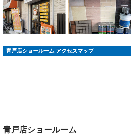
青戸店ショールーム アクセスマップ
青戸店ショールーム