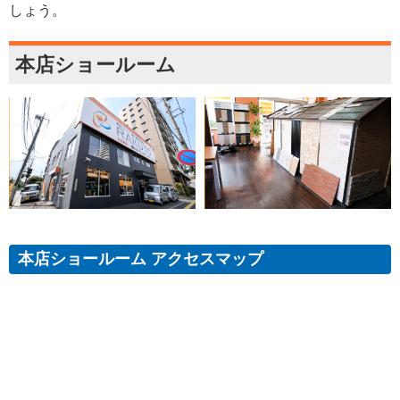
しょう。
本店ショールーム
本店ショールーム アクセスマップ