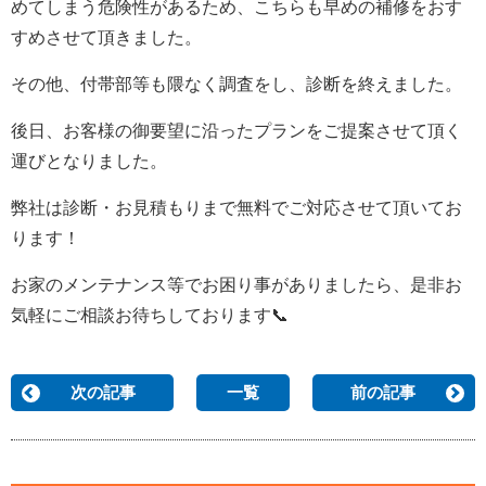
めてしまう危険性があるため、こちらも早めの補修をおす
すめさせて頂きました。
その他、付帯部等も隈なく調査をし、診断を終えました。
後日、お客様の御要望に沿ったプランをご提案させて頂く
運びとなりました。
弊社は診断・お見積もりまで無料でご対応させて頂いてお
ります！
お家のメンテナンス等でお困り事がありましたら、是非お
気軽にご相談お待ちしております📞
次の記事
一覧
前の記事