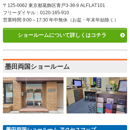
〒125-0062 東京都葛飾区青戸3-38-9 ALFLAT101
フリーダイヤル：0120-165-910
営業時間 9:00～17:30 年中無休（お盆・年末年始除く）
ショールームについて詳しくはコチラ
墨田両国ショールーム
墨田両国ショールーム アクセスマップ