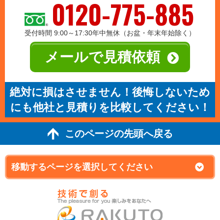
0120-775-885
受付時間 9:00～17:30年中無休（お盆・年末年始除く）
メールで見積依頼
絶対に損はさせません！後悔しないため
にも他社と見積りを比較してください！
このページの先頭へ戻る