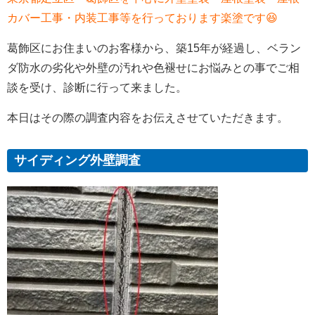
カバー工事・内装工事等を行っております楽塗です😆
葛飾区にお住まいのお客様から、築15年が経過し、ベラン
ダ防水の劣化や外壁の汚れや色褪せにお悩みとの事でご相
談を受け、診断に行って来ました。
本日はその際の調査内容をお伝えさせていただきます。
サイディング外壁調査