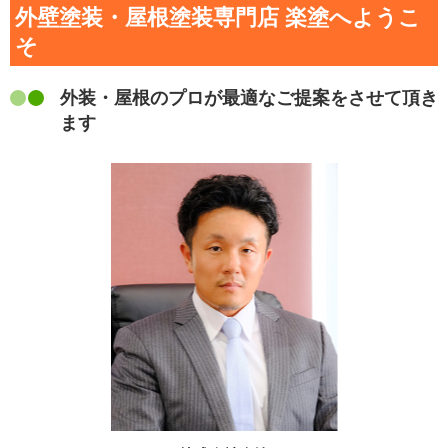
外壁塗装・屋根塗装専門店 楽塗へようこ
そ
外装・屋根のプロが最適なご提案をさせて頂き
ます