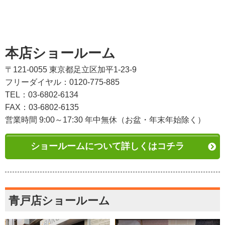
本店ショールーム
〒121-0055 東京都足立区加平1-23-9
フリーダイヤル：0120-775-885
TEL：03-6802-6134
FAX：03-6802-6135
営業時間 9:00～17:30 年中無休（お盆・年末年始除く）
ショールームについて詳しくはコチラ
青戸店ショールーム