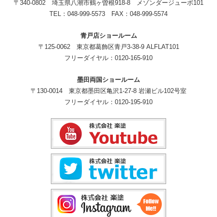
〒340-0802 埼玉県八潮市鶴ヶ曽根918-8 メゾンダージューボ101
TEL：048-999-5573 FAX：048-999-5574
青戸店ショールーム
〒125-0062 東京都葛飾区青戸3-38-9 ALFLAT101
フリーダイヤル：0120-165-910
墨田両国ショールーム
〒130-0014 東京都墨田区亀沢1-27-8 岩瀬ビル102号室
フリーダイヤル：0120-195-910