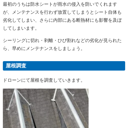
最初のうちは防水シートが雨水の侵入を防いでくれます
が、メンテナンスを行わず放置してしまうとシート自体も
劣化してしまい、さらに内部にある断熱材にも影響を及ぼ
してしまいます。
シーリングに切れ・剥離・ひび割れなどの劣化が見られた
ら、早めにメンテナンスをしましょう。
屋根調査
ドローンにて屋根を調査していきます。