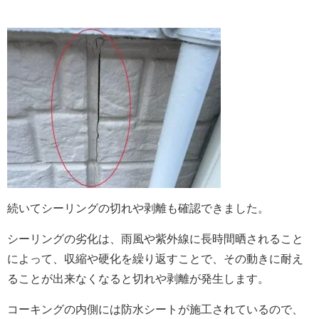
続いてシーリングの切れや剥離も確認できました。
シーリングの劣化は、雨風や紫外線に長時間晒されること
によって、収縮や硬化を繰り返すことで、その動きに耐え
ることが出来なくなると切れや剥離が発生します。
コーキングの内側には防水シートが施工されているので、