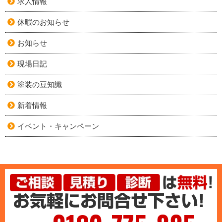
求人情報
休暇のお知らせ
お知らせ
現場日記
塗装の豆知識
新着情報
イベント・キャンペーン