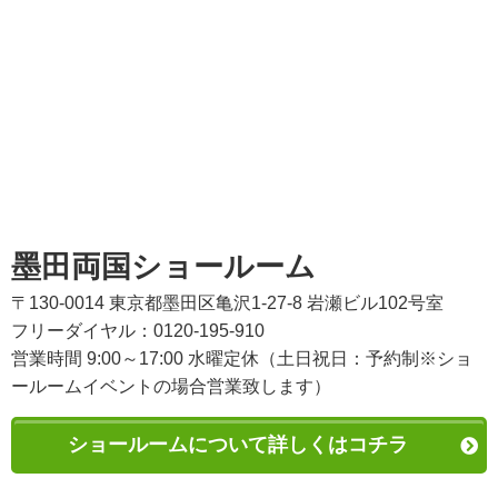
墨田両国ショールーム
〒130-0014 東京都墨田区亀沢1-27-8 岩瀬ビル102号室
フリーダイヤル：0120-195-910
営業時間 9:00～17:00 水曜定休（土日祝日：予約制※ショ
ールームイベントの場合営業致します）
ショールームについて詳しくはコチラ