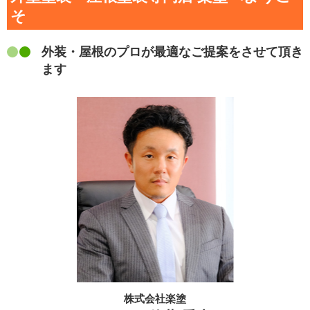
そ
外装・屋根のプロが最適なご提案をさせて頂き
ます
株式会社楽塗