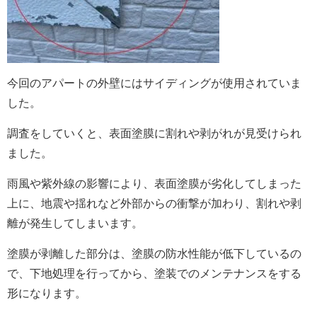
今回のアパートの外壁にはサイディングが使用されていま
した。
調査をしていくと、表面塗膜に割れや剥がれが見受けられ
ました。
雨風や紫外線の影響により、表面塗膜が劣化してしまった
上に、地震や揺れなど外部からの衝撃が加わり、割れや剥
離が発生してしまいます。
塗膜が剥離した部分は、塗膜の防水性能が低下しているの
で、下地処理を行ってから、塗装でのメンテナンスをする
形になります。