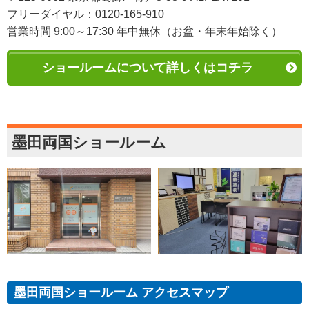
フリーダイヤル：0120-165-910
営業時間 9:00～17:30 年中無休（お盆・年末年始除く）
ショールームについて詳しくはコチラ
墨田両国ショールーム
墨田両国ショールーム アクセスマップ