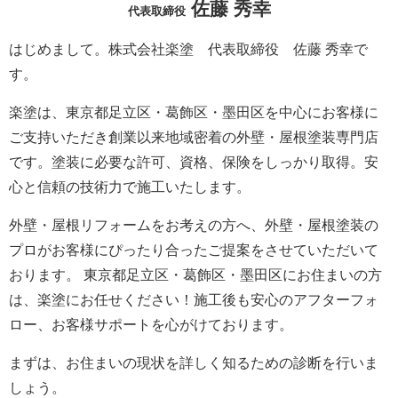
佐藤 秀幸
代表取締役
はじめまして。株式会社楽塗 代表取締役 佐藤 秀幸で
す。
楽塗は、東京都足立区・葛飾区・墨田区を中心にお客様に
ご支持いただき創業以来地域密着の外壁・屋根塗装専門店
です。塗装に必要な許可、資格、保険をしっかり取得。安
心と信頼の技術力で施工いたします。
外壁・屋根リフォームをお考えの方へ、外壁・屋根塗装の
プロがお客様にぴったり合ったご提案をさせていただいて
おります。 東京都足立区・葛飾区・墨田区にお住まいの方
は、楽塗にお任せください！施工後も安心のアフターフォ
ロー、お客様サポートを心がけております。
まずは、お住まいの現状を詳しく知るための診断を行いま
しょう。