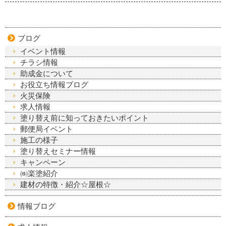
ブログ
イベント情報
チラシ情報
助成金について
お役立ち情報ブログ
火災保険
求人情報
塗り替え前に知っておきたいポイント
郵便局イベント
施工の様子
塗り替えセミナー情報
キャンペーン
㈱楽塗紹介
建材の特徴・紹介☆屋根☆
情報ブログ