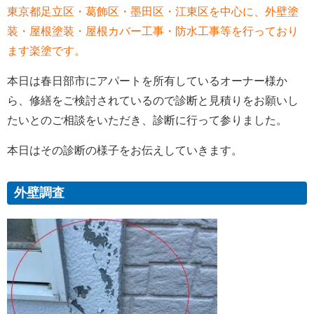
東京都足立区・葛飾区・墨田区・江東区を中心に、外壁塗
装・屋根塗装・屋根カバー工事・防水工事等を行っており
ます楽塗です。
本日は春日部市にアパートを所有しているオーナー様か
ら、修繕をご検討されているので診断と見積りをお願いし
たいとのご相談をいただき、診断に行って参りました。
本日はその診断の様子をお伝えしていきます。
外壁調査