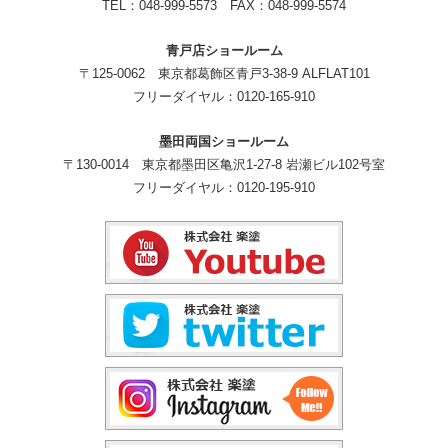
TEL：048-999-5573 FAX：048-999-5574
青戸店ショールーム
〒125-0062 東京都葛飾区青戸3-38-9 ALFLAT101
フリーダイヤル：0120-165-910
墨田両国ショールーム
〒130-0014 東京都墨田区亀沢1-27-8 岩瀬ビル102号室
フリーダイヤル：0120-195-910