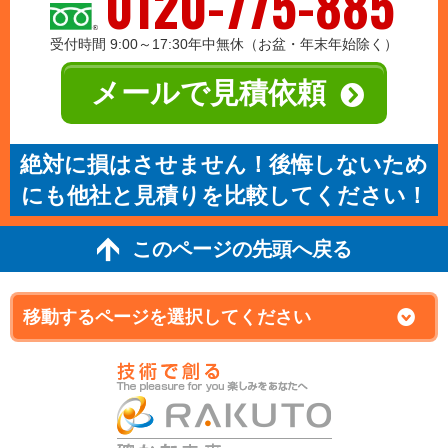
0120-775-885
受付時間 9:00～17:30年中無休（お盆・年末年始除く）
メールで見積依頼
絶対に損はさせません！後悔しないため
にも他社と見積りを比較してください！
このページの先頭へ戻る