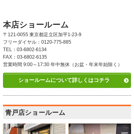
本店ショールーム
〒121-0055 東京都足立区加平1-23-9
フリーダイヤル：0120-775-885
TEL：03-6802-6134
FAX：03-6802-6135
営業時間 9:00～17:30 年中無休（お盆・年末年始除く）
ショールームについて詳しくはコチラ
青戸店ショールーム