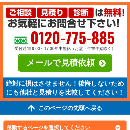
0120-775-885
受付時間 9:00～17:30年中無休（お盆・年末年始除く）
メールで見積依頼
絶対に損はさせません！後悔しないため
にも他社と見積りを比較してください！
このページの先頭へ戻る