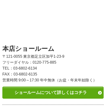
本店ショールーム
〒121-0055 東京都足立区加平1-23-9
フリーダイヤル：0120-775-885
TEL：03-6802-6134
FAX：03-6802-6135
営業時間 9:00～17:30 年中無休（お盆・年末年始除く）
ショールームについて詳しくはコチラ