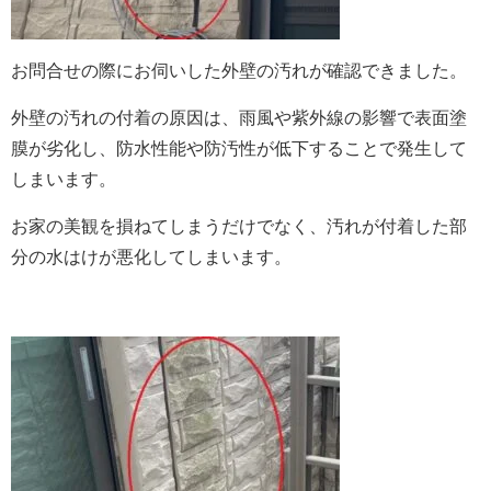
お問合せの際にお伺いした外壁の汚れが確認できました。
外壁の汚れの付着の原因は、雨風や紫外線の影響で表面塗
膜が劣化し、防水性能や防汚性が低下することで発生して
しまいます。
お家の美観を損ねてしまうだけでなく、汚れが付着した部
分の水はけが悪化してしまいます。