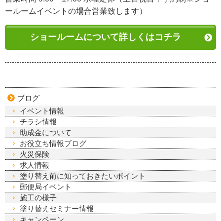
ールームイベントの場合営業致します）
ショールームについて詳しくはコチラ
ブログ
イベント情報
チラシ情報
助成金について
お役立ち情報ブログ
火災保険
求人情報
塗り替え前に知っておきたいポイント
郵便局イベント
施工の様子
塗り替えセミナー情報
キャンペーン