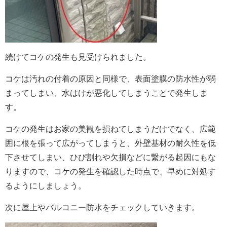
続けてコケの発生も見受けられました。
コケは汚れの付着の原因と同様で、表面塗膜の防水性が弱
まってしまい、水はけが悪化してしまうことで発生しま
す。
コケの発生はお家の美観を損ねてしまうだけでなく、広範
囲に根を張って広がってしまうと、外壁基材の耐久性を低
下させてしまい、ひび割れや欠損などに繋がる起因にもな
りますので、コケの発生を確認した時点で、早めに対処す
るようにしましょう。
次に屋上やバルコニー防水をチェックしていきます。