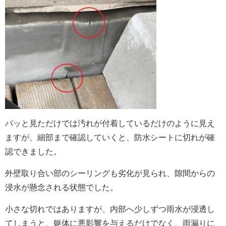
パッと見ただけでは汚れが付着しているだけのように見え
ますが、細部まで確認していくと、防水シートに切れが確
認できました。
外壁取り合い部のシーリングも劣化が見られ、隙間からの
浸水が懸念される状態でした。
小さな切れではありますが、内部へ少しずつ雨水が浸透し
てしまうと、躯体に悪影響を与えるだけでなく、雨漏りに