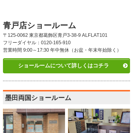
青戸店ショールーム
〒125-0062 東京都葛飾区青戸3-38-9 ALFLAT101
フリーダイヤル：0120-165-910
営業時間 9:00～17:30 年中無休（お盆・年末年始除く）
ショールームについて詳しくはコチラ
墨田両国ショールーム