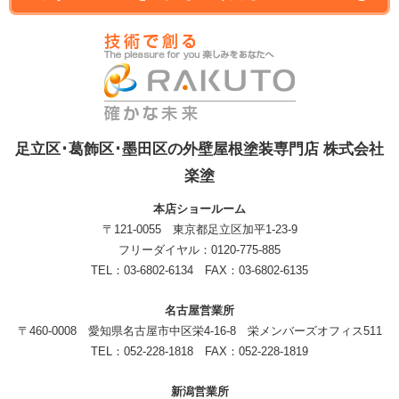
足立区･葛飾区･墨田区の外壁屋根塗装専門店 株式会社
楽塗
本店ショールーム
〒121-0055 東京都足立区加平1-23-9
フリーダイヤル：0120-775-885
TEL：03-6802-6134 FAX：03-6802-6135
名古屋営業所
〒460-0008 愛知県名古屋市中区栄4-16-8 栄メンバーズオフィス511
TEL：052-228-1818 FAX：052-228-1819
新潟営業所