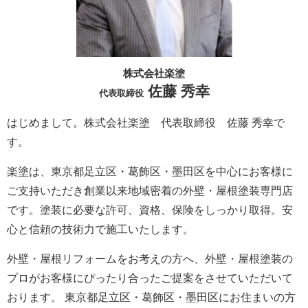
株式会社楽塗
佐藤 秀幸
代表取締役
はじめまして。株式会社楽塗 代表取締役 佐藤 秀幸で
す。
楽塗は、東京都足立区・葛飾区・墨田区を中心にお客様に
ご支持いただき創業以来地域密着の外壁・屋根塗装専門店
です。塗装に必要な許可、資格、保険をしっかり取得。安
心と信頼の技術力で施工いたします。
外壁・屋根リフォームをお考えの方へ、外壁・屋根塗装の
プロがお客様にぴったり合ったご提案をさせていただいて
おります。 東京都足立区・葛飾区・墨田区にお住まいの方