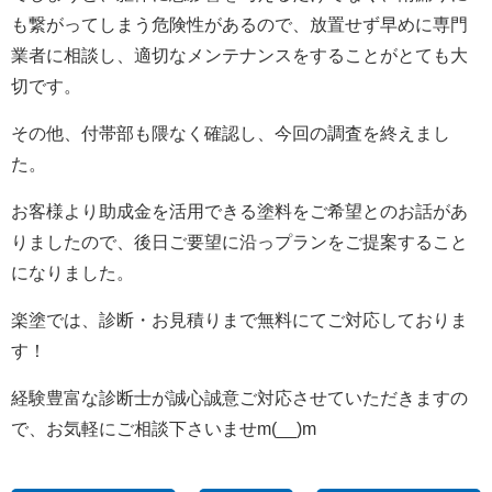
も繋がってしまう危険性があるので、放置せず早めに専門
業者に相談し、適切なメンテナンスをすることがとても大
切です。
その他、付帯部も隈なく確認し、今回の調査を終えまし
た。
お客様より助成金を活用できる塗料をご希望とのお話があ
りましたので、後日ご要望に沿っプランをご提案すること
になりました。
楽塗では、診断・お見積りまで無料にてご対応しておりま
す！
経験豊富な診断士が誠心誠意ご対応させていただきますの
で、お気軽にご相談下さいませm(__)m