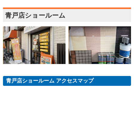
青戸店ショールーム
青戸店ショールーム アクセスマップ