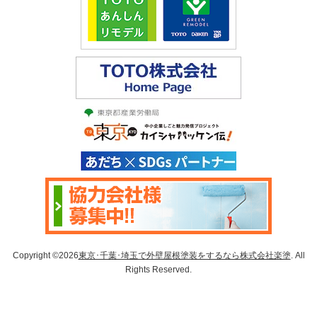
Copyright ©2026
東京･千葉･埼玉で外壁屋根塗装をするなら株式会社楽塗
. All
Rights Reserved.