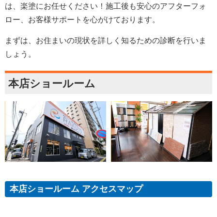
は、楽塗にお任せください！施工後も安心のアフターフォ
ロー、お客様サポートを心がけております。
まずは、お住まいの現状を詳しく知るための診断を行いま
しょう。
本店ショールーム
本店ショールーム アクセスマップ