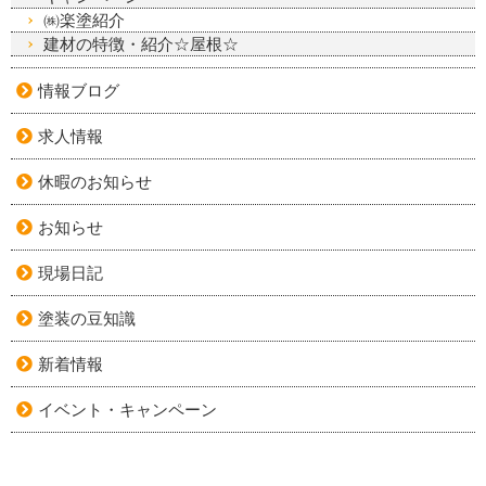
㈱楽塗紹介
建材の特徴・紹介☆屋根☆
情報ブログ
求人情報
休暇のお知らせ
お知らせ
現場日記
塗装の豆知識
新着情報
イベント・キャンペーン