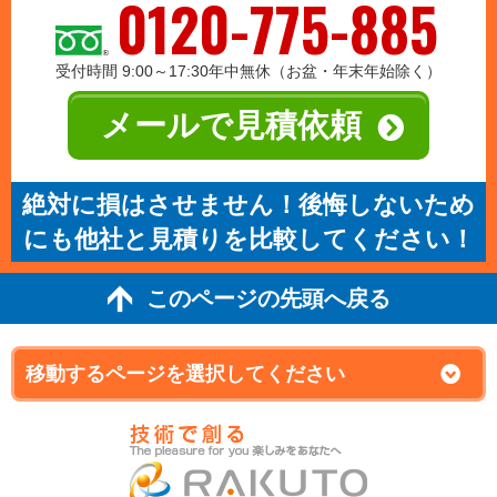
0120-775-885
受付時間 9:00～17:30年中無休（お盆・年末年始除く）
メールで見積依頼
絶対に損はさせません！後悔しないため
にも他社と見積りを比較してください！
このページの先頭へ戻る