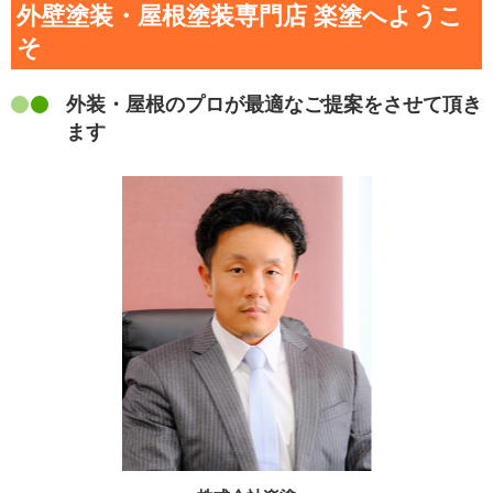
外壁塗装・屋根塗装専門店 楽塗へようこ
そ
外装・屋根のプロが最適なご提案をさせて頂き
ます