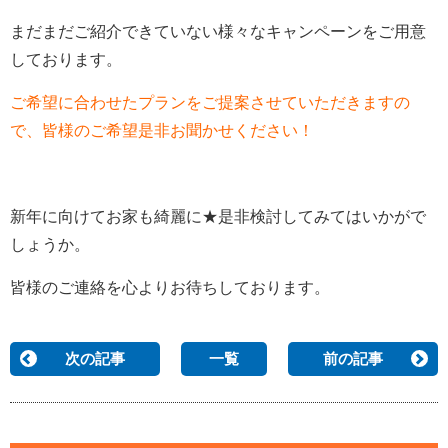
まだまだご紹介できていない様々なキャンペーンをご用意
しております。
ご希望に合わせたプランをご提案させていただきますの
で、皆様のご希望是非お聞かせください！
新年に向けてお家も綺麗に★是非検討してみてはいかがで
しょうか。
皆様のご連絡を心よりお待ちしております。
次の記事
一覧
前の記事