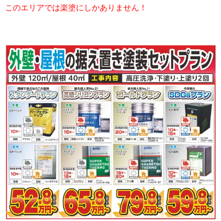
このエリアでは楽塗にしかありません！