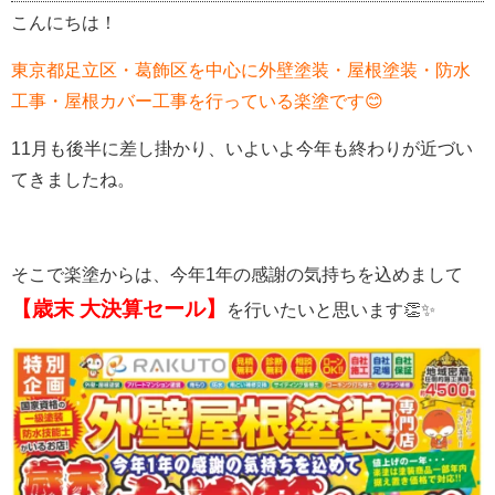
こんにちは！
東京都足立区・葛飾区を中心に外壁塗装・屋根塗装・防水
工事・屋根カバー工事を行っている楽塗です😊
11月も後半に差し掛かり、いよいよ今年も終わりが近づい
てきましたね。
そこで楽塗からは、今年1年の感謝の気持ちを込めまして
【歳末 大決算セール】
を行いたいと思います👏✨