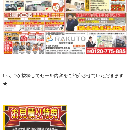
いくつか抜粋してセール内容をご紹介させていただきます
★