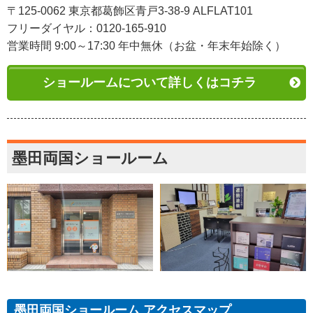
〒125-0062 東京都葛飾区青戸3-38-9 ALFLAT101
フリーダイヤル：0120-165-910
営業時間 9:00～17:30 年中無休（お盆・年末年始除く）
ショールームについて詳しくはコチラ
墨田両国ショールーム
墨田両国ショールーム アクセスマップ