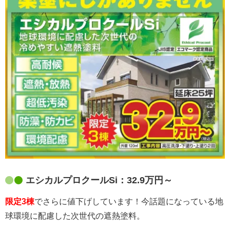
エシカルプロクールSi：32.9万円～
限定3棟
でさらに値下げしています！今話題になっている地
球環境に配慮した次世代の遮熱塗料。