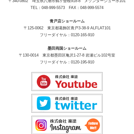
〒340-0802 埼玉県八潮市鶴ヶ曽根918-8 メゾンダージューボ101
TEL：048-999-5573 FAX：048-999-5574
青戸店ショールーム
〒125-0062 東京都葛飾区青戸3-38-9 ALFLAT101
フリーダイヤル：0120-165-910
墨田両国ショールーム
〒130-0014 東京都墨田区亀沢1-27-8 岩瀬ビル102号室
フリーダイヤル：0120-195-910