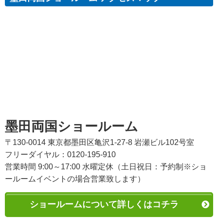
墨田両国ショールーム
〒130-0014 東京都墨田区亀沢1-27-8 岩瀬ビル102号室
フリーダイヤル：0120-195-910
営業時間 9:00～17:00 水曜定休（土日祝日：予約制※ショ
ールームイベントの場合営業致します）
ショールームについて詳しくはコチラ