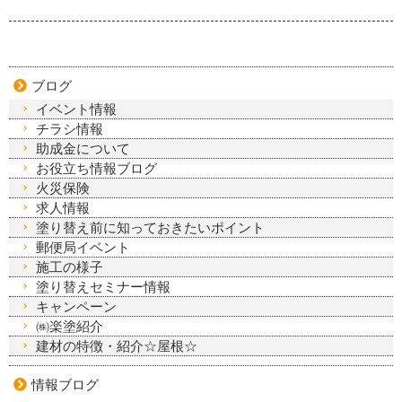
ブログ
イベント情報
チラシ情報
助成金について
お役立ち情報ブログ
火災保険
求人情報
塗り替え前に知っておきたいポイント
郵便局イベント
施工の様子
塗り替えセミナー情報
キャンペーン
㈱楽塗紹介
建材の特徴・紹介☆屋根☆
情報ブログ