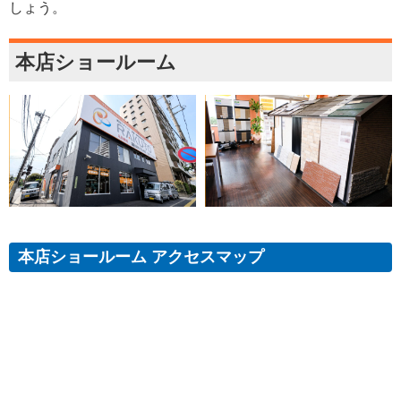
しょう。
本店ショールーム
本店ショールーム アクセスマップ