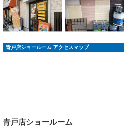
青戸店ショールーム アクセスマップ
青戸店ショールーム