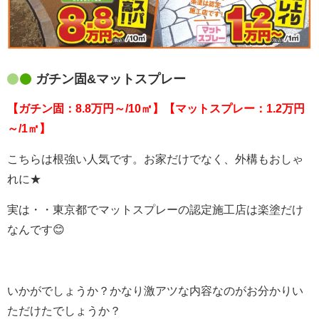
ガチン固&マットスプレー
【ガチン固：8.8万円～/10㎡】
【マットスプレー：1.2万円
～/1㎡】
こちらは根強い人気です。お家だけでなく、外構もおしゃ
れに★
実は・・東京都でマットスプレーの認定施工店は楽塗だけ
なんです😊
いかがでしょうか？かなり激アツな内容なのがお分かりい
ただけたでしょうか？