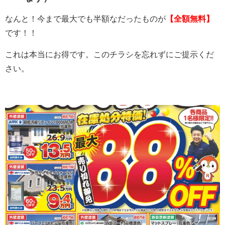
なんと！今まで最大でも半額なだったものが
【全額無料】
です！！
これは本当にお得です。このチラシを忘れずにご提示くだ
さい。