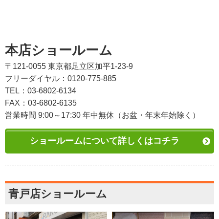
本店ショールーム
〒121-0055 東京都足立区加平1-23-9
フリーダイヤル：0120-775-885
TEL：03-6802-6134
FAX：03-6802-6135
営業時間 9:00～17:30 年中無休（お盆・年末年始除く）
ショールームについて詳しくはコチラ
青戸店ショールーム