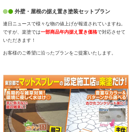
外壁・屋根の据え置き塗装セットプラン
連日ニュースで様々な物の値上げが報道されていますね。
ですが、楽塗では
一部商品年内据え置き価格
で対応させて
いただきます！
お客様のご希望に沿ったプランをご提案いたします。