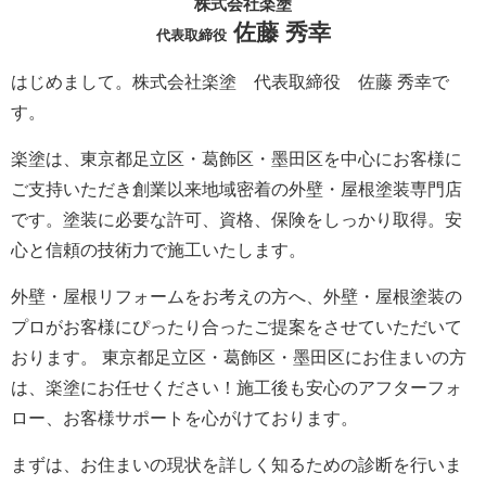
株式会社楽塗
佐藤 秀幸
代表取締役
はじめまして。株式会社楽塗 代表取締役 佐藤 秀幸で
す。
楽塗は、東京都足立区・葛飾区・墨田区を中心にお客様に
ご支持いただき創業以来地域密着の外壁・屋根塗装専門店
です。塗装に必要な許可、資格、保険をしっかり取得。安
心と信頼の技術力で施工いたします。
外壁・屋根リフォームをお考えの方へ、外壁・屋根塗装の
プロがお客様にぴったり合ったご提案をさせていただいて
おります。 東京都足立区・葛飾区・墨田区にお住まいの方
は、楽塗にお任せください！施工後も安心のアフターフォ
ロー、お客様サポートを心がけております。
まずは、お住まいの現状を詳しく知るための診断を行いま