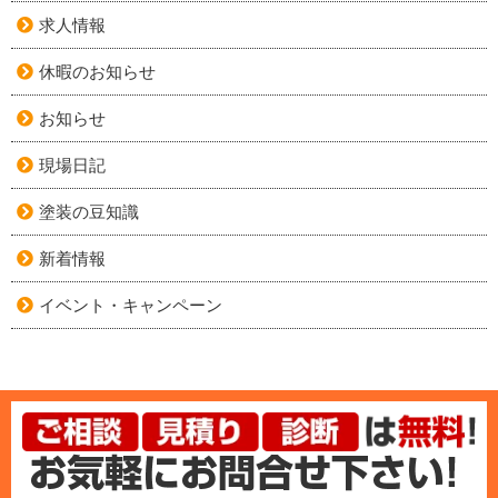
求人情報
休暇のお知らせ
お知らせ
現場日記
塗装の豆知識
新着情報
イベント・キャンペーン