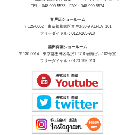
TEL：048-999-5573 FAX：048-999-5574
青戸店ショールーム
〒125-0062 東京都葛飾区青戸3-38-9 ALFLAT101
フリーダイヤル：0120-165-910
墨田両国ショールーム
〒130-0014 東京都墨田区亀沢1-27-8 岩瀬ビル102号室
フリーダイヤル：0120-195-910