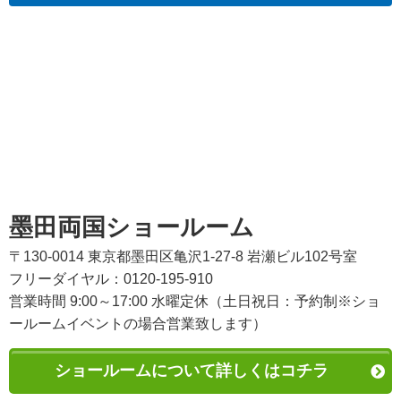
墨田両国ショールーム
〒130-0014 東京都墨田区亀沢1-27-8 岩瀬ビル102号室
フリーダイヤル：0120-195-910
営業時間 9:00～17:00 水曜定休（土日祝日：予約制※ショ
ールームイベントの場合営業致します）
ショールームについて詳しくはコチラ