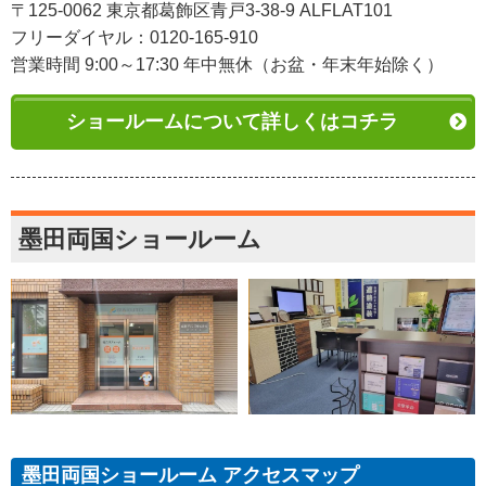
〒125-0062 東京都葛飾区青戸3-38-9 ALFLAT101
フリーダイヤル：0120-165-910
営業時間 9:00～17:30 年中無休（お盆・年末年始除く）
ショールームについて詳しくはコチラ
墨田両国ショールーム
墨田両国ショールーム アクセスマップ