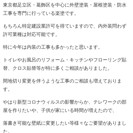
東京都足立区・葛飾区を中心に外壁塗装・屋根塗装・防水
工事を専門に行っている楽塗です。
もちろん特定建設業許可を得ていますので、内外装問わず
許可業種は対応可能です。
特に今年は内装の工事も多かったと思います。
トイレやお風呂のリフォーム・キッチンやフローリング貼
替、クロス貼替等が特に多くご相談がありました。
間地切り変更を伴うような工事のご相談も増えておりま
す。
やはり新型コロナウィルスの影響からか、テレワークの部
屋を作りたいや、子供が家にいる時間が増えたので、
落書き可能な壁紙に変更したい等様々なご要望がありまし
た。