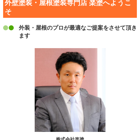
外壁塗装・屋根塗装専門店 楽塗へようこ
そ
外装・屋根のプロが最適なご提案をさせて頂き
ます
株式会社楽塗