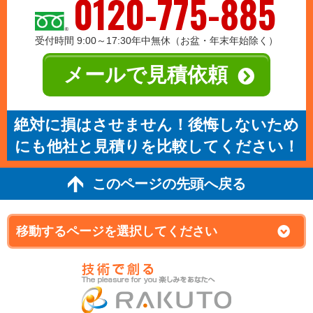
0120-775-885
受付時間 9:00～17:30年中無休（お盆・年末年始除く）
メールで見積依頼
絶対に損はさせません！後悔しないため
にも他社と見積りを比較してください！
このページの先頭へ戻る