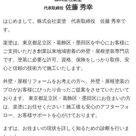
佐藤 秀幸
代表取締役
はじめまして。株式会社楽塗 代表取締役 佐藤 秀幸で
す。
楽塗は、東京都足立区・葛飾区・墨田区を中心にお客様に
ご支持いただき創業以来地域密着の外壁・屋根塗装専門店
です。塗装に必要な許可、資格、保険をしっかり取得。安
心と信頼の技術力で施工いたします。
外壁・屋根リフォームをお考えの方へ、外壁・屋根塗装の
プロがお客様にぴったり合ったご提案をさせていただいて
おります。 東京都足立区・葛飾区・墨田区にお住まいの方
は、楽塗にお任せください！施工後も安心のアフターフォ
ロー、お客様サポートを心がけております。
まずは、お住まいの現状を詳しく知るための診断を行いま