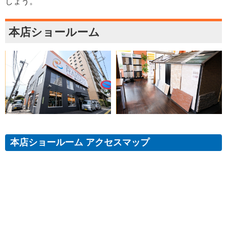
しょう。
本店ショールーム
本店ショールーム アクセスマップ