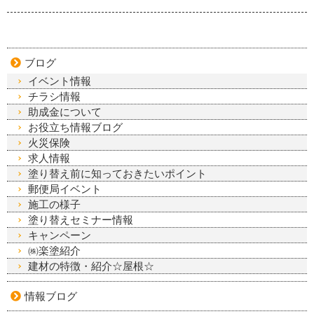
ブログ
イベント情報
チラシ情報
助成金について
お役立ち情報ブログ
火災保険
求人情報
塗り替え前に知っておきたいポイント
郵便局イベント
施工の様子
塗り替えセミナー情報
キャンペーン
㈱楽塗紹介
建材の特徴・紹介☆屋根☆
情報ブログ