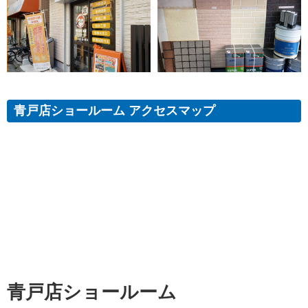
青戸店ショールーム アクセスマップ
青戸店ショールーム