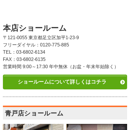
本店ショールーム
〒121-0055 東京都足立区加平1-23-9
フリーダイヤル：0120-775-885
TEL：03-6802-6134
FAX：03-6802-6135
営業時間 9:00～17:30 年中無休（お盆・年末年始除く）
ショールームについて詳しくはコチラ
青戸店ショールーム