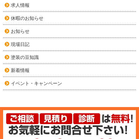
求人情報
休暇のお知らせ
お知らせ
現場日記
塗装の豆知識
新着情報
イベント・キャンペーン