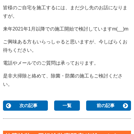
皆様のご自宅を施工するには、まだ少し先のお話になりま
すが。
来年2021年1月以降での施工開始で検討していますm(__)m
ご興味ある方もいらっしゃると思いますが、今しばらくお
待ちください。
電話やメールでのご質問は承っております。
是非大掃除と絡めて、除菌・防菌の施工もご検討くださ
い。
次の記事
一覧
前の記事