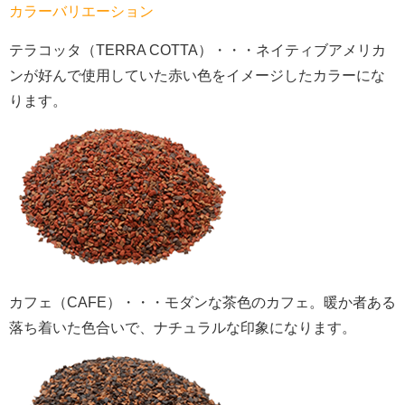
カラーバリエーション
テラコッタ（TERRA COTTA）・・・ネイティブアメリカ
ンが好んで使用していた赤い色をイメージしたカラーにな
ります。
カフェ（CAFE）・・・モダンな茶色のカフェ。暖か者ある
落ち着いた色合いで、ナチュラルな印象になります。