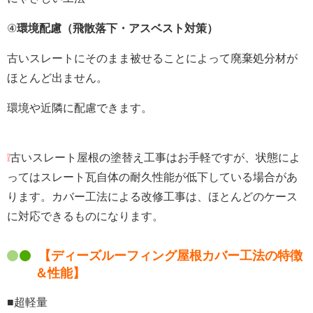
④
環境配慮（飛散落下・アスベスト対策）
古いスレートにそのまま被せることによって廃棄処分材が
ほとんど出ません。
環境や近隣に配慮できます。
❕
古いスレート屋根の塗替え工事はお手軽ですが、状態によ
ってはスレート瓦自体の耐久性能が低下している場合があ
ります。カバー工法による改修工事は、ほとんどのケース
に対応できるものになります。
【ディーズルーフィング屋根カバー工法の特徴
＆性能】
■超軽量