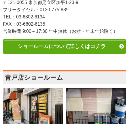
〒121-0055 東京都足立区加平1-23-9
フリーダイヤル：0120-775-885
TEL：03-6802-6134
FAX：03-6802-6135
営業時間 9:00～17:30 年中無休（お盆・年末年始除く）
ショールームについて詳しくはコチラ
青戸店ショールーム