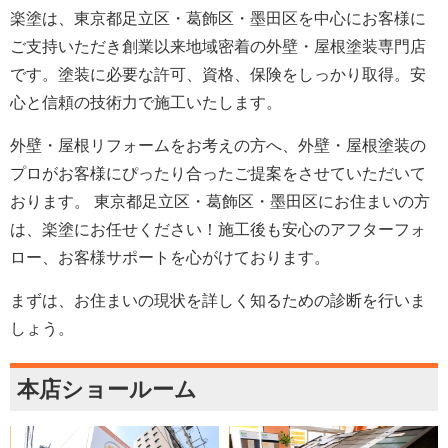
楽塗は、東京都足立区・葛飾区・墨田区を中心にお客様に
ご支持いただき創業以来地域密着の外壁・屋根塗装専門店
です。塗装に必要な許可、資格、保険をしっかり取得。安
心と信頼の技術力で施工いたします。
外壁・屋根リフォームをお考えの方へ、外壁・屋根塗装の
プロがお客様にぴったり合ったご提案をさせていただいて
おります。 東京都足立区・葛飾区・墨田区にお住まいの方
は、楽塗にお任せください！施工後も安心のアフターフォ
ロー、お客様サポートを心がけております。
まずは、お住まいの現状を詳しく知るための診断を行いま
しょう。
本店ショールーム