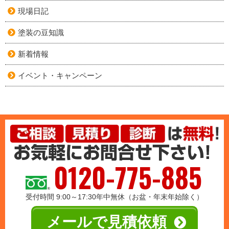
現場日記
塗装の豆知識
新着情報
イベント・キャンペーン
0120-775-885
受付時間 9:00～17:30年中無休（お盆・年末年始除く）
メールで見積依頼