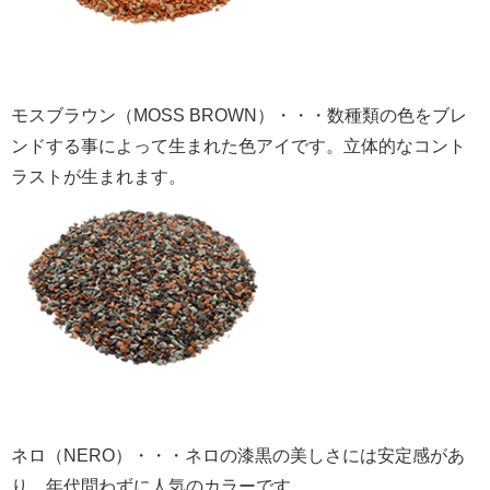
モスブラウン（MOSS BROWN）・・・数種類の色をブレ
ンドする事によって生まれた色アイです。立体的なコント
ラストが生まれます。
ネロ（NERO）・・・ネロの漆黒の美しさには安定感があ
り、年代問わずに人気のカラーです。