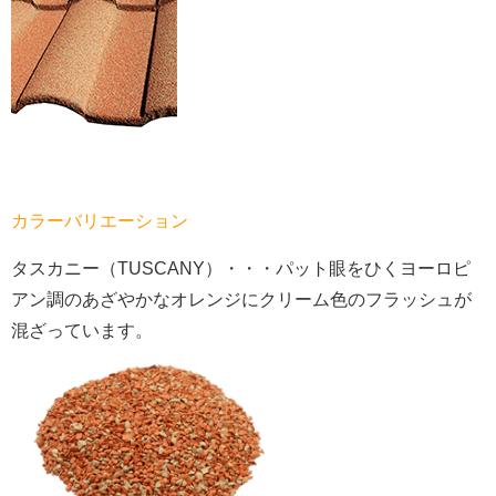
カラーバリエーション
タスカニー（TUSCANY）・・・パット眼をひくヨーロピ
アン調のあざやかなオレンジにクリーム色のフラッシュが
混ざっています。