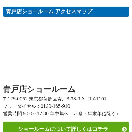
青戸店ショールーム アクセスマップ
青戸店ショールーム
〒125-0062 東京都葛飾区青戸3-38-9 ALFLAT101
フリーダイヤル：0120-165-910
営業時間 9:00～17:30 年中無休（お盆・年末年始除く）
ショールームについて詳しくはコチラ