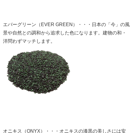
エバーグリーン（EVER GREEN）・・・日本の「今」の風
景や自然との調和から追求した色になります。建物の和・
洋問わずマッチします。
オニキス（ONYX）・・・オニキスの漆黒の美しさには安