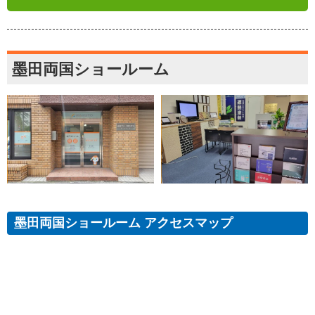
墨田両国ショールーム
墨田両国ショールーム アクセスマップ