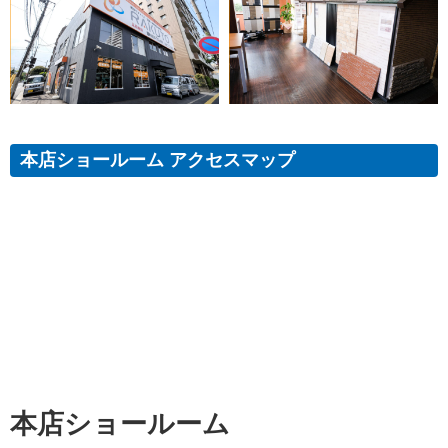
本店ショールーム アクセスマップ
本店ショールーム