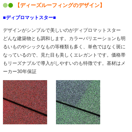
【ディーズルーフィングのデザイン】
■ディプロマットスター■
デザインがシンプルで美しいのがディプロマットスター
どんな建築物とも調和します。カラーバリエーションも明
るいものやシックなもの等種類も多く、単色ではなく斑に
なっているので、見た目も美しくエレガントです。価格帯
もリーズナブルで導入がしやすいのも特徴です。基材はメ
ーカー30年保証