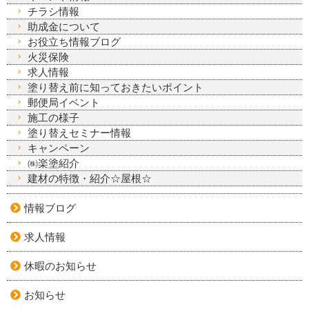
チラシ情報
助成金について
お役立ち情報ブログ
火災保険
求人情報
塗り替え前に知っておきたいポイント
郵便局イベント
施工の様子
塗り替えセミナー情報
キャンペーン
㈱楽塗紹介
建材の特徴・紹介☆屋根☆
情報ブログ
求人情報
休暇のお知らせ
お知らせ