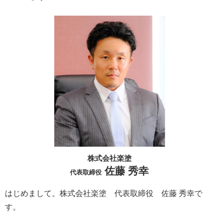
株式会社楽塗
佐藤 秀幸
代表取締役
はじめまして。株式会社楽塗 代表取締役 佐藤 秀幸で
す。