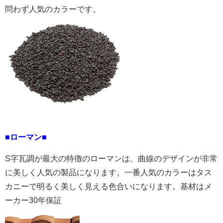
問わず人気のカラーです。
■ローマン■
S字瓦調が最大の特徴のローマンは、曲線のデザインが非常
に美しく人気の製品になります。一番人気のカラーはタス
カニーで明るく美しく見える色合いになります。基材はメ
ーカー30年保証