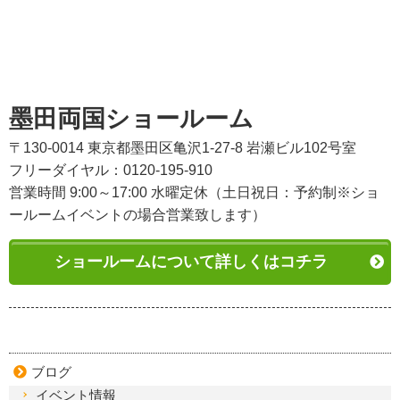
墨田両国ショールーム
〒130-0014 東京都墨田区亀沢1-27-8 岩瀬ビル102号室
フリーダイヤル：0120-195-910
営業時間 9:00～17:00 水曜定休（土日祝日：予約制※ショ
ールームイベントの場合営業致します）
ショールームについて詳しくはコチラ
ブログ
イベント情報