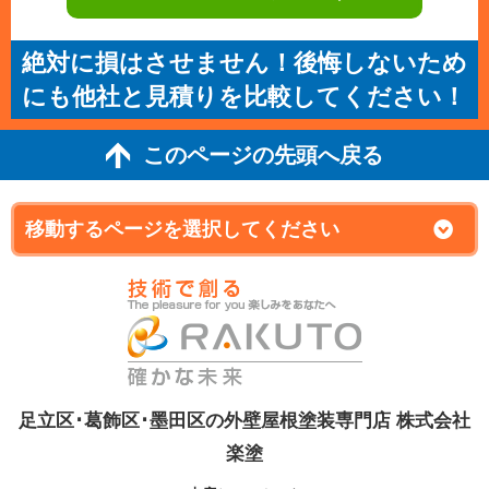
絶対に損はさせません！後悔しないため
にも他社と見積りを比較してください！
このページの先頭へ戻る
足立区･葛飾区･墨田区の外壁屋根塗装専門店 株式会社
楽塗