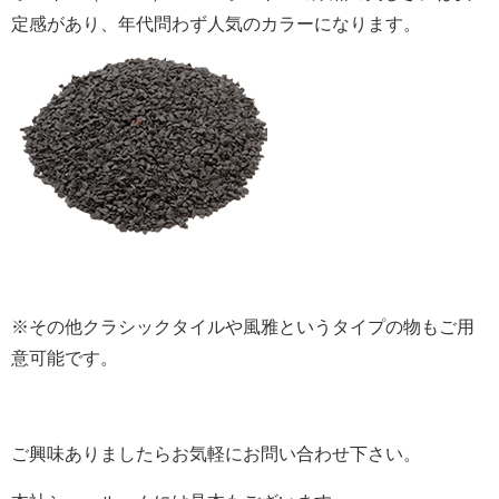
定感があり、年代問わず人気のカラーになります。
※その他クラシックタイルや風雅というタイプの物もご用
意可能です。
ご興味ありましたらお気軽にお問い合わせ下さい。