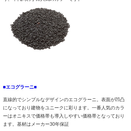
■エコグラーニ■
直線的でシンプルなデザインのエコグラーニ。表面が凹凸
になっており建物をユニークに彩ります。一番人気のカラ
ーはオニキスで価格帯も導入しやすい価格帯となっており
ます。基材はメーカー30年保証