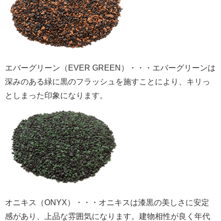
エバーグリーン（EVER GREEN）・・・エバーグリーンは
深みのある緑に黒のフラッシュを施すことにより、キリっ
としまった印象になります。
オニキス（ONYX）・・・オニキスは漆黒の美しさに安定
感があり、上品な雰囲気になります。建物相性が良く年代