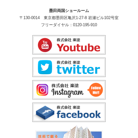
墨田両国ショールーム
〒130-0014 東京都墨田区亀沢1-27-8 岩瀬ビル102号室
フリーダイヤル：0120-195-910