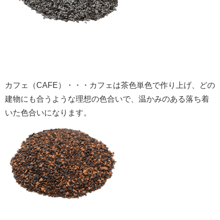
カフェ（CAFE）・・・カフェは茶色単色で作り上げ、どの
建物にも合うような理想の色合いで、温かみのある落ち着
いた色合いになります。