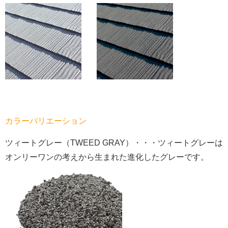
カラーバリエーション
ツィートグレー（TWEED GRAY）・・・ツィートグレーは
オンリーワンの考えから生まれた進化したグレーです。