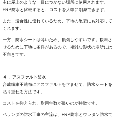
主に屋上のような一目につかない場所に使用されます。
FRP防水と比較すると、コストを大幅に削減できます。
また、浸食性に優れているため、下地の亀裂にも対応して
くれます。
一方、防水シートは薄いため、損傷しやすいです。接着さ
せるために下地に条件があるので、複雑な形状の場所には
不向きです。
４． アスファルト防水
合成繊維不繊布にアスファルトを含ませて、防水シートを
貼り重ねる方法です。
コストを抑えられ、耐用年数が長いのが特徴です。
ベランダの防水工事の主流は、FRP防水とウレタン防水で