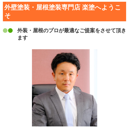
外壁塗装・屋根塗装専門店 楽塗へようこ
そ
外装・屋根のプロが最適なご提案をさせて頂き
ます