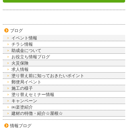
ブログ
イベント情報
チラシ情報
助成金について
お役立ち情報ブログ
火災保険
求人情報
塗り替え前に知っておきたいポイント
郵便局イベント
施工の様子
塗り替えセミナー情報
キャンペーン
㈱楽塗紹介
建材の特徴・紹介☆屋根☆
情報ブログ