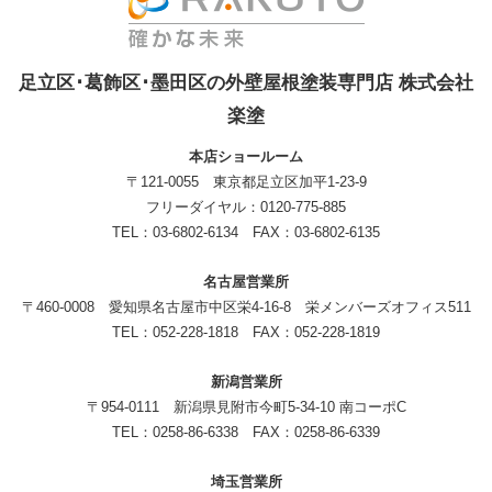
足立区･葛飾区･墨田区の外壁屋根塗装専門店 株式会社
楽塗
本店ショールーム
〒121-0055 東京都足立区加平1-23-9
フリーダイヤル：0120-775-885
TEL：03-6802-6134 FAX：03-6802-6135
名古屋営業所
〒460-0008 愛知県名古屋市中区栄4-16-8 栄メンバーズオフィス511
TEL：052-228-1818 FAX：052-228-1819
新潟営業所
〒954-0111 新潟県見附市今町5-34-10 南コーポC
TEL：0258-86-6338 FAX：0258-86-6339
埼玉営業所