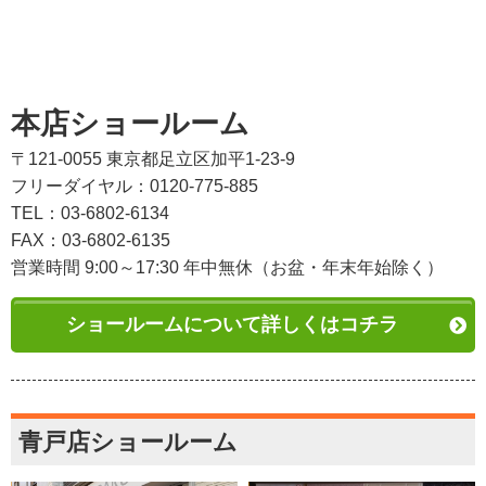
本店ショールーム
〒121-0055 東京都足立区加平1-23-9
フリーダイヤル：0120-775-885
TEL：03-6802-6134
FAX：03-6802-6135
営業時間 9:00～17:30 年中無休（お盆・年末年始除く）
ショールームについて詳しくはコチラ
青戸店ショールーム