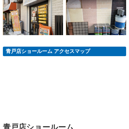
青戸店ショールーム アクセスマップ
青戸店ショールーム