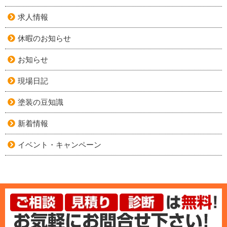
求人情報
休暇のお知らせ
お知らせ
現場日記
塗装の豆知識
新着情報
イベント・キャンペーン