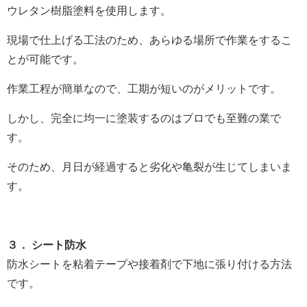
ウレタン樹脂塗料を使用します。
現場で仕上げる工法のため、あらゆる場所で作業をするこ
とが可能です。
作業工程が簡単なので、工期が短いのがメリットです。
しかし、完全に均一に塗装するのはプロでも至難の業で
す。
そのため、月日が経過すると劣化や亀裂が生じてしまいま
す。
３． シート防水
防水シートを粘着テープや接着剤で下地に張り付ける方法
です。