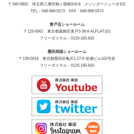
〒340-0802 埼玉県八潮市鶴ヶ曽根918-8 メゾンダージューボ101
TEL：048-999-5573 FAX：048-999-5574
青戸店ショールーム
〒125-0062 東京都葛飾区青戸3-38-9 ALFLAT101
フリーダイヤル：0120-165-910
墨田両国ショールーム
〒130-0014 東京都墨田区亀沢1-27-8 岩瀬ビル102号室
フリーダイヤル：0120-195-910