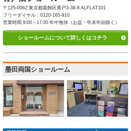
〒125-0062 東京都葛飾区青戸3-38-9 ALFLAT101
フリーダイヤル：0120-165-910
営業時間 9:00～17:30 年中無休（お盆・年末年始除く）
ショールームについて詳しくはコチラ
墨田両国ショールーム