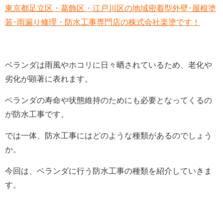
東京都足立区・葛飾区・江戸川区の地域密着型外壁･屋根塗
装･雨漏り修理・防水工事専門店の株式会社楽塗です！
ベランダは雨風やホコリに日々晒されているため、老化や
劣化が顕著に表れます。
ベランダの寿命や状態維持のためにも必要となってくるの
が防水工事です。
では一体、防水工事にはどのような種類があるのでしょう
か。
今回は、ベランダに行う防水工事の種類を紹介していきま
す。