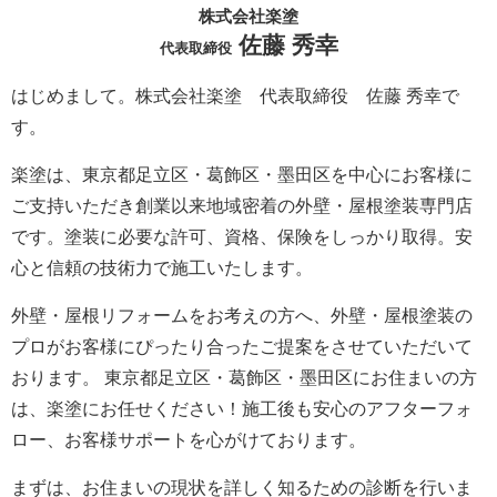
株式会社楽塗
佐藤 秀幸
代表取締役
はじめまして。株式会社楽塗 代表取締役 佐藤 秀幸で
す。
楽塗は、東京都足立区・葛飾区・墨田区を中心にお客様に
ご支持いただき創業以来地域密着の外壁・屋根塗装専門店
です。塗装に必要な許可、資格、保険をしっかり取得。安
心と信頼の技術力で施工いたします。
外壁・屋根リフォームをお考えの方へ、外壁・屋根塗装の
プロがお客様にぴったり合ったご提案をさせていただいて
おります。 東京都足立区・葛飾区・墨田区にお住まいの方
は、楽塗にお任せください！施工後も安心のアフターフォ
ロー、お客様サポートを心がけております。
まずは、お住まいの現状を詳しく知るための診断を行いま