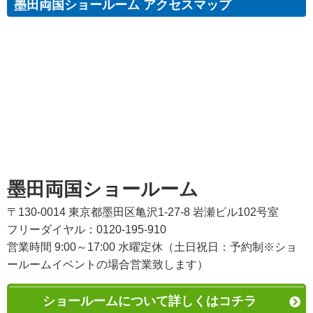
墨田両国ショールーム アクセスマップ
墨田両国ショールーム
〒130-0014 東京都墨田区亀沢1-27-8 岩瀬ビル102号室
フリーダイヤル：0120-195-910
営業時間 9:00～17:00 水曜定休（土日祝日：予約制※ショ
ールームイベントの場合営業致します）
ショールームについて詳しくはコチラ