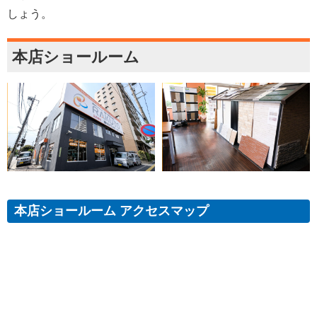
しょう。
本店ショールーム
本店ショールーム アクセスマップ