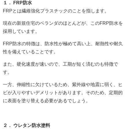
１． FRP防水
FRPとは繊維強化プラスチックのことを指します。
現在の新規住宅のベランダのほとんどが、このFRP防水を
採用しています。
FRP防水の特徴は、防水性が極めて高い上、耐熱性や耐久
性を備えていることです。
また、硬化速度が速いので、工期が短く済むのも特徴で
す。
一方、伸縮性に欠けているため、紫外線や地震に弱く、ヒ
ビが入りやすいデメリットがあります。そのため、定期的
に表面を塗り替える必要があるでしょう。
２． ウレタン防水塗料