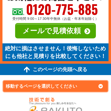
0120-775-885
受付時間 9:00～17:30年中無休（お盆・年末年始除く）
メールで見積依頼
絶対に損はさせません！後悔しないため
にも他社と見積りを比較してください！
このページの先頭へ戻る