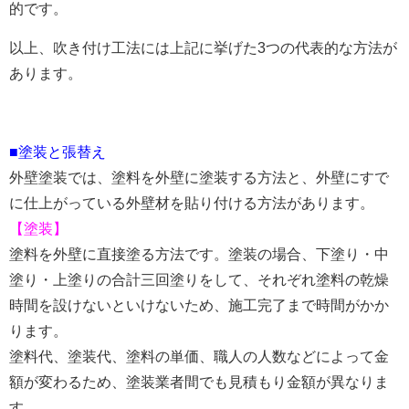
的です。
以上、吹き付け工法には上記に挙げた3つの代表的な方法が
あります。
■塗装と張替え
外壁塗装では、塗料を外壁に塗装する方法と、外壁にすで
に仕上がっている外壁材を貼り付ける方法があります。
【塗装】
塗料を外壁に直接塗る方法です。塗装の場合、下塗り・中
塗り・上塗りの合計三回塗りをして、それぞれ塗料の乾燥
時間を設けないといけないため、施工完了まで時間がかか
ります。
塗料代、塗装代、塗料の単価、職人の人数などによって金
額が変わるため、塗装業者間でも見積もり金額が異なりま
す。