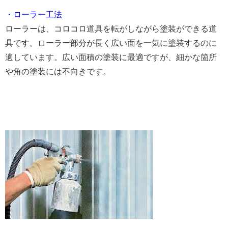
・ローラー工法
ローラーは、コロコロ道具を転がしながら塗装ができる道
具です。ローラー部分が長く広い面を一気に塗装するのに
適しています。広い面積の塗装に最適ですが、細かな箇所
や角の塗装には不向きです。