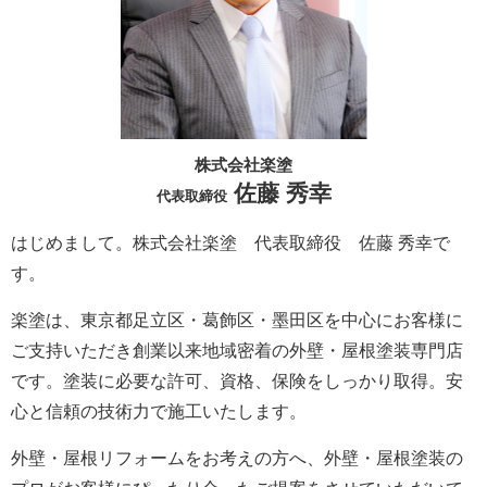
株式会社楽塗
佐藤 秀幸
代表取締役
はじめまして。株式会社楽塗 代表取締役 佐藤 秀幸で
す。
楽塗は、東京都足立区・葛飾区・墨田区を中心にお客様に
ご支持いただき創業以来地域密着の外壁・屋根塗装専門店
です。塗装に必要な許可、資格、保険をしっかり取得。安
心と信頼の技術力で施工いたします。
外壁・屋根リフォームをお考えの方へ、外壁・屋根塗装の