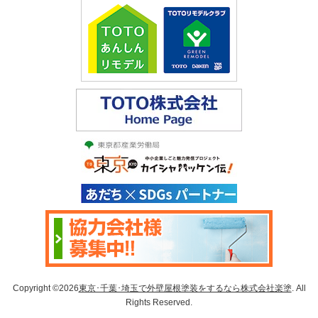
Copyright ©2026
東京･千葉･埼玉で外壁屋根塗装をするなら株式会社楽塗
. All
Rights Reserved.