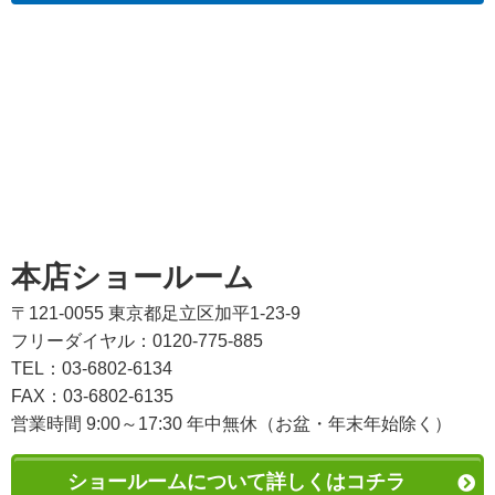
本店ショールーム
〒121-0055 東京都足立区加平1-23-9
フリーダイヤル：0120-775-885
TEL：03-6802-6134
FAX：03-6802-6135
営業時間 9:00～17:30 年中無休（お盆・年末年始除く）
ショールームについて詳しくはコチラ