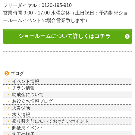
フリーダイヤル：0120-195-910
営業時間 9:00～17:00 水曜定休（土日祝日：予約制※ショ
ールームイベントの場合営業致します）
ショールームについて詳しくはコチラ
ブログ
イベント情報
チラシ情報
助成金について
お役立ち情報ブログ
火災保険
求人情報
塗り替え前に知っておきたいポイント
郵便局イベント
施工の様子