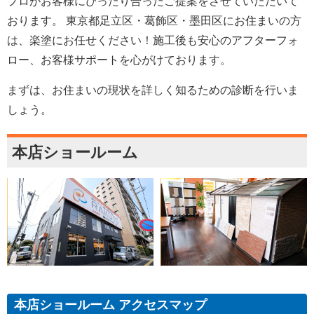
プロがお客様にぴったり合ったご提案をさせていただいて
おります。 東京都足立区・葛飾区・墨田区にお住まいの方
は、楽塗にお任せください！施工後も安心のアフターフォ
ロー、お客様サポートを心がけております。
まずは、お住まいの現状を詳しく知るための診断を行いま
しょう。
本店ショールーム
本店ショールーム アクセスマップ