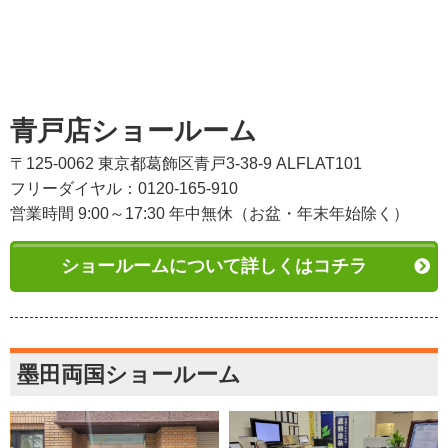
青戸店ショールーム
〒125-0062 東京都葛飾区青戸3-38-9 ALFLAT101
フリーダイヤル：0120-165-910
営業時間 9:00～17:30 年中無休（お盆・年末年始除く）
ショールームについて詳しくはコチラ
墨田両国ショールーム