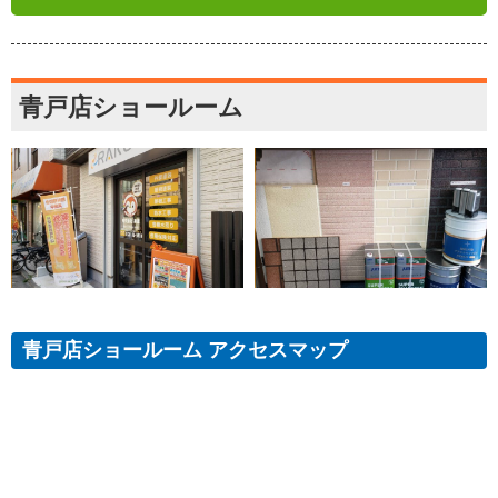
青戸店ショールーム
青戸店ショールーム アクセスマップ