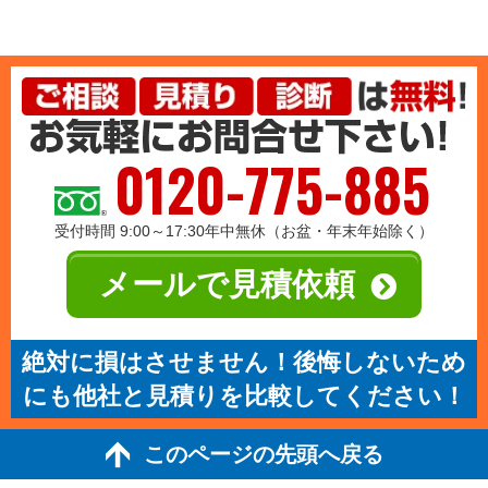
0120-775-885
受付時間 9:00～17:30年中無休（お盆・年末年始除く）
メールで見積依頼
絶対に損はさせません！後悔しないため
にも他社と見積りを比較してください！
このページの先頭へ戻る