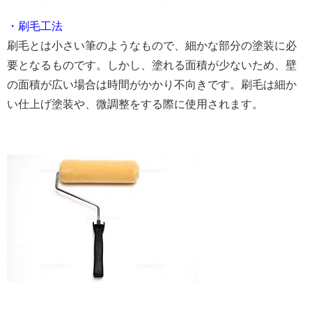
・刷毛工法
刷毛とは小さい筆のようなもので、細かな部分の塗装に必
要となるものです。しかし、塗れる面積が少ないため、壁
の面積が広い場合は時間がかかり不向きです。刷毛は細か
い仕上げ塗装や、微調整をする際に使用されます。