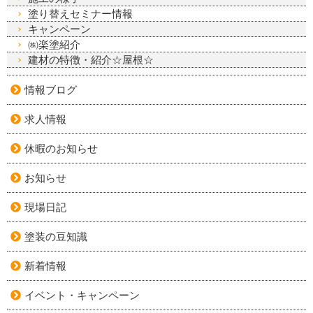
塗り替えセミナー情報
キャンペーン
㈱楽塗紹介
建材の特徴・紹介☆屋根☆
情報ブログ
求人情報
休暇のお知らせ
お知らせ
現場日記
塗装の豆知識
新着情報
イベント・キャンペーン