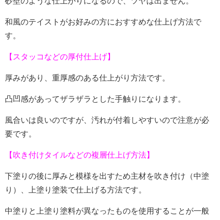
砂壁のような仕上がりになるので、ツヤは出ません。
和風のテイストがお好みの方におすすめな仕上げ方法で
す。
【スタッコなどの厚付仕上げ】
厚みがあり、重厚感のある仕上がり方法です。
凸凹感があってザラザラとした手触りになります。
風合いは良いのですが、汚れが付着しやすいので注意が必
要です。
【吹き付けタイルなどの複層仕上げ方法】
下塗りの後に厚みと模様を出すため主材を吹き付け（中塗
り）、上塗り塗装で仕上げる方法です。
中塗りと上塗り塗料が異なったものを使用することが一般