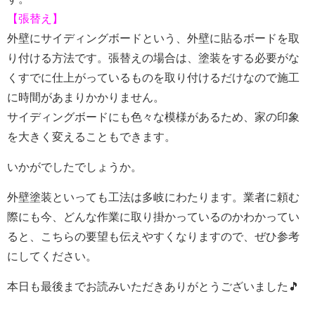
【張替え】
外壁にサイディングボードという、外壁に貼るボードを取
り付ける方法です。張替えの場合は、塗装をする必要がな
くすでに仕上がっているものを取り付けるだけなので施工
に時間があまりかかりません。
サイディングボードにも色々な模様があるため、家の印象
を大きく変えることもできます。
いかがでしたでしょうか。
外壁塗装といっても工法は多岐にわたります。業者に頼む
際にも今、どんな作業に取り掛かっているのかわかってい
ると、こちらの要望も伝えやすくなりますので、ぜひ参考
にしてください。
本日も最後までお読みいただきありがとうございました🎵