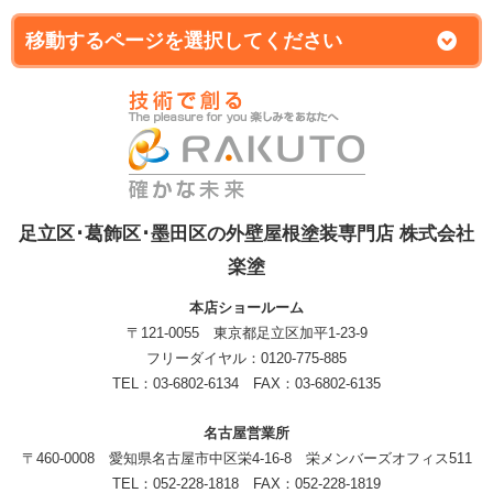
足立区･葛飾区･墨田区の外壁屋根塗装専門店 株式会社
楽塗
本店ショールーム
〒121-0055 東京都足立区加平1-23-9
フリーダイヤル：0120-775-885
TEL：03-6802-6134 FAX：03-6802-6135
名古屋営業所
〒460-0008 愛知県名古屋市中区栄4-16-8 栄メンバーズオフィス511
TEL：052-228-1818 FAX：052-228-1819