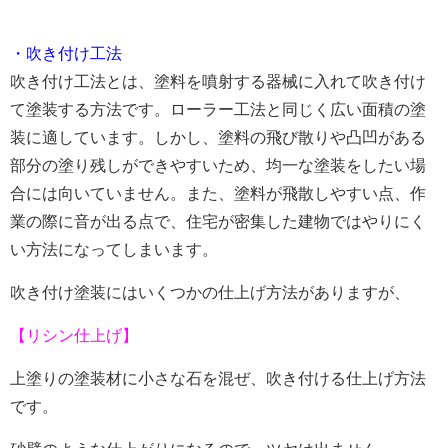
・吹き付け工法
吹き付け工法とは、塗料を噴射する器械に入れて吹き付け
て塗装する方法です。ローラー工法と同じく広い面積の塗
装に適しています。しかし、塗料の飛び散りや凸凹がある
部分の塗り残しができやすいため、均一な塗装をしたい場
合には向いていません。また、塗料が飛散しやすい点、作
業の際に音が出る点で、住宅が密集した建物ではやりにく
い方法になってしまいます。
吹き付け塗装にはいくつかの仕上げ方法がありますが、
【リシン仕上げ】
上塗りの塗装材に小さな石を混ぜ、吹き付ける仕上げ方法
です。