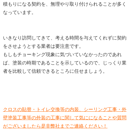
積もりになる契約を、無理やり取り付けられることが多く
なっています。
いきなり訪問してきて、考える時間を与えてくれずに契約
をさせようとする業者は要注意です。
もしもチョーキング現象に気づいていなかったのであれ
ば、塗装の時期であることを示しているので、じっくり業
者を比較して信頼できるところに任せましょう。
クロスの貼替・トイレ交換等の内装、シーリング工事・外
壁塗装工事等の外装の工事に関して気にになることや質問
がございましたら是非弊社までご連絡ください！