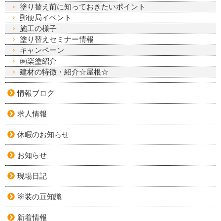
塗り替え前に知っておきたいポイント
郵便局イベント
施工の様子
塗り替えセミナー情報
キャンペーン
㈱楽塗紹介
建材の特徴・紹介☆屋根☆
情報ブログ
求人情報
休暇のお知らせ
お知らせ
現場日記
塗装の豆知識
新着情報