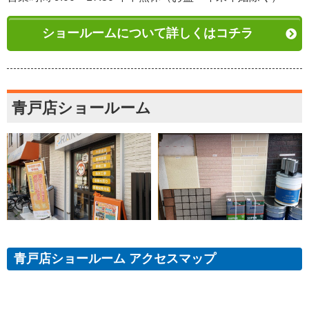
ショールームについて詳しくはコチラ
青戸店ショールーム
青戸店ショールーム アクセスマップ