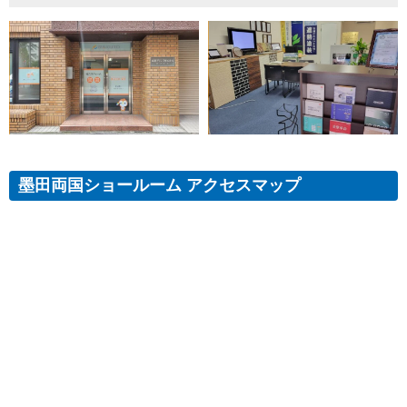
墨田両国ショールーム アクセスマップ