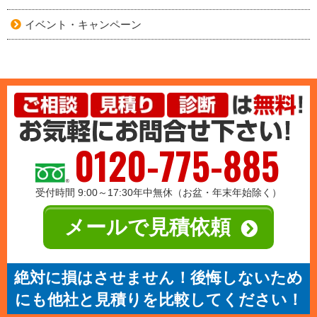
イベント・キャンペーン
0120-775-885
受付時間 9:00～17:30年中無休（お盆・年末年始除く）
メールで見積依頼
絶対に損はさせません！後悔しないため
にも他社と見積りを比較してください！