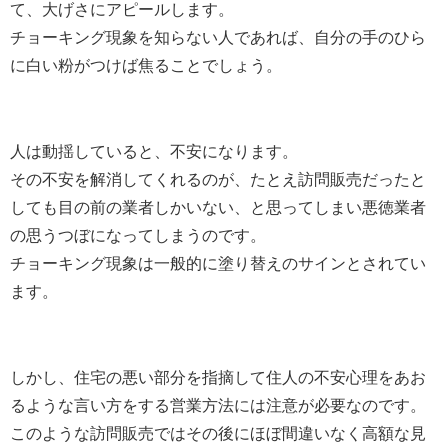
て、大げさにアピールします。
チョーキング現象を知らない人であれば、自分の手のひら
に白い粉がつけば焦ることでしょう。
人は動揺していると、不安になります。
その不安を解消してくれるのが、たとえ訪問販売だったと
しても目の前の業者しかいない、と思ってしまい悪徳業者
の思うつぼになってしまうのです。
チョーキング現象は一般的に塗り替えのサインとされてい
ます。
しかし、住宅の悪い部分を指摘して住人の不安心理をあお
るような言い方をする営業方法には注意が必要なのです。
このような訪問販売ではその後にほぼ間違いなく高額な見