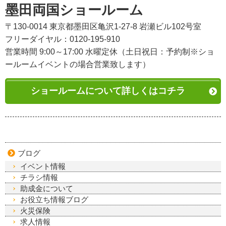
墨田両国ショールーム
〒130-0014 東京都墨田区亀沢1-27-8 岩瀬ビル102号室
フリーダイヤル：0120-195-910
営業時間 9:00～17:00 水曜定休（土日祝日：予約制※ショ
ールームイベントの場合営業致します）
ショールームについて詳しくはコチラ
ブログ
イベント情報
チラシ情報
助成金について
お役立ち情報ブログ
火災保険
求人情報