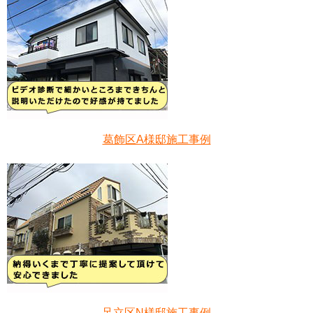
葛飾区A様邸施工事例
足立区N様邸施工事例