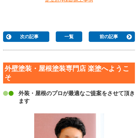
次の記事
一覧
前の記事
外壁塗装・屋根塗装専門店 楽塗へようこ
そ
外装・屋根のプロが最適なご提案をさせて頂き
ます