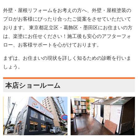
外壁・屋根リフォームをお考えの方へ、外壁・屋根塗装の
プロがお客様にぴったり合ったご提案をさせていただいて
おります。 東京都足立区・葛飾区・墨田区にお住まいの方
は、楽塗にお任せください！施工後も安心のアフターフォ
ロー、お客様サポートを心がけております。
まずは、お住まいの現状を詳しく知るための診断を行いま
しょう。
本店ショールーム