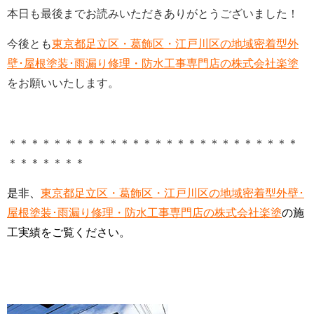
本日も最後までお読みいただきありがとうございました！
今後とも
東京都足立区・葛飾区・江戸川区の地域密着型外
壁･屋根塗装･雨漏り修理・防水工事専門店の株式会社楽塗
をお願いいたします。
＊＊＊＊＊＊＊＊＊＊＊＊＊＊＊＊＊＊＊＊＊＊＊＊＊＊
＊＊＊＊＊＊＊
是非、
東京都足立区・葛飾区・江戸川区の地域密着型外壁･
屋根塗装･雨漏り修理・防水工事専門店の株式会社楽塗
の施
工実績をご覧ください。