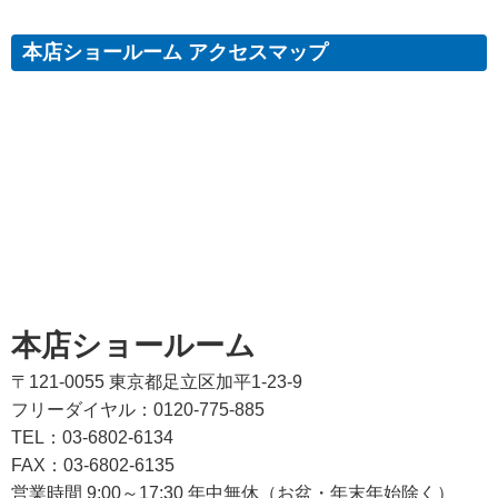
本店ショールーム アクセスマップ
本店ショールーム
〒121-0055 東京都足立区加平1-23-9
フリーダイヤル：0120-775-885
TEL：03-6802-6134
FAX：03-6802-6135
営業時間 9:00～17:30 年中無休（お盆・年末年始除く）