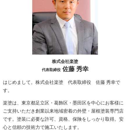
株式会社楽塗
佐藤 秀幸
代表取締役
はじめまして。株式会社楽塗 代表取締役 佐藤 秀幸で
す。
楽塗は、東京都足立区・葛飾区・墨田区を中心にお客様に
ご支持いただき創業以来地域密着の外壁・屋根塗装専門店
です。塗装に必要な許可、資格、保険をしっかり取得。安
心と信頼の技術力で施工いたします。