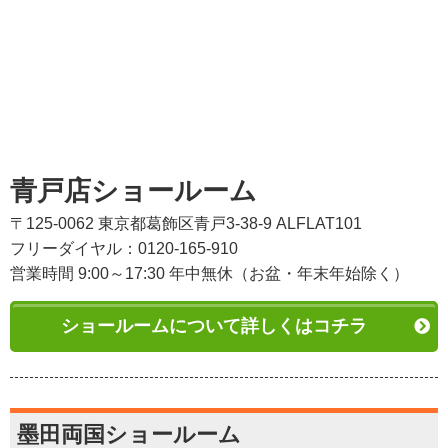
青戸店ショールーム
〒125-0062 東京都葛飾区青戸3-38-9 ALFLAT101
フリーダイヤル：0120-165-910
営業時間 9:00～17:30 年中無休（お盆・年末年始除く）
ショールームについて詳しくはコチラ
墨田両国ショールーム