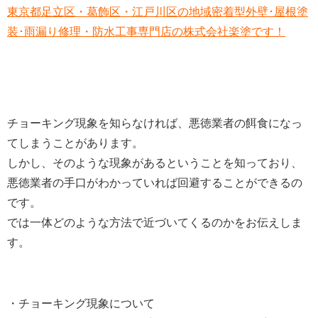
東京都足立区・葛飾区・江戸川区の地域密着型外壁･屋根塗
装･雨漏り修理・防水工事専門店の株式会社楽塗です！
チョーキング現象を知らなければ、悪徳業者の餌食になっ
てしまうことがあります。
しかし、そのような現象があるということを知っており、
悪徳業者の手口がわかっていれば回避することができるの
です。
では一体どのような方法で近づいてくるのかをお伝えしま
す。
・チョーキング現象について