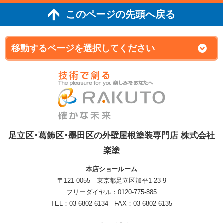
このページの先頭へ戻る
足立区･葛飾区･墨田区の外壁屋根塗装専門店 株式会社
楽塗
本店ショールーム
〒121-0055 東京都足立区加平1-23-9
フリーダイヤル：0120-775-885
TEL：03-6802-6134 FAX：03-6802-6135