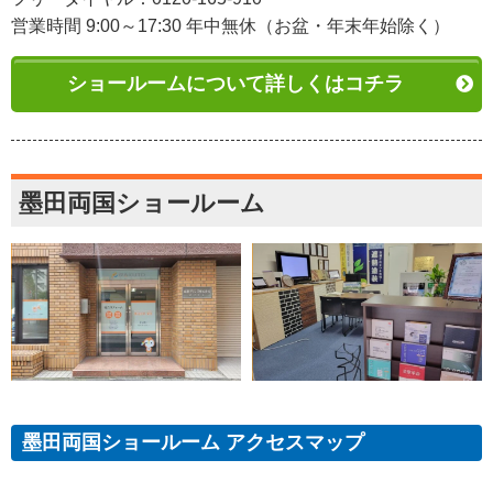
営業時間 9:00～17:30 年中無休（お盆・年末年始除く）
ショールームについて詳しくはコチラ
墨田両国ショールーム
墨田両国ショールーム アクセスマップ