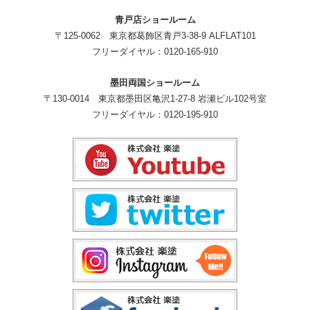
青戸店ショールーム
〒125-0062 東京都葛飾区青戸3-38-9 ALFLAT101
フリーダイヤル：0120-165-910
墨田両国ショールーム
〒130-0014 東京都墨田区亀沢1-27-8 岩瀬ビル102号室
フリーダイヤル：0120-195-910