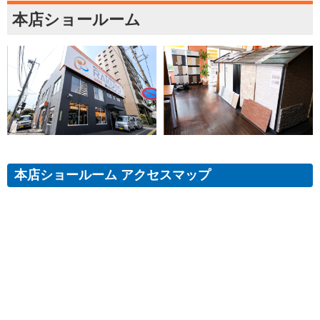
本店ショールーム
本店ショールーム アクセスマップ