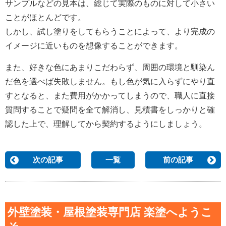
サンプルなどの見本は、総じて実際のものに対して小さい
ことがほとんどです。
しかし、試し塗りをしてもらうことによって、より完成の
イメージに近いものを想像することができます。
また、好きな色にあまりこだわらず、周囲の環境と馴染ん
だ色を選べば失敗しません。もし色が気に入らずにやり直
すとなると、また費用がかかってしまうので、職人に直接
質問することで疑問を全て解消し、見積書をしっかりと確
認した上で、理解してから契約するようにしましょう。
次の記事
一覧
前の記事
外壁塗装・屋根塗装専門店 楽塗へようこ