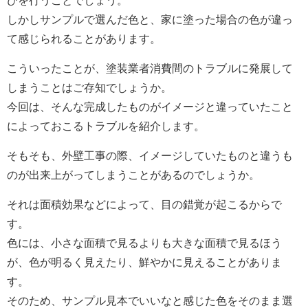
びを行うことでしょう。
しかしサンプルで選んだ色と、家に塗った場合の色が違っ
て感じられることがあります。
こういったことが、塗装業者消費間のトラブルに発展して
しまうことはご存知でしょうか。
今回は、そんな完成したものがイメージと違っていたこと
によっておこるトラブルを紹介します。
そもそも、外壁工事の際、イメージしていたものと違うも
のが出来上がってしまうことがあるのでしょうか。
それは面積効果などによって、目の錯覚が起こるからで
す。
色には、小さな面積で見るよりも大きな面積で見るほう
が、色が明るく見えたり、鮮やかに見えることがありま
す。
そのため、サンプル見本でいいなと感じた色をそのまま選