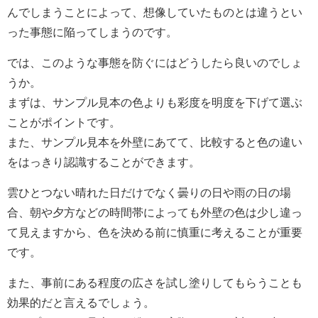
んでしまうことによって、想像していたものとは違うとい
った事態に陥ってしまうのです。
では、このような事態を防ぐにはどうしたら良いのでしょ
うか。
まずは、サンプル見本の色よりも彩度を明度を下げて選ぶ
ことがポイントです。
また、サンプル見本を外壁にあてて、比較すると色の違い
をはっきり認識することができます。
雲ひとつない晴れた日だけでなく曇りの日や雨の日の場
合、朝や夕方などの時間帯によっても外壁の色は少し違っ
て見えますから、色を決める前に慎重に考えることが重要
です。
また、事前にある程度の広さを試し塗りしてもらうことも
効果的だと言えるでしょう。