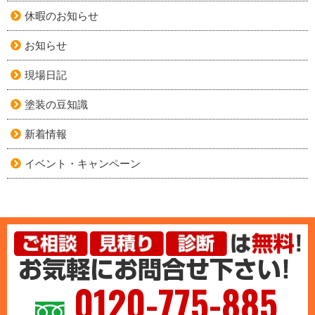
休暇のお知らせ
お知らせ
現場日記
塗装の豆知識
新着情報
イベント・キャンペーン
0120-775-885