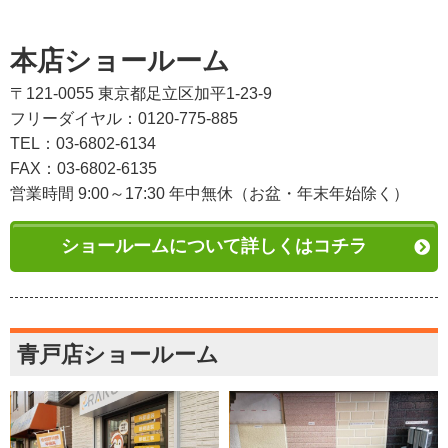
本店ショールーム
〒121-0055 東京都足立区加平1-23-9
フリーダイヤル：0120-775-885
TEL：03-6802-6134
FAX：03-6802-6135
営業時間 9:00～17:30 年中無休（お盆・年末年始除く）
ショールームについて詳しくはコチラ
青戸店ショールーム