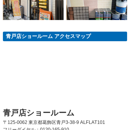
青戸店ショールーム アクセスマップ
青戸店ショールーム
〒125-0062 東京都葛飾区青戸3-38-9 ALFLAT101
フリーダイヤル：0120-165-910