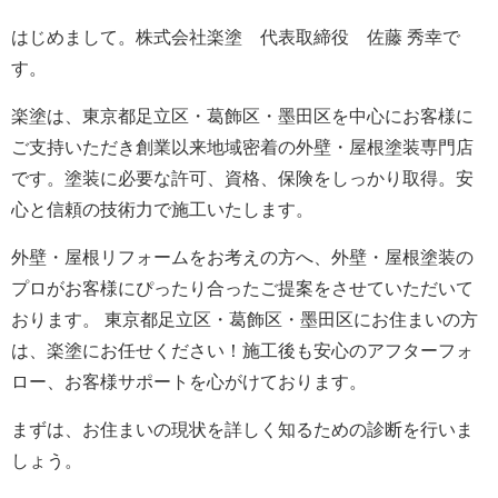
はじめまして。株式会社楽塗 代表取締役 佐藤 秀幸で
す。
楽塗は、東京都足立区・葛飾区・墨田区を中心にお客様に
ご支持いただき創業以来地域密着の外壁・屋根塗装専門店
です。塗装に必要な許可、資格、保険をしっかり取得。安
心と信頼の技術力で施工いたします。
外壁・屋根リフォームをお考えの方へ、外壁・屋根塗装の
プロがお客様にぴったり合ったご提案をさせていただいて
おります。 東京都足立区・葛飾区・墨田区にお住まいの方
は、楽塗にお任せください！施工後も安心のアフターフォ
ロー、お客様サポートを心がけております。
まずは、お住まいの現状を詳しく知るための診断を行いま
しょう。