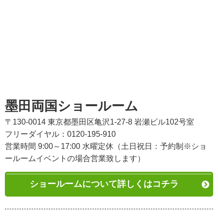
墨田両国ショールーム
〒130-0014 東京都墨田区亀沢1-27-8 岩瀬ビル102号室
フリーダイヤル：0120-195-910
営業時間 9:00～17:00 水曜定休（土日祝日：予約制※ショ
ールームイベントの場合営業致します）
ショールームについて詳しくはコチラ