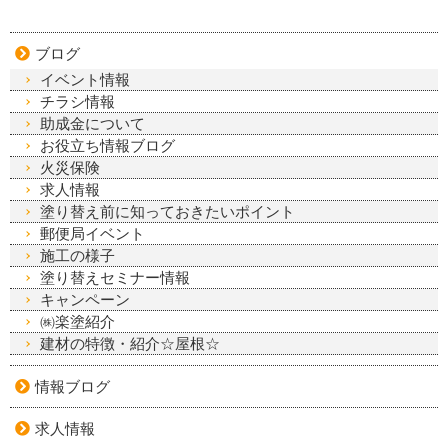
ブログ
イベント情報
チラシ情報
助成金について
お役立ち情報ブログ
火災保険
求人情報
塗り替え前に知っておきたいポイント
郵便局イベント
施工の様子
塗り替えセミナー情報
キャンペーン
㈱楽塗紹介
建材の特徴・紹介☆屋根☆
情報ブログ
求人情報