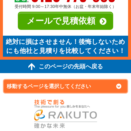
受付時間 9:00～17:30年中無休（お盆・年末年始除く）
メールで見積依頼
絶対に損はさせません！後悔しないため
にも他社と見積りを比較してください！
このページの先頭へ戻る