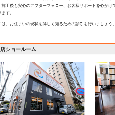
！施工後も安心のアフターフォロー、お客様サポートを心がけ
ります。
ずは、お住まいの現状を詳しく知るための診断を行いましょう
本店ショールーム