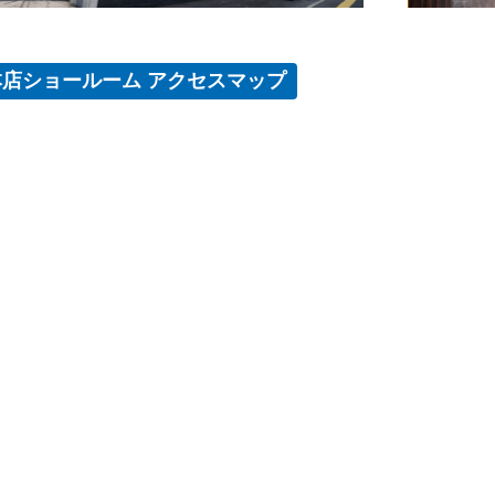
本店ショールーム アクセスマップ