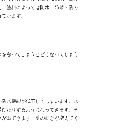
た、塗料によっては防水・防錆・防カ
れています。
スを怠ってしまうとどうなってしまう
の防水機能が低下してしまいます。水
帯びたりするようになってきます。そ
きが出てきます。壁の動きが増えてく