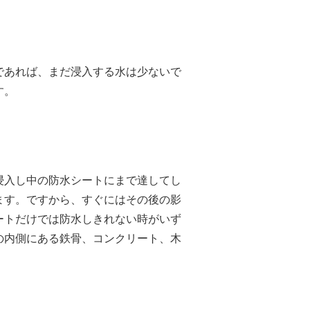
であれば、まだ浸入する水は少ないで
す。
浸入し中の防水シートにまで達してし
ます。ですから、すぐにはその後の影
ートだけでは防水しきれない時がいず
の内側にある鉄骨、コンクリート、木