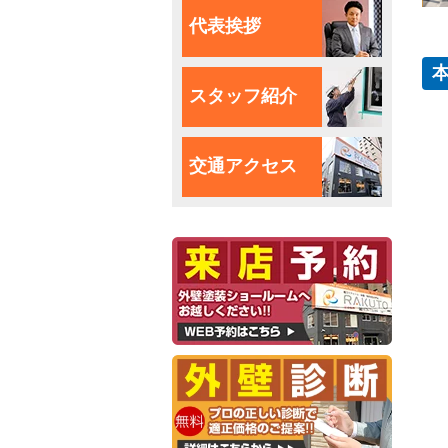
代表挨拶
スタッフ紹介
交通アクセス