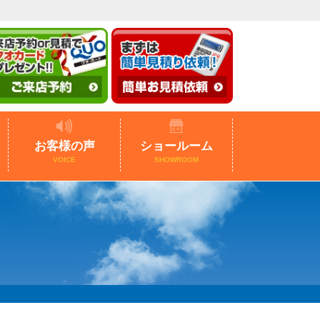
お客様の声
ショールーム
VOICE
SHOWROOM