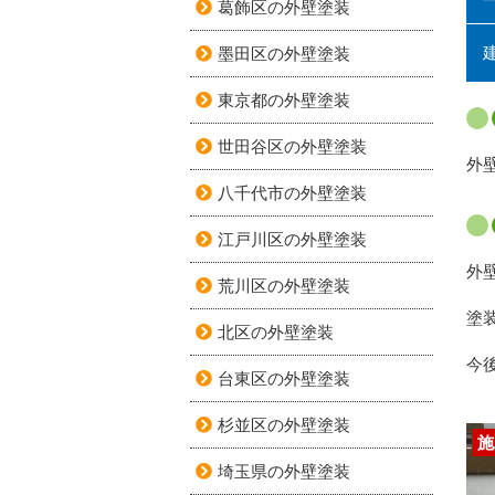
葛飾区の外壁塗装
墨田区の外壁塗装
東京都の外壁塗装
世田谷区の外壁塗装
外
八千代市の外壁塗装
江戸川区の外壁塗装
外
荒川区の外壁塗装
塗
北区の外壁塗装
今
台東区の外壁塗装
杉並区の外壁塗装
施
埼玉県の外壁塗装