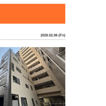
2026.02.06 (Fri)