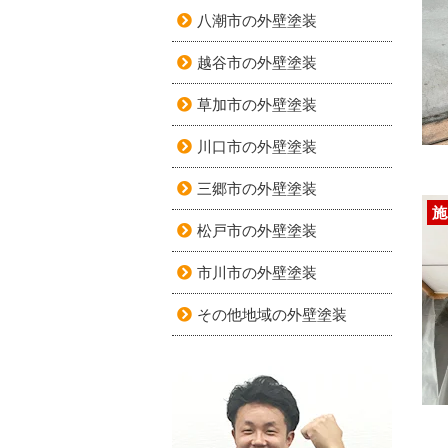
八潮市の外壁塗装
越谷市の外壁塗装
草加市の外壁塗装
川口市の外壁塗装
三郷市の外壁塗装
施
松戸市の外壁塗装
市川市の外壁塗装
その他地域の外壁塗装