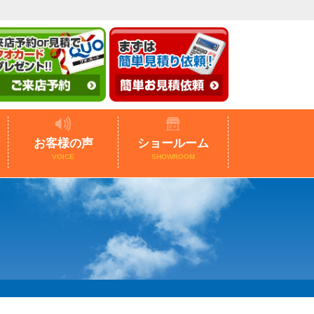
お客様の声
ショールーム
VOICE
SHOWROOM