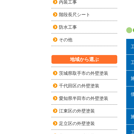
内装工事
階段長尺シート
防水工事
その他
地域から選ぶ
茨城県取手市の外壁塗装
千代田区の外壁塗装
愛知県半田市の外壁塗装
江東区の外壁塗装
足立区の外壁塗装