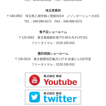
埼玉営業所
〒340-0802 埼玉県八潮市鶴ヶ曽根918-8 メゾンダージューボ101
TEL：048-999-5573 FAX：048-999-5574
青戸店ショールーム
〒125-0062 東京都葛飾区青戸3-38-9 ALFLAT101
フリーダイヤル：0120-165-910
墨田両国ショールーム
〒130-0014 東京都墨田区亀沢1-27-8 岩瀬ビル102号室
フリーダイヤル：0120-195-910