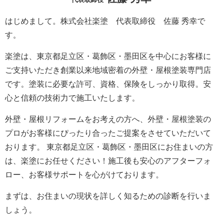
はじめまして。株式会社楽塗 代表取締役 佐藤 秀幸で
す。
楽塗は、東京都足立区・葛飾区・墨田区を中心にお客様に
ご支持いただき創業以来地域密着の外壁・屋根塗装専門店
です。塗装に必要な許可、資格、保険をしっかり取得。安
心と信頼の技術力で施工いたします。
外壁・屋根リフォームをお考えの方へ、外壁・屋根塗装の
プロがお客様にぴったり合ったご提案をさせていただいて
おります。 東京都足立区・葛飾区・墨田区にお住まいの方
は、楽塗にお任せください！施工後も安心のアフターフォ
ロー、お客様サポートを心がけております。
まずは、お住まいの現状を詳しく知るための診断を行いま
しょう。