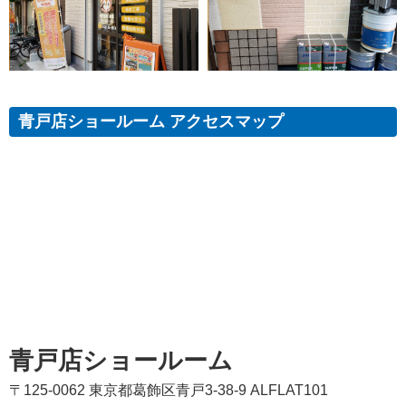
青戸店ショールーム アクセスマップ
青戸店ショールーム
〒125-0062 東京都葛飾区青戸3-38-9 ALFLAT101