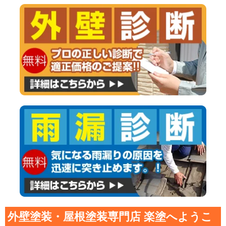
外壁塗装・屋根塗装専門店 楽塗へようこ