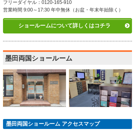
フリーダイヤル：0120-165-910
営業時間 9:00～17:30 年中無休（お盆・年末年始除く）
ショールームについて詳しくはコチラ
墨田両国ショールーム
墨田両国ショールーム アクセスマップ