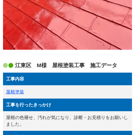
江東区 M様 屋根塗装工事 施工データ
工事内容
屋根塗装
工事を行ったきっかけ
屋根の色褪せ、汚れが気になり、診断・お見積りをお願いし
ました。