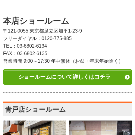
本店ショールーム
〒121-0055 東京都足立区加平1-23-9
フリーダイヤル：0120-775-885
TEL：03-6802-6134
FAX：03-6802-6135
営業時間 9:00～17:30 年中無休（お盆・年末年始除く）
ショールームについて詳しくはコチラ
青戸店ショールーム