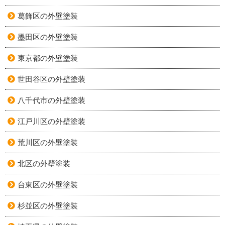
葛飾区の外壁塗装
墨田区の外壁塗装
東京都の外壁塗装
世田谷区の外壁塗装
八千代市の外壁塗装
江戸川区の外壁塗装
荒川区の外壁塗装
北区の外壁塗装
台東区の外壁塗装
杉並区の外壁塗装