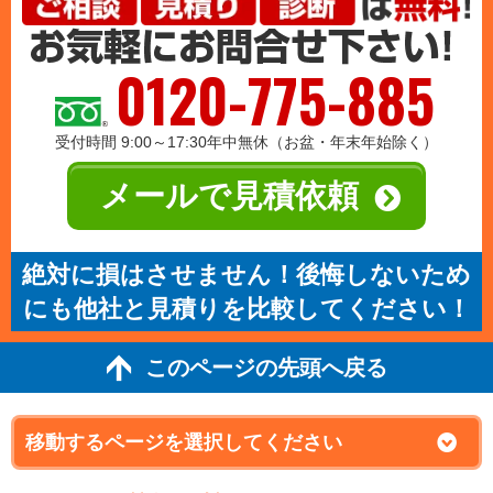
0120-775-885
受付時間 9:00～17:30年中無休（お盆・年末年始除く）
メールで見積依頼
絶対に損はさせません！後悔しないため
にも他社と見積りを比較してください！
このページの先頭へ戻る