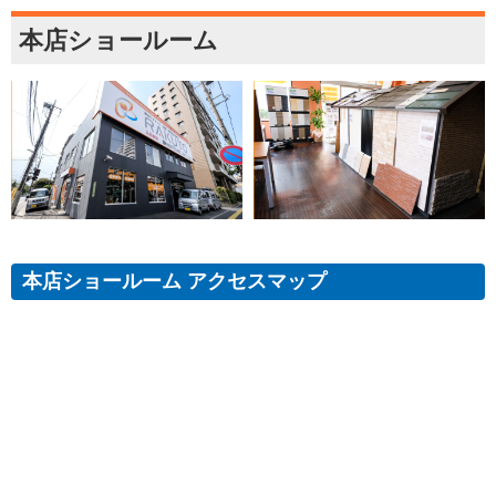
本店ショールーム
本店ショールーム アクセスマップ