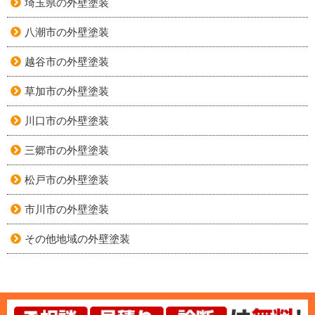
埼玉県の外壁塗装
八潮市の外壁塗装
越谷市の外壁塗装
草加市の外壁塗装
川口市の外壁塗装
三郷市の外壁塗装
松戸市の外壁塗装
市川市の外壁塗装
その他地域の外壁塗装