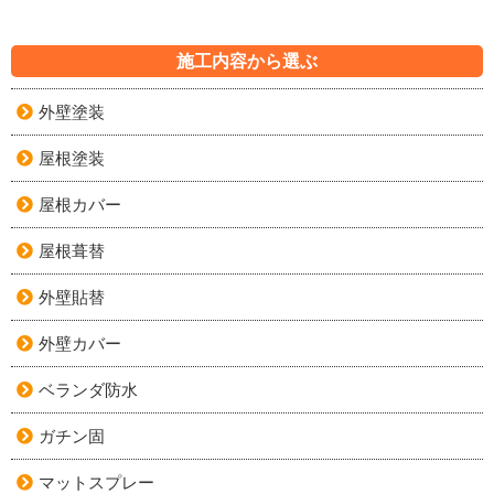
施工内容から選ぶ
外壁塗装
屋根塗装
屋根カバー
屋根葺替
外壁貼替
外壁カバー
ベランダ防水
ガチン固
マットスプレー