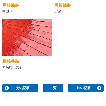
屋根塗装
屋根塗装
中塗り
上塗り
屋根塗装
塗装施工完了
次の記事
一覧
前の記事