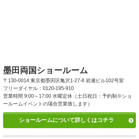
墨田両国ショールーム
〒130-0014 東京都墨田区亀沢1-27-8 岩瀬ビル102号室
フリーダイヤル：0120-195-910
営業時間 9:00～17:00 水曜定休（土日祝日：予約制※ショ
ールームイベントの場合営業致します）
ショールームについて詳しくはコチラ