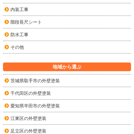
内装工事
階段長尺シート
防水工事
その他
地域から選ぶ
茨城県取手市の外壁塗装
千代田区の外壁塗装
愛知県半田市の外壁塗装
江東区の外壁塗装
足立区の外壁塗装