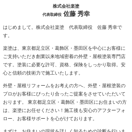
株式会社楽塗
佐藤 秀幸
代表取締役
はじめまして。株式会社楽塗 代表取締役 佐藤 秀幸で
す。
楽塗は、東京都足立区・葛飾区・墨田区を中心にお客様に
ご支持いただき創業以来地域密着の外壁・屋根塗装専門店
です。塗装に必要な許可、資格、保険をしっかり取得。安
心と信頼の技術力で施工いたします。
外壁・屋根リフォームをお考えの方へ、外壁・屋根塗装の
プロがお客様にぴったり合ったご提案をさせていただいて
おります。 東京都足立区・葛飾区・墨田区にお住まいの方
は、楽塗にお任せください！施工後も安心のアフターフォ
ロー、お客様サポートを心がけております。
まずは、お住まいの現状を詳しく知るための診断を行いま