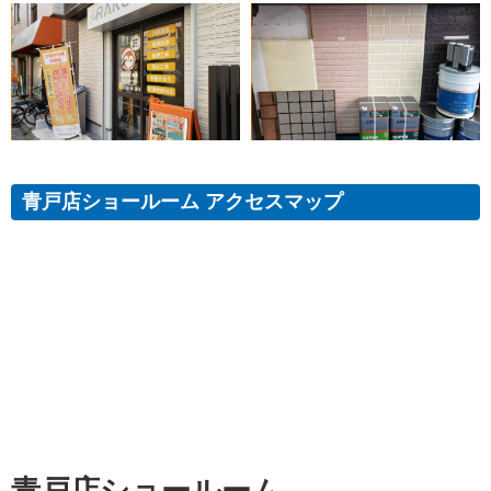
青戸店ショールーム アクセスマップ