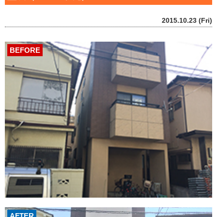
2015.10.23 (Fri)
BEFORE
AFTER