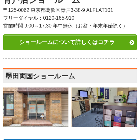
青戸店ショールーム
〒125-0062 東京都葛飾区青戸3-38-9 ALFLAT101
フリーダイヤル：0120-165-910
営業時間 9:00～17:30 年中無休（お盆・年末年始除く）
ショールームについて詳しくはコチラ
墨田両国ショールーム