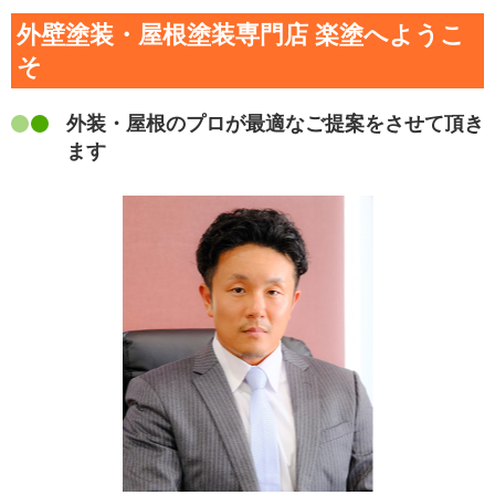
外壁塗装・屋根塗装専門店 楽塗へようこ
そ
外装・屋根のプロが最適なご提案をさせて頂き
ます