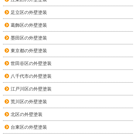
足立区の外壁塗装
葛飾区の外壁塗装
墨田区の外壁塗装
東京都の外壁塗装
世田谷区の外壁塗装
八千代市の外壁塗装
江戸川区の外壁塗装
荒川区の外壁塗装
北区の外壁塗装
台東区の外壁塗装