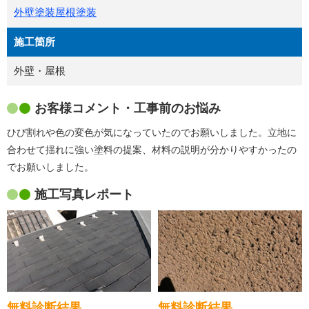
外壁塗装
屋根塗装
施工箇所
外壁・屋根
お客様コメント・工事前のお悩み
ひび割れや色の変色が気になっていたのでお願いしました。立地に
合わせて揺れに強い塗料の提案、材料の説明が分かりやすかったの
でお願いしました。
施工写真レポート
無料診断結果
無料診断結果