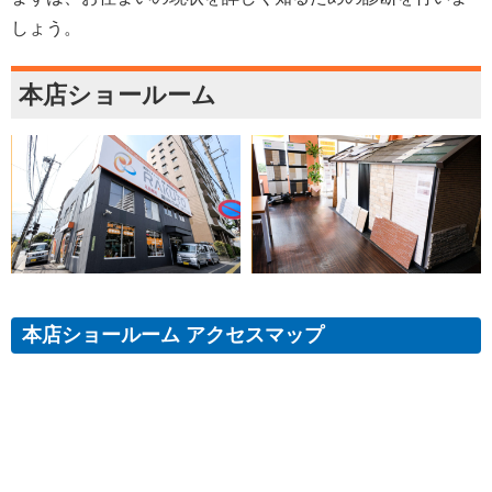
しょう。
本店ショールーム
本店ショールーム アクセスマップ