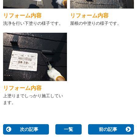
リフォーム内容
リフォーム内容
洗浄を行い下塗りの様子です。
屋根の中塗りの様子です。
リフォーム内容
上塗りまでしっかり施工してい
ます。
次の記事
一覧
前の記事