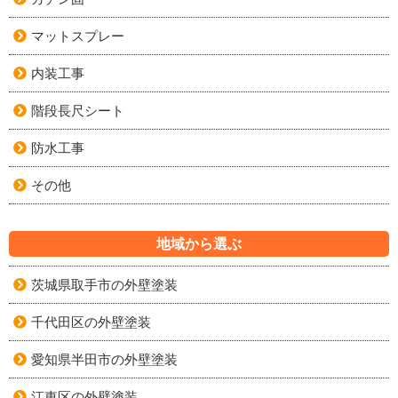
マットスプレー
内装工事
階段長尺シート
防水工事
その他
地域から選ぶ
茨城県取手市の外壁塗装
千代田区の外壁塗装
愛知県半田市の外壁塗装
江東区の外壁塗装