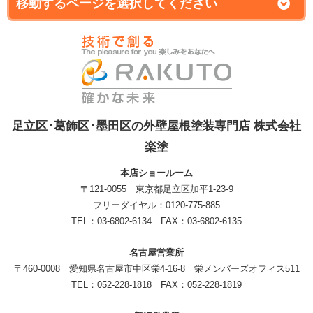
足立区･葛飾区･墨田区の外壁屋根塗装専門店 株式会社
楽塗
本店ショールーム
〒121-0055 東京都足立区加平1-23-9
フリーダイヤル：0120-775-885
TEL：03-6802-6134 FAX：03-6802-6135
名古屋営業所
〒460-0008 愛知県名古屋市中区栄4-16-8 栄メンバーズオフィス511
TEL：052-228-1818 FAX：052-228-1819