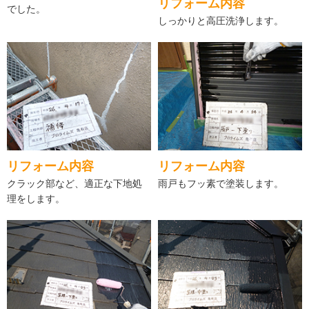
リフォーム内容
でした。
しっかりと高圧洗浄します。
リフォーム内容
リフォーム内容
クラック部など、適正な下地処
雨戸もフッ素で塗装します。
理をします。