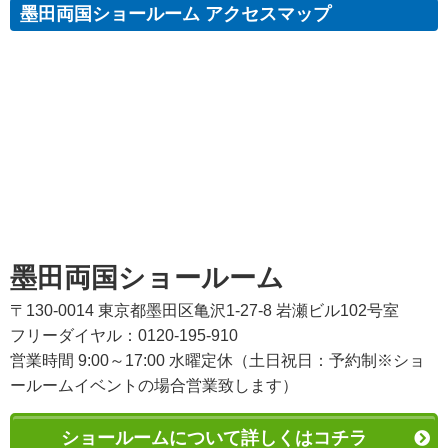
墨田両国ショールーム アクセスマップ
墨田両国ショールーム
〒130-0014 東京都墨田区亀沢1-27-8 岩瀬ビル102号室
フリーダイヤル：0120-195-910
営業時間 9:00～17:00 水曜定休（土日祝日：予約制※ショ
ールームイベントの場合営業致します）
ショールームについて詳しくはコチラ