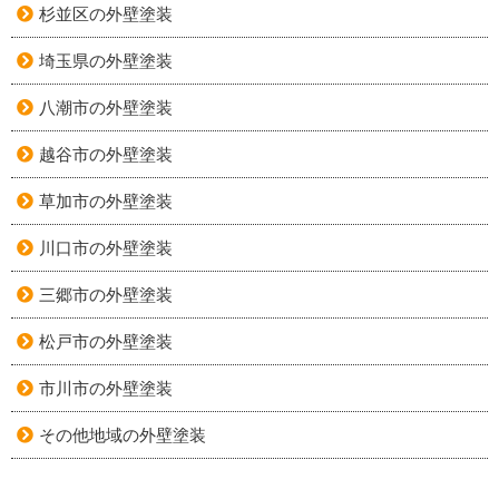
杉並区の外壁塗装
埼玉県の外壁塗装
八潮市の外壁塗装
越谷市の外壁塗装
草加市の外壁塗装
川口市の外壁塗装
三郷市の外壁塗装
松戸市の外壁塗装
市川市の外壁塗装
その他地域の外壁塗装