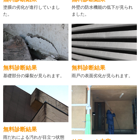
塗膜の劣化が進行していまし
外壁の防水機能の低下が見られ
た。
ました。
無料診断結果
無料診断結果
基礎部分の爆裂が見られます。
雨戸の表面劣化が見られます。
無料診断結果
雨だれによる汚れが目立つ状態