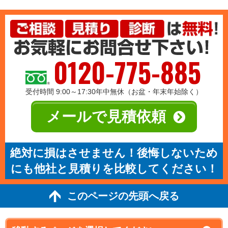
0120-775-885
受付時間 9:00～17:30年中無休（お盆・年末年始除く）
メールで見積依頼
絶対に損はさせません！後悔しないため
にも他社と見積りを比較してください！
このページの先頭へ戻る