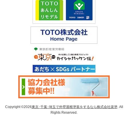
Copyright ©2026
東京･千葉･埼玉で外壁屋根塗装をするなら株式会社楽塗
. All
Rights Reserved.