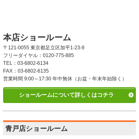
本店ショールーム
〒121-0055 東京都足立区加平1-23-9
フリーダイヤル：0120-775-885
TEL：03-6802-6134
FAX：03-6802-6135
営業時間 9:00～17:30 年中無休（お盆・年末年始除く）
ショールームについて詳しくはコチラ
青戸店ショールーム