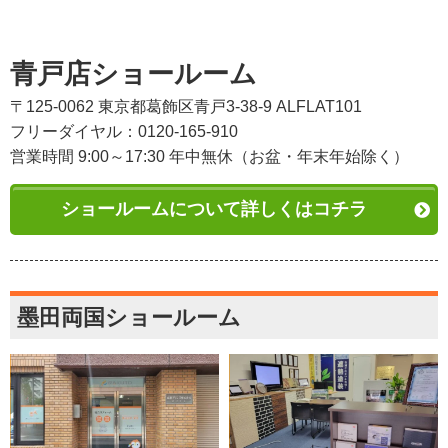
青戸店ショールーム
〒125-0062 東京都葛飾区青戸3-38-9 ALFLAT101
フリーダイヤル：0120-165-910
営業時間 9:00～17:30 年中無休（お盆・年末年始除く）
ショールームについて詳しくはコチラ
墨田両国ショールーム