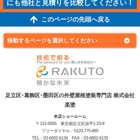
にも他社と見積りを比較してください！
このページの先頭へ戻る
足立区･葛飾区･墨田区の外壁屋根塗装専門店 株式会社
楽塗
本店ショールーム
〒121-0055 東京都足立区加平1-23-9
フリーダイヤル：0120-775-885
TEL：03-6802-6134 FAX：03-6802-6135