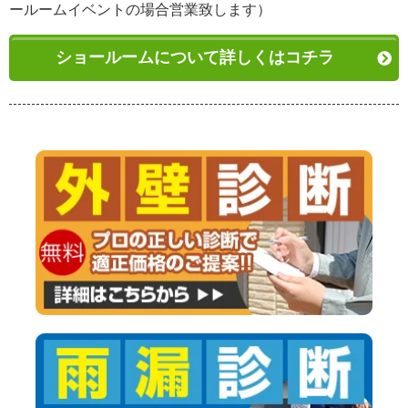
ールームイベントの場合営業致します）
ショールームについて詳しくはコチラ