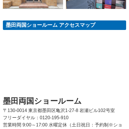
墨田両国ショールーム アクセスマップ
墨田両国ショールーム
〒130-0014 東京都墨田区亀沢1-27-8 岩瀬ビル102号室
フリーダイヤル：0120-195-910
営業時間 9:00～17:00 水曜定休（土日祝日：予約制※ショ