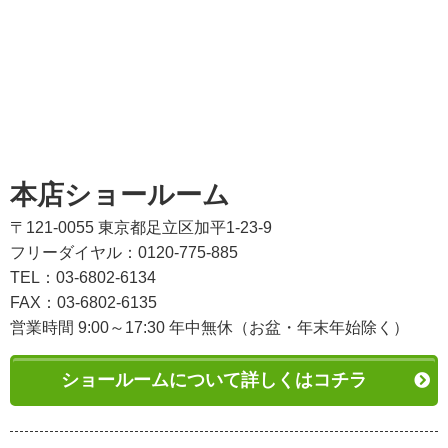
本店ショールーム
〒121-0055 東京都足立区加平1-23-9
フリーダイヤル：0120-775-885
TEL：03-6802-6134
FAX：03-6802-6135
営業時間 9:00～17:30 年中無休（お盆・年末年始除く）
ショールームについて詳しくはコチラ