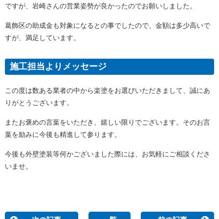
ですが、岩崎さんの営業姿勢が良かったのでお願いしました。
葛飾区の助成金も対象になるとの事でしたので、金額は多少高いで
すが、満足しています。
施工担当よりメッセージ
この度は数ある業者の中から楽塗をお選びいただきまして、誠にあ
りがとうございます。
またお褒めの言葉をいただき、嬉しい限りでございます。そのお言
葉を励みに今後も精進して参ります。
今後も外壁塗装等何かございました際には、お気軽にご相談くださ
いませ。