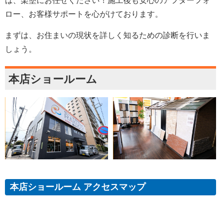
は、楽塗にお任せください！施工後も安心のアフターフォ
ロー、お客様サポートを心がけております。
まずは、お住まいの現状を詳しく知るための診断を行いま
しょう。
本店ショールーム
本店ショールーム アクセスマップ