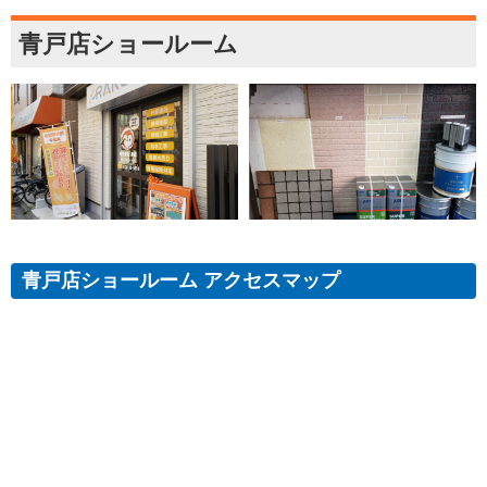
青戸店ショールーム
青戸店ショールーム アクセスマップ