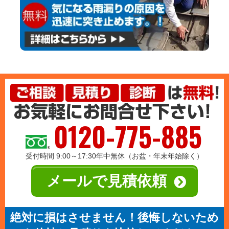
0120-775-885
受付時間 9:00～17:30年中無休（お盆・年末年始除く）
メールで見積依頼
絶対に損はさせません！後悔しないため