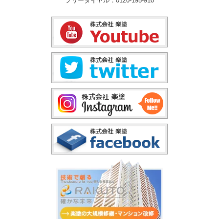
フリーダイヤル：0120-195-910