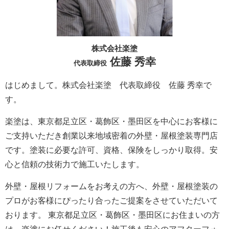
株式会社楽塗
佐藤 秀幸
代表取締役
はじめまして。株式会社楽塗 代表取締役 佐藤 秀幸で
す。
楽塗は、東京都足立区・葛飾区・墨田区を中心にお客様に
ご支持いただき創業以来地域密着の外壁・屋根塗装専門店
です。塗装に必要な許可、資格、保険をしっかり取得。安
心と信頼の技術力で施工いたします。
外壁・屋根リフォームをお考えの方へ、外壁・屋根塗装の
プロがお客様にぴったり合ったご提案をさせていただいて
おります。 東京都足立区・葛飾区・墨田区にお住まいの方