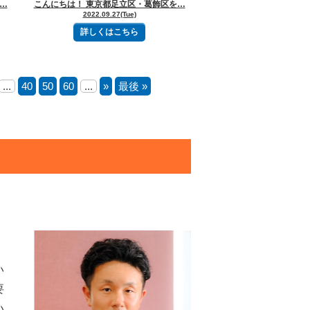
…
こんにちは！ 東京都足立区・葛飾区を…
2022.09.27(Tue)
詳しくはこちら
...
40
50
60
...
»
最後 »
い
要
い