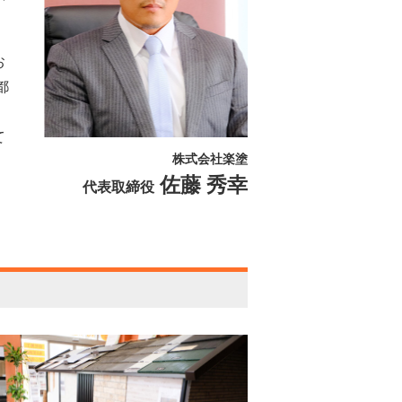
お
都
て
株式会社楽塗
佐藤 秀幸
代表取締役
。