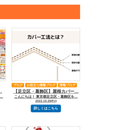
ブログ
お役立ち情報ブログ
情報ブログ
…
【足立区・葛飾区】屋根カバー…
…
こんにちは！ 東京都足立区・葛飾区を…
2022.10.28(Fri)
詳しくはこちら