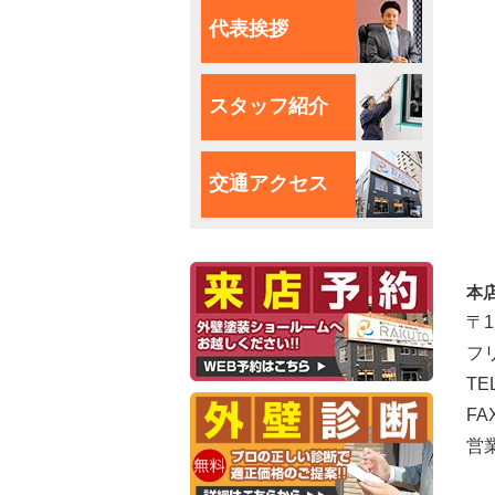
代表挨拶
スタッフ紹介
交通アクセス
本
〒1
フリ
TE
FA
営業