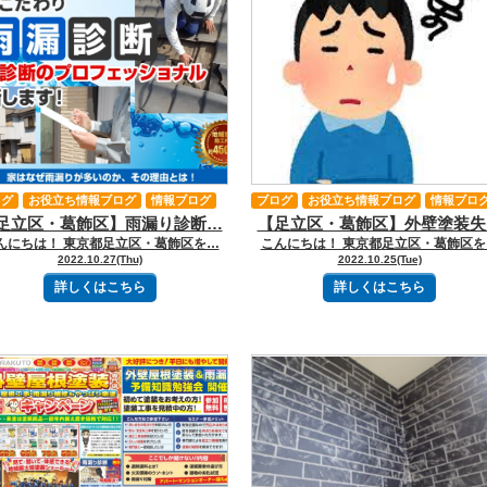
ログ
お役立ち情報ブログ
情報ブログ
ブログ
お役立ち情報ブログ
情報ブロ
足立区・葛飾区】雨漏り診断…
【足立区・葛飾区】外壁塗装失
んにちは！ 東京都足立区・葛飾区を…
こんにちは！ 東京都足立区・葛飾区を
2022.10.27(Thu)
2022.10.25(Tue)
詳しくはこちら
詳しくはこちら