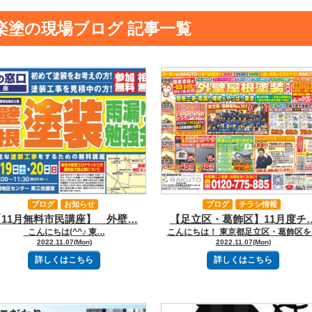
楽塗の現場ブログ 記事一覧
ブログ
お知らせ
ブログ
チラシ情報
【11月無料市民講座】 外壁…
【足立区・葛飾区】11月度チ
イベント・キャンペーン
イベント・キャンペーン
こんにちは(^^♪ 東…
こんにちは！ 東京都足立区・葛飾区を
2022.11.07(Mon)
2022.11.07(Mon)
詳しくはこちら
詳しくはこちら