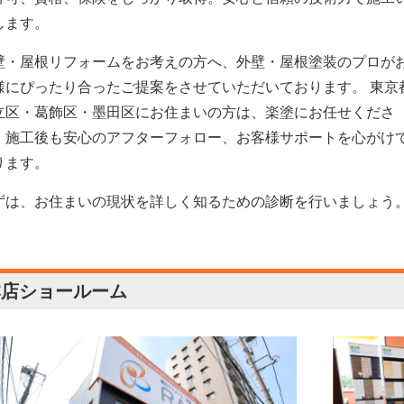
します。
壁・屋根リフォームをお考えの方へ、外壁・屋根塗装のプロが
様にぴったり合ったご提案をさせていただいております。 東京
立区・葛飾区・墨田区にお住まいの方は、楽塗にお任せくださ
！施工後も安心のアフターフォロー、お客様サポートを心がけ
ります。
ずは、お住まいの現状を詳しく知るための診断を行いましょう
本店ショールーム