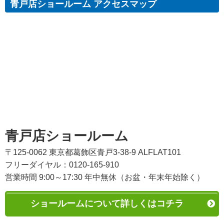
青戸店ショールーム アクセスマップ
青戸店ショールーム
〒125-0062 東京都葛飾区青戸3-38-9 ALFLAT101
フリーダイヤル：0120-165-910
営業時間 9:00～17:30 年中無休（お盆・年末年始除く）
ショールームについて詳しくはコチラ