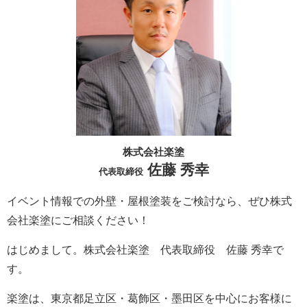
株式会社楽塗
佐藤 秀幸
代表取締役
イベント情報での外壁・屋根塗装をご検討なら、ぜひ株式
会社楽塗にご相談ください！
はじめまして。株式会社楽塗 代表取締役 佐藤 秀幸で
す。
楽塗は、東京都足立区・葛飾区・墨田区を中心にお客様に