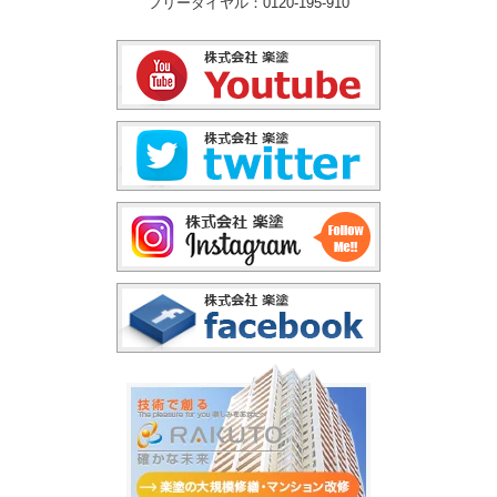
フリーダイヤル：0120-195-910