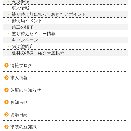
火災保険
求人情報
塗り替え前に知っておきたいポイント
郵便局イベント
施工の様子
塗り替えセミナー情報
キャンペーン
㈱楽塗紹介
建材の特徴・紹介☆屋根☆
情報ブログ
求人情報
休暇のお知らせ
お知らせ
現場日記
塗装の豆知識