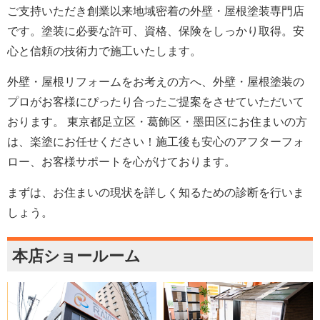
ご支持いただき創業以来地域密着の外壁・屋根塗装専門店
です。塗装に必要な許可、資格、保険をしっかり取得。安
心と信頼の技術力で施工いたします。
外壁・屋根リフォームをお考えの方へ、外壁・屋根塗装の
プロがお客様にぴったり合ったご提案をさせていただいて
おります。 東京都足立区・葛飾区・墨田区にお住まいの方
は、楽塗にお任せください！施工後も安心のアフターフォ
ロー、お客様サポートを心がけております。
まずは、お住まいの現状を詳しく知るための診断を行いま
しょう。
本店ショールーム