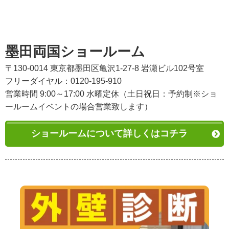
墨田両国ショールーム
〒130-0014 東京都墨田区亀沢1-27-8 岩瀬ビル102号室
フリーダイヤル：0120-195-910
営業時間 9:00～17:00 水曜定休（土日祝日：予約制※ショ
ールームイベントの場合営業致します）
ショールームについて詳しくはコチラ