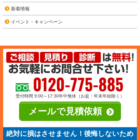
新着情報
イベント・キャンペーン
0120-775-885
受付時間 9:00～17:30年中無休（お盆・年末年始除く）
メールで見積依頼
絶対に損はさせません！後悔しないため