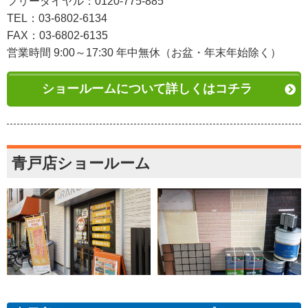
フリーダイヤル：0120-775-885
TEL：03-6802-6134
FAX：03-6802-6135
営業時間 9:00～17:30 年中無休（お盆・年末年始除く）
ショールームについて詳しくはコチラ
青戸店ショールーム