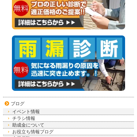
ブログ
イベント情報
チラシ情報
助成金について
お役立ち情報ブログ