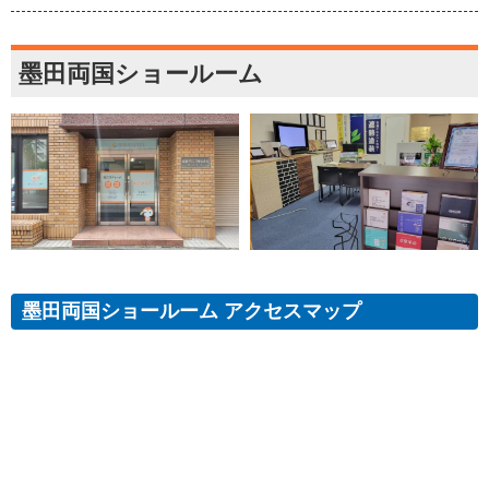
墨田両国ショールーム
墨田両国ショールーム アクセスマップ