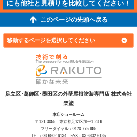
にも他社と見積りを比較してください！
このページの先頭へ戻る
足立区･葛飾区･墨田区の外壁屋根塗装専門店 株式会社
楽塗
本店ショールーム
〒121-0055 東京都足立区加平1-23-9
フリーダイヤル：0120-775-885
TEL：03-6802-6134 FAX：03-6802-6135