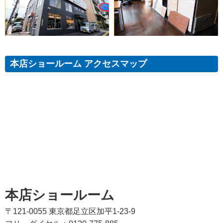
本店ショールーム アクセスマップ
本店ショールーム
〒121-0055 東京都足立区加平1-23-9