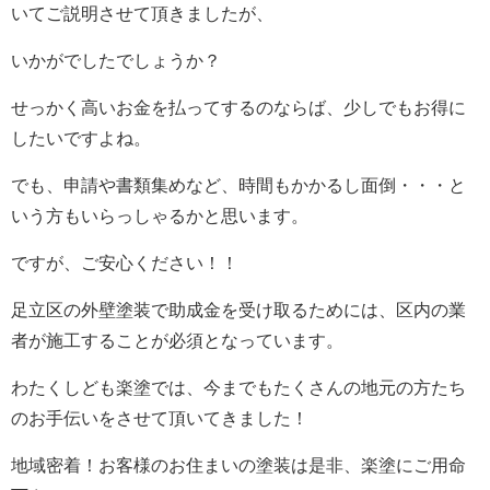
いてご説明させて頂きましたが、
いかがでしたでしょうか？
せっかく高いお金を払ってするのならば、少しでもお得に
したいですよね。
でも、申請や書類集めなど、時間もかかるし面倒・・・と
いう方もいらっしゃるかと思います。
ですが、ご安心ください！！
足立区の外壁塗装で助成金を受け取るためには、区内の業
者が施工することが必須となっています。
わたくしども楽塗では、今までもたくさんの地元の方たち
のお手伝いをさせて頂いてきました！
地域密着！お客様のお住まいの塗装は是非、楽塗にご用命