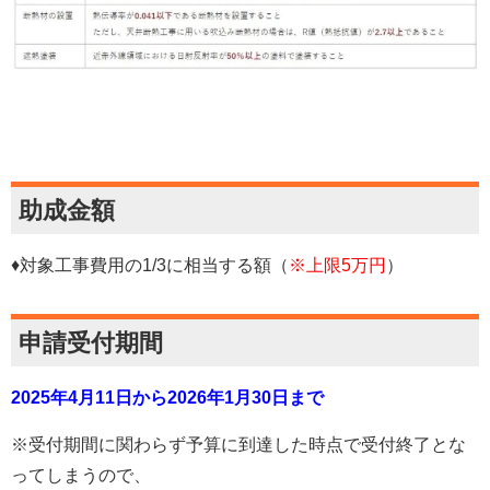
助成金額
♦対象工事費用の1/3に相当する額（
※上限5万円
）
申請受付期間
2025年4月11日から2026年1月30日まで
※受付期間に関わらず予算に到達した時点で受付終了とな
ってしまうので、