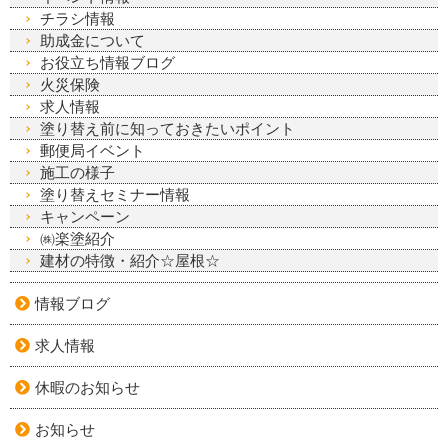
チラシ情報
助成金について
お役立ち情報ブログ
火災保険
求人情報
塗り替え前に知っておきたいポイント
郵便局イベント
施工の様子
塗り替えセミナー情報
キャンペーン
㈱楽塗紹介
建材の特徴・紹介☆屋根☆
情報ブログ
求人情報
休暇のお知らせ
お知らせ