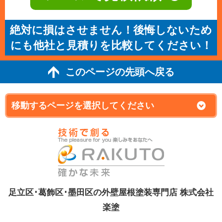
絶対に損はさせません！後悔しないため
にも他社と見積りを比較してください！
このページの先頭へ戻る
足立区･葛飾区･墨田区の外壁屋根塗装専門店 株式会社
楽塗