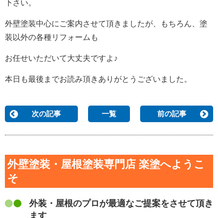
下さい。
外壁塗装中心にご案内させて頂きましたが、もちろん、塗
装以外の各種リフォームも
お任せいただいて大丈夫ですよ♪
本日も最後までお読み頂きありがとうございました。
次の記事
一覧
前の記事
外壁塗装・屋根塗装専門店 楽塗へようこ
そ
外装・屋根のプロが最適なご提案をさせて頂き
ます