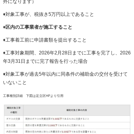
外になります）
♦対象工事が、税抜き5万円以上であること
♦
区内の工事業者が施工すること
♦工事着工前に申請書類を提出すること
♦工事対象期間、2026年2月28日までに工事を完了し、2026
年3月31日までに完了報告を行った場合
♦対象工事が過去5年以内に同条件の補助金の交付を受けて
いないこと
工事種別詳細 下図は足立区HPより引用