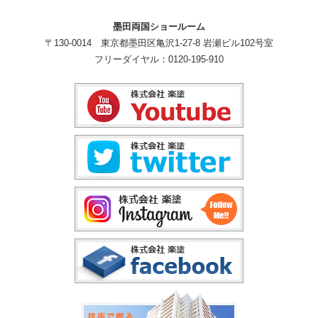
墨田両国ショールーム
〒130-0014 東京都墨田区亀沢1-27-8 岩瀬ビル102号室
フリーダイヤル：0120-195-910