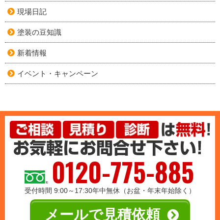
現場日記
塗装の豆知識
新着情報
イベント・キャンペーン
0120-775-885
受付時間 9:00～17:30年中無休（お盆・年末年始除く）
メールで見積依頼