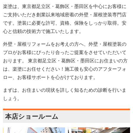
楽塗は、東京都足立区・葛飾区・墨田区を中心にお客様に
ご支持いただき創業以来地域密着の外壁・屋根塗装専門店
です。塗装に必要な許可、資格、保険をしっかり取得。安
心と信頼の技術力で施工いたします。
外壁・屋根リフォームをお考えの方へ、外壁・屋根塗装の
プロがお客様にぴったり合ったご提案をさせていただいて
おります。 東京都足立区・葛飾区・墨田区にお住まいの方
は、楽塗にお任せください！施工後も安心のアフターフォ
ロー、お客様サポートを心がけております。
まずは、お住まいの現状を詳しく知るための診断を行いま
しょう。
本店ショールーム