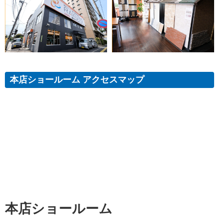
本店ショールーム アクセスマップ
本店ショールーム