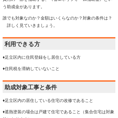
う助成金があります。
誰でも対象なのか？金額はいくらなのか？対象の条件は？
詳しく見ていきましょう。
利用できる方
♦足立区内に住民登録をし居住している方
♦住民税を滞納していないこと
助成対象工事と条件
♦足立区内の居住している住宅の改修であること
♦遮熱塗装の場合は戸建て住宅であること（集合住宅は対象