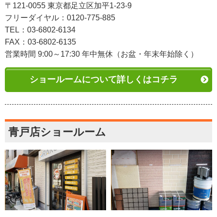
〒121-0055 東京都足立区加平1-23-9
フリーダイヤル：0120-775-885
TEL：03-6802-6134
FAX：03-6802-6135
営業時間 9:00～17:30 年中無休（お盆・年末年始除く）
ショールームについて詳しくはコチラ
青戸店ショールーム