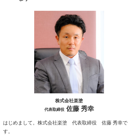
株式会社楽塗
佐藤 秀幸
代表取締役
はじめまして。株式会社楽塗 代表取締役 佐藤 秀幸で
す。