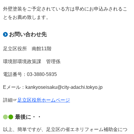
外壁塗装をご予定されている方は早めにお申込みされるこ
とをお薦め致します。
お問い合わせ先
足立区役所 南館11階
環境部環境政策課 管理係
電話番号：03-3880-5935
Eメール：kankyoseisaku@city-adachi.tokyo.jp
詳細☞
足立区役所ホームページ
最後に・・
以上、簡単ですが、足立区の省エネリフォーム補助金につ