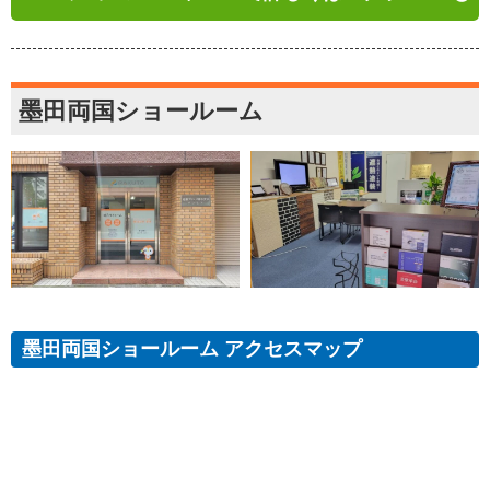
墨田両国ショールーム
墨田両国ショールーム アクセスマップ