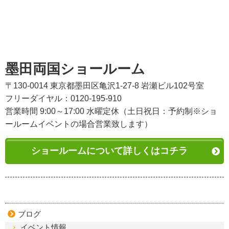
墨田両国ショールーム
〒130-0014 東京都墨田区亀沢1-27-8 岩瀬ビル102号室
フリーダイヤル：0120-195-910
営業時間 9:00～17:00 水曜定休（土日祝日：予約制※ショ
ールームイベントの場合営業致します）
ショールームについて詳しくはコチラ
ブログ
イベント情報