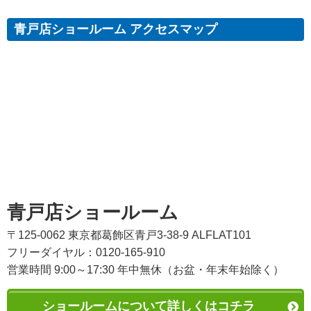
青戸店ショールーム アクセスマップ
青戸店ショールーム
〒125-0062 東京都葛飾区青戸3-38-9 ALFLAT101
フリーダイヤル：0120-165-910
営業時間 9:00～17:30 年中無休（お盆・年末年始除く）
ショールームについて詳しくはコチラ