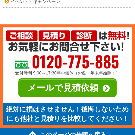
イベント・キャンペーン
0120-775-885
受付時間 9:00～17:30年中無休（お盆・年末年始除く）
メールで見積依頼
絶対に損はさせません！後悔しないため
にも他社と見積りを比較してください！
このページの先頭へ戻る