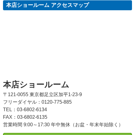
本店ショールーム アクセスマップ
本店ショールーム
〒121-0055 東京都足立区加平1-23-9
フリーダイヤル：0120-775-885
TEL：03-6802-6134
FAX：03-6802-6135
営業時間 9:00～17:30 年中無休（お盆・年末年始除く）