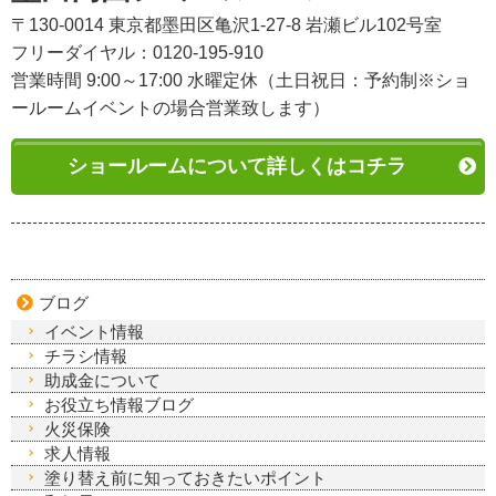
〒130-0014 東京都墨田区亀沢1-27-8 岩瀬ビル102号室
フリーダイヤル：0120-195-910
営業時間 9:00～17:00 水曜定休（土日祝日：予約制※ショ
ールームイベントの場合営業致します）
ショールームについて詳しくはコチラ
ブログ
イベント情報
チラシ情報
助成金について
お役立ち情報ブログ
火災保険
求人情報
塗り替え前に知っておきたいポイント