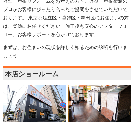
外壁・屋根リフォームをお考えの方へ、外壁・屋根塗装の
プロがお客様にぴったり合ったご提案をさせていただいて
おります。 東京都足立区・葛飾区・墨田区にお住まいの方
は、楽塗にお任せください！施工後も安心のアフターフォ
ロー、お客様サポートを心がけております。
まずは、お住まいの現状を詳しく知るための診断を行いま
しょう。
本店ショールーム