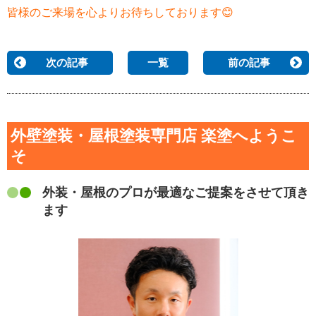
皆様のご来場を心よりお待ちしております😊
次の記事
一覧
前の記事
外壁塗装・屋根塗装専門店 楽塗へようこ
そ
外装・屋根のプロが最適なご提案をさせて頂き
ます