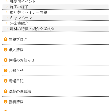
郵便局イベント
施工の様子
塗り替えセミナー情報
キャンペーン
㈱楽塗紹介
建材の特徴・紹介☆屋根☆
情報ブログ
求人情報
休暇のお知らせ
お知らせ
現場日記
塗装の豆知識
新着情報