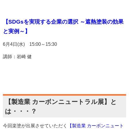
【SDGsを実現する企業の選択 ～遮熱塗装の効果
と実例～】
6月4日(水) 15:00～15:30
講師：岩崎 健
【製造業 カーボンニュートラル展】と
は・・・？
今回楽塗が出展させていただく
【製造業 カーボンニュート