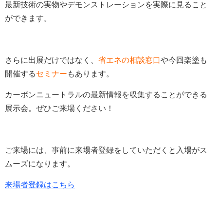
最新技術の実物やデモンストレーションを実際に見ること
ができます。
さらに出展だけではなく、
省エネの相談窓口
や今回楽塗も
開催する
セミナー
もあります。
カーボンニュートラルの最新情報を収集することができる
展示会。ぜひご来場ください！
ご来場には、事前に来場者登録をしていただくと入場がス
ムーズになります。
来場者登録はこちら