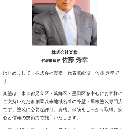
株式会社楽塗
佐藤 秀幸
代表取締役
はじめまして。株式会社楽塗 代表取締役 佐藤 秀幸で
す。
楽塗は、東京都足立区・葛飾区・墨田区を中心にお客様に
ご支持いただき創業以来地域密着の外壁・屋根塗装専門店
です。塗装に必要な許可、資格、保険をしっかり取得。安
心と信頼の技術力で施工いたします。