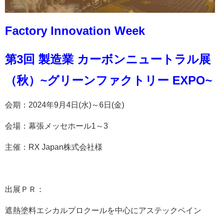
Factory Innovation Week
第3回 製造業 カーボンニュートラル展
（秋）~グリーンファクトリー EXPO~
会期：2024年9月4日(水)～6日(金)
会場：幕張メッセホール1～3
主催：RX Japan株式会社様
出展ＰＲ：
遮熱塗料エシカルプロクールを中心にアステックペイン