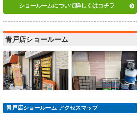
ショールームについて詳しくはコチラ
青戸店ショールーム
青戸店ショールーム アクセスマップ