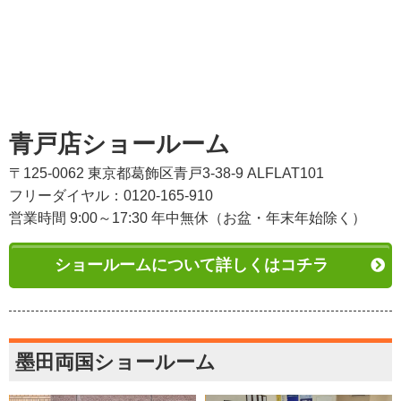
青戸店ショールーム
〒125-0062 東京都葛飾区青戸3-38-9 ALFLAT101
フリーダイヤル：0120-165-910
営業時間 9:00～17:30 年中無休（お盆・年末年始除く）
ショールームについて詳しくはコチラ
墨田両国ショールーム