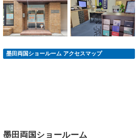
墨田両国ショールーム アクセスマップ
墨田両国ショールーム