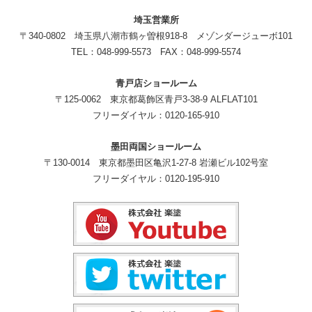
埼玉営業所
〒340-0802 埼玉県八潮市鶴ヶ曽根918-8 メゾンダージューボ101
TEL：048-999-5573 FAX：048-999-5574
青戸店ショールーム
〒125-0062 東京都葛飾区青戸3-38-9 ALFLAT101
フリーダイヤル：0120-165-910
墨田両国ショールーム
〒130-0014 東京都墨田区亀沢1-27-8 岩瀬ビル102号室
フリーダイヤル：0120-195-910