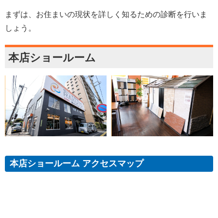
まずは、お住まいの現状を詳しく知るための診断を行いま
しょう。
本店ショールーム
本店ショールーム アクセスマップ