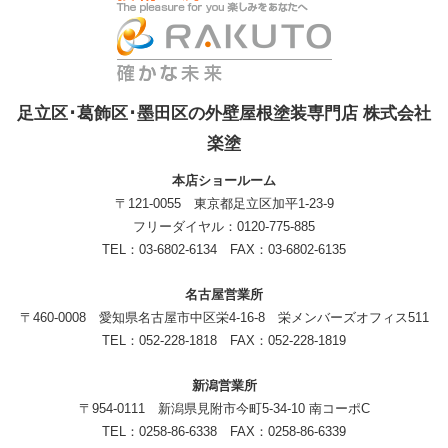
足立区･葛飾区･墨田区の外壁屋根塗装専門店 株式会社
楽塗
本店ショールーム
〒121-0055 東京都足立区加平1-23-9
フリーダイヤル：0120-775-885
TEL：03-6802-6134 FAX：03-6802-6135
名古屋営業所
〒460-0008 愛知県名古屋市中区栄4-16-8 栄メンバーズオフィス511
TEL：052-228-1818 FAX：052-228-1819
新潟営業所
〒954-0111 新潟県見附市今町5-34-10 南コーポC
TEL：0258-86-6338 FAX：0258-86-6339