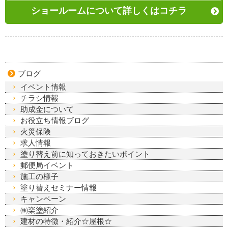
ショールームについて詳しくはコチラ
ブログ
イベント情報
チラシ情報
助成金について
お役立ち情報ブログ
火災保険
求人情報
塗り替え前に知っておきたいポイント
郵便局イベント
施工の様子
塗り替えセミナー情報
キャンペーン
㈱楽塗紹介
建材の特徴・紹介☆屋根☆