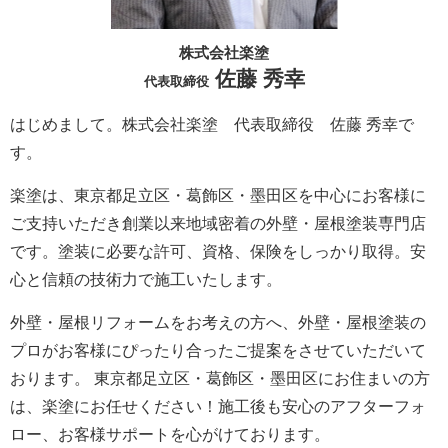
株式会社楽塗
佐藤 秀幸
代表取締役
はじめまして。株式会社楽塗 代表取締役 佐藤 秀幸で
す。
楽塗は、東京都足立区・葛飾区・墨田区を中心にお客様に
ご支持いただき創業以来地域密着の外壁・屋根塗装専門店
です。塗装に必要な許可、資格、保険をしっかり取得。安
心と信頼の技術力で施工いたします。
外壁・屋根リフォームをお考えの方へ、外壁・屋根塗装の
プロがお客様にぴったり合ったご提案をさせていただいて
おります。 東京都足立区・葛飾区・墨田区にお住まいの方
は、楽塗にお任せください！施工後も安心のアフターフォ
ロー、お客様サポートを心がけております。