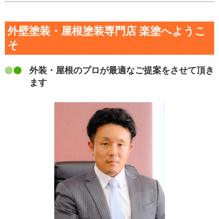
外壁塗装・屋根塗装専門店 楽塗へようこ
そ
外装・屋根のプロが最適なご提案をさせて頂き
ます