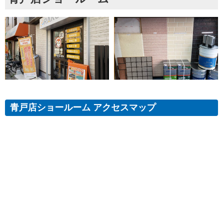
青戸店ショールーム アクセスマップ