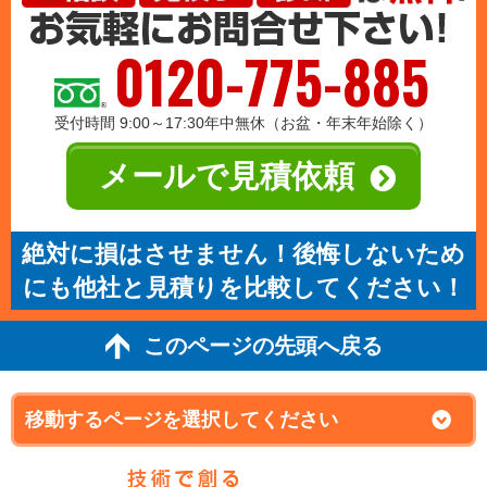
0120-775-885
受付時間 9:00～17:30年中無休（お盆・年末年始除く）
メールで見積依頼
絶対に損はさせません！後悔しないため
にも他社と見積りを比較してください！
このページの先頭へ戻る