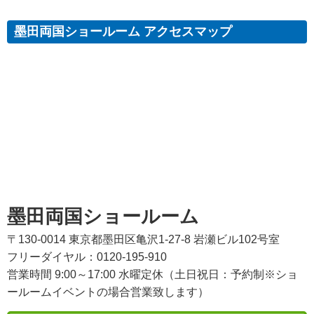
墨田両国ショールーム アクセスマップ
墨田両国ショールーム
〒130-0014 東京都墨田区亀沢1-27-8 岩瀬ビル102号室
フリーダイヤル：0120-195-910
営業時間 9:00～17:00 水曜定休（土日祝日：予約制※ショ
ールームイベントの場合営業致します）