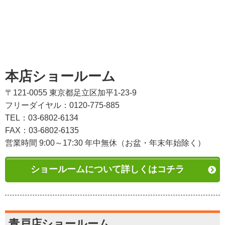
本店ショールーム
〒121-0055 東京都足立区加平1-23-9
フリーダイヤル：0120-775-885
TEL：03-6802-6134
FAX：03-6802-6135
営業時間 9:00～17:30 年中無休（お盆・年末年始除く）
ショールームについて詳しくはコチラ
青戸店ショールーム