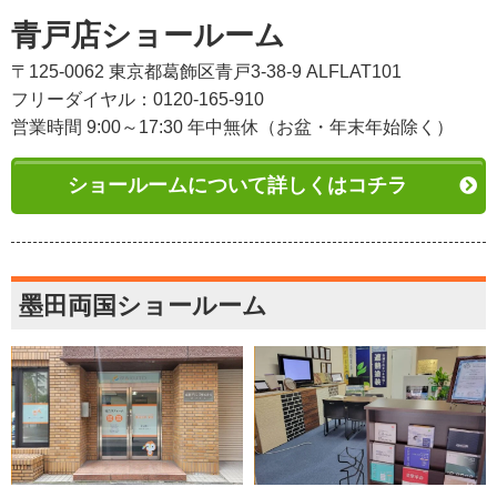
青戸店ショールーム
〒125-0062 東京都葛飾区青戸3-38-9 ALFLAT101
フリーダイヤル：0120-165-910
営業時間 9:00～17:30 年中無休（お盆・年末年始除く）
ショールームについて詳しくはコチラ
墨田両国ショールーム