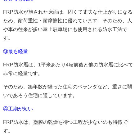
FRP防水が施された床面は、固くて丈夫な仕上がりになる
ため、耐荷重性・耐摩擦性に優れています。そのため、人
や車の往来が多い屋上駐車場にも使用される防水工法で
す。
③最も軽量
FRP防水層は、1平米あたり4㎏前後と他の防水層に比べて
非常に軽量です。
そのため、築年数が経った住宅のベランダなど、重さに弱
いであろう住宅に適しています。
④工期が短い
FRP防水は、塗膜の乾燥を待つ工程が少ないのも特徴で
す。