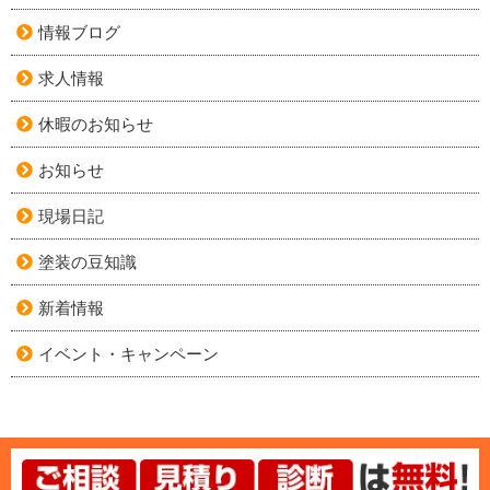
情報ブログ
求人情報
休暇のお知らせ
お知らせ
現場日記
塗装の豆知識
新着情報
イベント・キャンペーン