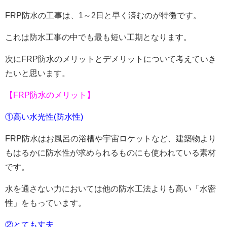
FRP防水の工事は、1～2日と早く済むのが特徴です。
これは防水工事の中でも最も短い工期となります。
次にFRP防水のメリットとデメリットについて考えていき
たいと思います。
【FRP防水のメリット】
①高い水光性(防水性)
FRP防水はお風呂の浴槽や宇宙ロケットなど、建築物より
もはるかに防水性が求められるものにも使われている素材
です。
水を通さない力においては他の防水工法よりも高い「水密
性」をもっています。
②とても丈夫