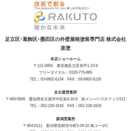
足立区･葛飾区･墨田区の外壁屋根塗装専門店 株式会社
楽塗
本店ショールーム
〒121-0055 東京都足立区加平1-23-9
フリーダイヤル：0120-775-885
TEL：03-6802-6134 FAX：03-6802-6135
名古屋営業所
〒460-0008 愛知県名古屋市中区栄4-16-8 栄メンバーズオフィス511
TEL：052-228-1818 FAX：052-228-1819
新潟営業所
〒954-0111 新潟県見附市今町5-34-10 南コーポC