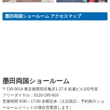
墨田両国ショールーム アクセスマップ
墨田両国ショールーム
〒130-0014 東京都墨田区亀沢1-27-8 岩瀬ビル102号室
フリーダイヤル：0120-195-910
営業時間 9:00～17:00 水曜定休（土日祝日：予約制※ショ
ールームイベントの場合営業致します）