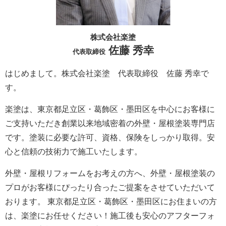
株式会社楽塗
佐藤 秀幸
代表取締役
はじめまして。株式会社楽塗 代表取締役 佐藤 秀幸で
す。
楽塗は、東京都足立区・葛飾区・墨田区を中心にお客様に
ご支持いただき創業以来地域密着の外壁・屋根塗装専門店
です。塗装に必要な許可、資格、保険をしっかり取得。安
心と信頼の技術力で施工いたします。
外壁・屋根リフォームをお考えの方へ、外壁・屋根塗装の
プロがお客様にぴったり合ったご提案をさせていただいて
おります。 東京都足立区・葛飾区・墨田区にお住まいの方
は、楽塗にお任せください！施工後も安心のアフターフォ