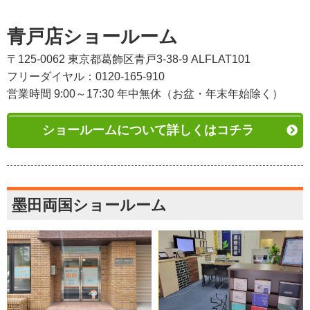
青戸店ショールーム
〒125-0062 東京都葛飾区青戸3-38-9 ALFLAT101
フリーダイヤル：0120-165-910
営業時間 9:00～17:30 年中無休（お盆・年末年始除く）
ショールームについて詳しくはコチラ
墨田両国ショールーム