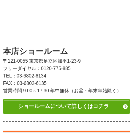
本店ショールーム
〒121-0055 東京都足立区加平1-23-9
フリーダイヤル：0120-775-885
TEL：03-6802-6134
FAX：03-6802-6135
営業時間 9:00～17:30 年中無休（お盆・年末年始除く）
ショールームについて詳しくはコチラ