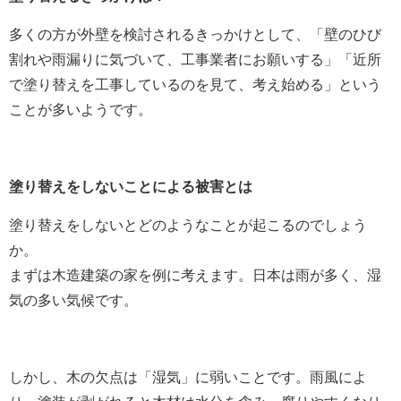
多くの方が外壁を検討されるきっかけとして、「壁のひび
割れや雨漏りに気づいて、工事業者にお願いする」「近所
で塗り替えを工事しているのを見て、考え始める」という
ことが多いようです。
塗り替えをしないことによる被害とは
塗り替えをしないとどのようなことが起こるのでしょう
か。
まずは木造建築の家を例に考えます。日本は雨が多く、湿
気の多い気候です。
しかし、木の欠点は「湿気」に弱いことです。雨風によ