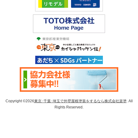
Copyright ©2026
東京･千葉･埼玉で外壁屋根塗装をするなら株式会社楽塗
. All
Rights Reserved.