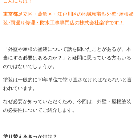
こんにちは！
東京都足立区・葛飾区・江戸川区の地域密着型外壁･屋根塗
装･雨漏り修理・防水工事専門店の株式会社楽塗です！
「外壁や屋根の塗装について話を聞いたことがあるが、本
当にする必要はあるのか？」と疑問に思っている方もいる
のではないでしょうか。
塗装は一般的に10年単位で塗り直さなければならないと言
われています。
なぜ必要か知っていただくため、今回は、外壁・屋根塗装
の必要性についてご紹介します。
塗り替えるきっかけは？