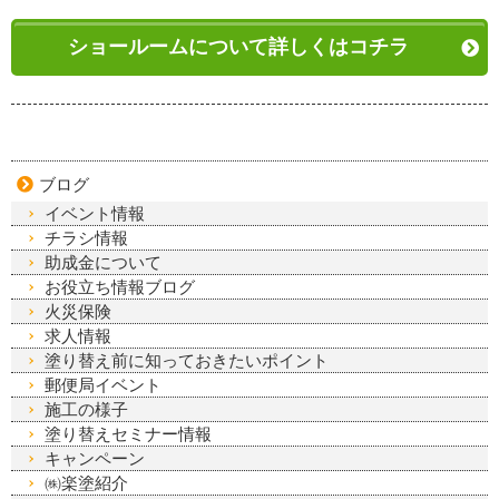
ショールームについて詳しくはコチラ
ブログ
イベント情報
チラシ情報
助成金について
お役立ち情報ブログ
火災保険
求人情報
塗り替え前に知っておきたいポイント
郵便局イベント
施工の様子
塗り替えセミナー情報
キャンペーン
㈱楽塗紹介