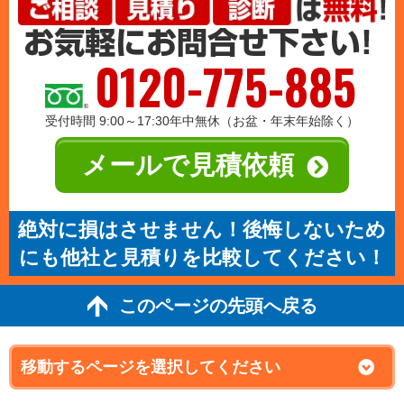
0120-775-885
受付時間 9:00～17:30年中無休（お盆・年末年始除く）
メールで見積依頼
絶対に損はさせません！後悔しないため
にも他社と見積りを比較してください！
このページの先頭へ戻る