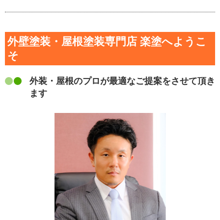
外壁塗装・屋根塗装専門店 楽塗へようこ
そ
外装・屋根のプロが最適なご提案をさせて頂き
ます