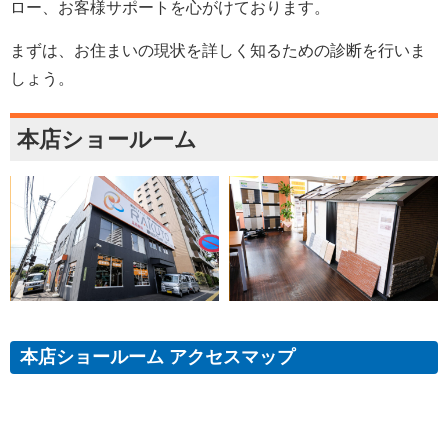
ロー、お客様サポートを心がけております。
まずは、お住まいの現状を詳しく知るための診断を行いま
しょう。
本店ショールーム
本店ショールーム アクセスマップ