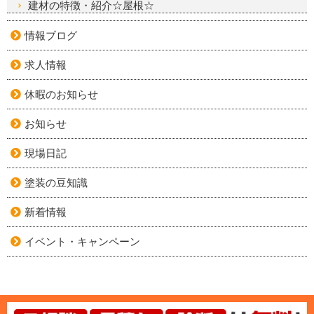
建材の特徴・紹介☆屋根☆
情報ブログ
求人情報
休暇のお知らせ
お知らせ
現場日記
塗装の豆知識
新着情報
イベント・キャンペーン