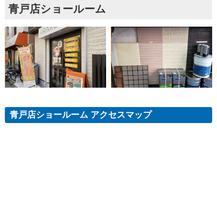
青戸店ショールーム
青戸店ショールーム アクセスマップ